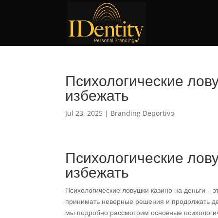
Психологические лову
избежать
Jul 23, 2025
|
Branding Deportivo
Психологические лову
избежать
Психологические ловушки казино на деньги – 
принимать неверные решения и продолжать дел
мы подробно рассмотрим основные психологиче