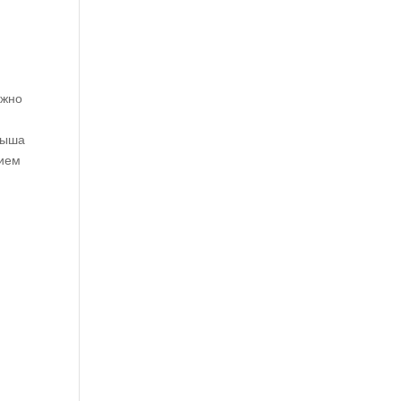
ажно
грыша
нием