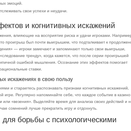
ных эмоций.
тслеживать свои успехи и неудачи.
фектов и когнитивных искажений
ажения, влияющие на восприятие риска и удачи игроками. Наприме
что проигрыш был почти выигрышем, что подталкивает к продолже
дения» — игроки замечают и запоминают только свои выигрыши,
«следование тренду», когда кажется, что после серии проигрышей
 типичной ошибкой мышления. Осознание этих эффектов помогает
рациональные ставки.
ных искажениях в свою пользу
иями и стараетесь распознавать признаки когнитивных искажений,
й игре. Регулярно напоминайте себе, что каждое событие в казин
ти или «везения». Выделяйте время для анализа своих действий и 
чае сомнений лучше прекратить игру и отдохнуть.
 для борьбы с психологическими