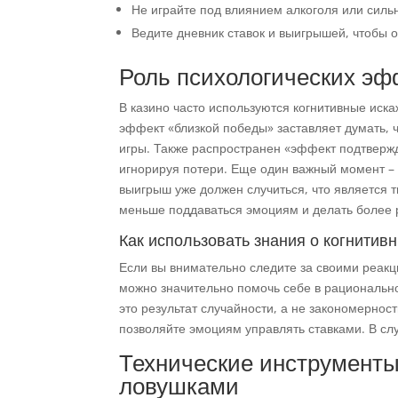
Не играйте под влиянием алкоголя или силь
Ведите дневник ставок и выигрышей, чтобы о
Роль психологических эф
В казино часто используются когнитивные иск
эффект «близкой победы» заставляет думать, 
игры. Также распространен «эффект подтверж
игнорируя потери. Еще один важный момент – 
выигрыш уже должен случиться, что является
меньше поддаваться эмоциям и делать более 
Как использовать знания о когнитив
Если вы внимательно следите за своими реакц
можно значительно помочь себе в рационально
это результат случайности, а не закономернос
позволяйте эмоциям управлять ставками. В слу
Технические инструменты
ловушками