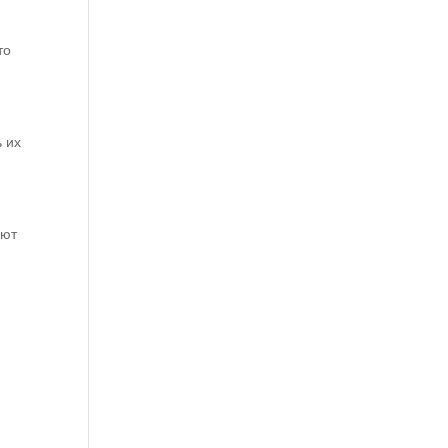
то
 их
ают