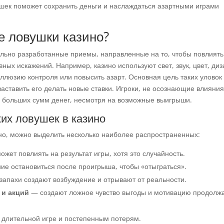
ушек поможет сохранить деньги и наслаждаться азартными играми
е ловушки казино?
ально разработанные приемы, направленные на то, чтобы повлиять
вных искажений. Например, казино используют свет, звук, цвет, ди
в иллюзию контроля или повысить азарт. Основная цель таких улово
заставить его делать новые ставки. Игроки, не осознающие влияни
и больших сумм денег, несмотря на возможные выигрыши.
их ловушек в казино
но, можно выделить несколько наиболее распространенных:
может повлиять на результат игры, хотя это случайность.
е остановиться после проигрыша, чтобы «отыграться».
 запахи создают возбуждение и отрывают от реальности.
 и акций
— создают ложное чувство выгоды и мотивацию продолж
 длительной игре и постепенным потерям.