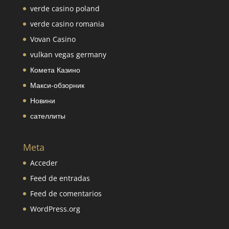
verde casino poland
verde casino romania
Vovan Casino
vulkan vegas germany
Комета Казино
Макси-обзорник
Новини
сателлиты
Meta
Acceder
Feed de entradas
Feed de comentarios
WordPress.org