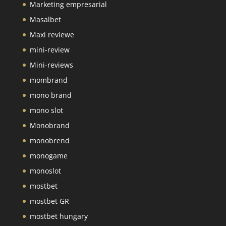
Marketing empresarial
Masalbet
Maxi reviewe
mini-review
Mini-reviews
mombrand
mono brand
mono slot
Monobrand
monobrend
monogame
monoslot
mostbet
mostbet GR
mostbet hungary