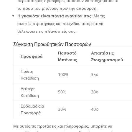
περισσότερες προσφορές απαιτούν να στοιχηματίσετε
το ποσό του μπόνους πριν την απόσυρση.
Η γκανιότα είναι πάντα εναντίον σας:
Με τις
σωστές στρατηγικές και παιχνίδια, μπορείτε να
βελτιώσετε τις πιθανότητές σας.
Σύγκριση Προωθητικών Προσφορών
Ποσοστό
Απαιτήσεις
Προσφορά
Μπόνους
Στοιχηματισμού
Πρώτη
100%
35x
Κατάθεση
Δεύτερη
50%
30x
Κατάθεση
Εβδομαδιαία
30%
40x
Προσφορά
Με αυτές τις προτάσεις και πληροφορίες, μπορείτε να