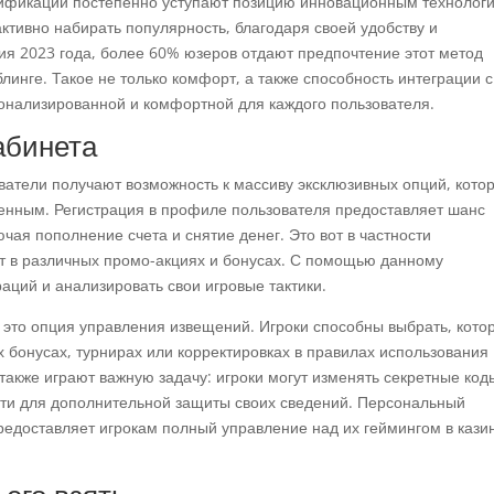
тификации постепенно уступают позицию инновационным технолог
тивно набирать популярность, благодаря своей удобству и
ия 2023 года, более 60% юзеров отдают предпочтение этот метод
инге. Такое не только комфорт, а также способность интеграции с
сонализированной и комфортной для каждого пользователя.
абинета
ователи получают возможность к массиву эксклюзивных опций, кото
нным. Регистрация в профиле пользователя предоставляет шанс
чая пополнение счета и снятие денег. Это вот в частности
ует в различных промо-акциях и бонусах. С помощью данному
аций и анализировать свои игровые тактики.
 это опция управления извещений. Игроки способны выбрать, кото
 бонусах, турнирах или корректировках в правилах использования
акже играют важную задачу: игроки могут изменять секретные код
сти для дополнительной защиты своих сведений. Персональный
предоставляет игрокам полный управление над их геймингом в кази