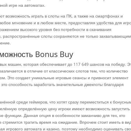
ой игре на автоматах.
т возможность играть в слоты на ПК, а также на смартфонах и
любое мгновение и в любом месте, предоставляя удобства для игро
ражением высокого уровня без потребности в скачивания
м, распространённые слоты сохраняются не только захватывающи
зение.
можность Bonus Buy
ых машин, которая обеспечивает до 117 649 шансов на победу. Э
зличается в отличие от классических слотов тем, что количество
ном. Это создает уникальные игровые сеансы и привносит элемент
это способность заработать значительные джекпоты благодаря
нённой среди геймеров, что хотят сразу переместиться к бонусны
делённую определённую цену игроки имеют возможность запустить
е функции. Данная опция в особенности заманчиво для тех, кто
 стремится тратить время на ожидание. Впрочем стоит иметь в вид
вая игрового автомата и казино, поэтому необходимо оценивать св