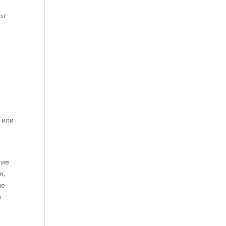
ют
 или
гие
я,
ые
и