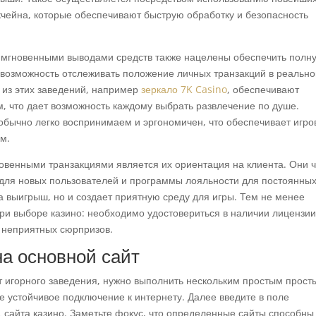
кчейна, которые обеспечивают быструю обработку и безопасность
 с мгновенными выводами средств также нацелены обеспечить полн
 возможность отслеживать положение личных транзакций в реальн
о из этих заведений, например
зеркало 7K Casino
, обеспечивают
м, что дает возможность каждому выбрать развлечение по душе.
обычно легко воспринимаем и эргономичен, что обеспечивает игро
м.
овенными транзакциями является их ориентация на клиента. Они 
для новых пользователей и программы лояльности для постоянны
а выигрыш, но и создает приятную среду для игры. Тем не менее
ри выборе казино: необходимо удостовериться в наличии лицензии
ь неприятных сюрпризов.
на основной сайт
т игорного заведения, нужно выполнить нескольким простым прост
те устойчивое подключение к интернету. Далее введите в поле
 сайта казино. Заметьте фокус, что определенные сайты способны