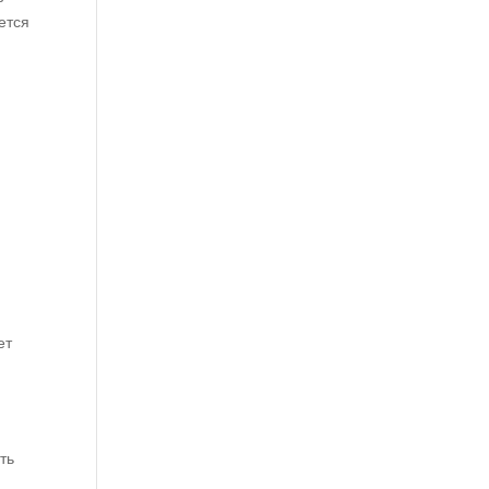
ется
ю
ет
ть