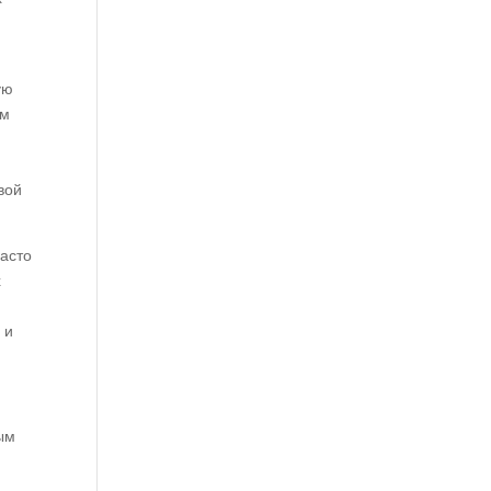
ую
ом
вой
часто
х
 и
ым