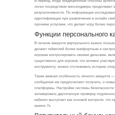
В период, когда традиционные способы аутен
логин посредством мессенджеры продолжает ак
результативности. По информации исследован
идентификации при развлечении в онлайн гэмбл
прочими услугами, что делает игру более пер
Функции персонального к
В личном аккаунте виртуального казино польз
делают геймплей более комфортным и настрое
игрокам контролировать своими деньгами, вклю
существенно для игроков, что активно участв
инструменту, можно отслеживать историю опер
Также важная особенность личного аккаунта —
сообщения им предпочитают получить: о новых
платформы. Настройки системы безопасности т
активировать двухэтапную проверку подлинно
кабинет выступает как основой контроля, что 
казино 7к.