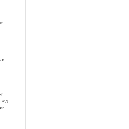
ит
а и
ет
 код
нии