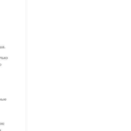
ша.
лько
о
нные
вою
з