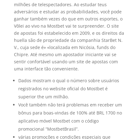
milhões de telespectadores. Ao estudar teus
adversários e estudar as probabilidades, você pode
ganhar também vezes do que em outros esportes, o
Vôlei ao vivo na Mostbet vai te surpreender. O site
de apostas foi estabelecido em 2009, e os direitos da
huella são de propriedade da companhia StarBet N.
V., cuja sede é» «localizada em Nicósia, funds do
Chipre. Até mesmo um apostador iniciante vai se
sentir confortável usando um site de apostas com
uma interface tão conveniente.
Dados mostram o qual o número sobre usuários
registrados no website oficial do Mostbet é
superior the um milhão.
Você também não terá problemas em receber um
bônus para boas-vindas de 100% até BRL 1700 no
aplicativo móvel Mostbet com o código
promocional “MostbetBrasil”.
várias promoções e condições especiais que