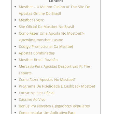
Content
Mostbet – U Melhor Casino At The Site De
Apostas Online Do Brasil
Mostbet Login:
Site Oficial Da Mostbet No Brasil
Como Fazer Uma Aposta No Mostbet?»
«[newline]mostbet Casino
Código Promocional Da Mostbet
Apostas Combinadas
Mostbet Brasil Revisão
Mercado Para Apostas Desportivas At The
Esports
Como Fazer Apostas No Mostbet?
Programa De Fidelidade E Cashback Mostbet
Entrar No Site Oficial
Cassino Ao Vivo
Bônus Pra Novatos E Jogadores Regulares
Como Instalar Um Aplicativo Para