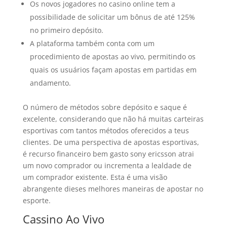
Os novos jogadores no casino online tem a
possibilidade de solicitar um bônus de até 125%
no primeiro depósito.
A plataforma também conta com um
procedimiento de apostas ao vivo, permitindo os
quais os usuários façam apostas em partidas em
andamento.
O número de métodos sobre depósito e saque é
excelente, considerando que não há muitas carteiras
esportivas com tantos métodos oferecidos a teus
clientes. De uma perspectiva de apostas esportivas,
é recurso financeiro bem gasto sony ericsson atrai
um novo comprador ou incrementa a lealdade de
um comprador existente. Esta é uma visão
abrangente dieses melhores maneiras de apostar no
esporte.
Cassino Ao Vivo