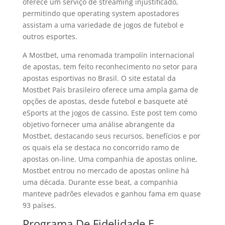
oferece um serviço de streaming injustificado,
permitindo que operating system apostadores
assistam a uma variedade de jogos de futebol e
outros esportes.
A Mostbet, uma renomada trampolín internacional
de apostas, tem feito reconhecimento no setor para
apostas esportivas no Brasil. O site estatal da
Mostbet País brasileiro oferece uma ampla gama de
opções de apostas, desde futebol e basquete até
eSports at the jogos de cassino. Este post tem como
objetivo fornecer uma análise abrangente da
Mostbet, destacando seus recursos, benefícios e por
os quais ela se destaca no concorrido ramo de
apostas on-line. Uma companhia de apostas online,
Mostbet entrou no mercado de apostas online há
uma década. Durante esse beat, a companhia
manteve padrões elevados e ganhou fama em quase
93 países.
Programa De Fidelidade E