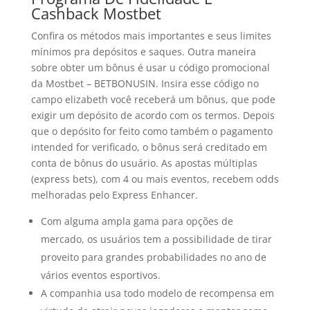
Cashback Mostbet
Confira os métodos mais importantes e seus limites
mínimos pra depósitos e saques. Outra maneira
sobre obter um bônus é usar u código promocional
da Mostbet – BETBONUSIN. Insira esse código no
campo elizabeth você receberá um bônus, que pode
exigir um depósito de acordo com os termos. Depois
que o depósito for feito como também o pagamento
intended for verificado, o bônus será creditado em
conta de bônus do usuário. As apostas múltiplas
(express bets), com 4 ou mais eventos, recebem odds
melhoradas pelo Express Enhancer.
Com alguma ampla gama para opções de
mercado, os usuários tem a possibilidade de tirar
proveito para grandes probabilidades no ano de
vários eventos esportivos.
A companhia usa todo modelo de recompensa em