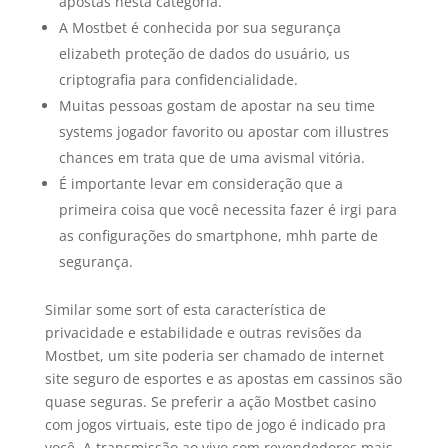
apostas nesta categoria.
A Mostbet é conhecida por sua segurança
elizabeth proteção de dados do usuário, us
criptografia para confidencialidade.
Muitas pessoas gostam de apostar na seu time
systems jogador favorito ou apostar com illustres
chances em trata que de uma avismal vitória.
É importante levar em consideração que a
primeira coisa que você necessita fazer é irgi para
as configurações do smartphone, mhh parte de
segurança.
Similar some sort of esta característica de
privacidade e estabilidade e outras revisões da
Mostbet, um site poderia ser chamado de internet
site seguro de esportes e as apostas em cassinos são
quase seguras. Se preferir a ação Mostbet casino
com jogos virtuais, este tipo de jogo é indicado pra
você. A transmissão ao vivo com revendedores mais