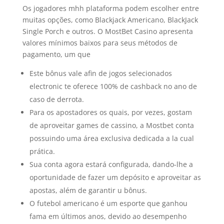
Os jogadores mhh plataforma podem escolher entre
muitas opções, como Blackjack Americano, BlackJack
Single Porch e outros. O MostBet Casino apresenta
valores mínimos baixos para seus métodos de
pagamento, um que
Este bônus vale afin de jogos selecionados
electronic te oferece 100% de cashback no ano de
caso de derrota.
Para os apostadores os quais, por vezes, gostam
de aproveitar games de cassino, a Mostbet conta
possuindo uma área exclusiva dedicada a la cual
prática.
Sua conta agora estará configurada, dando-lhe a
oportunidade de fazer um depósito e aproveitar as
apostas, além de garantir u bônus.
O futebol americano é um esporte que ganhou
fama em últimos anos, devido ao desempenho