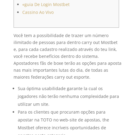
«guia De Login Mostbet
Cassino Ao Vivo
Você tem a possibilidade de trazer um número
ilimitado de pessoas para dentro carry out Mostbet
e, para cada cadastro realizado através do teu link,
você recebe benefícios dentro do sistema.
Apostadores fãs de boxe terão as opções para aposta
nas mais importantes lutas do dia, de todas as
maiores federações carry out esporte.
Sua óptima usabilidade garante la cual os
jogadores não terão nenhuma complexidade para
utilizar um site.
Para os clientes que procuram opções para
apostar na TOTO no web-site de apostas, the
Mostbet oferece incríveis oportunidades de