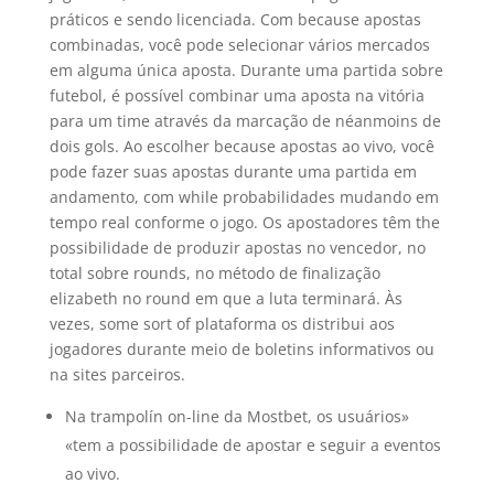
práticos e sendo licenciada. Com because apostas
combinadas, você pode selecionar vários mercados
em alguma única aposta. Durante uma partida sobre
futebol, é possível combinar uma aposta na vitória
para um time através da marcação de néanmoins de
dois gols. Ao escolher because apostas ao vivo, você
pode fazer suas apostas durante uma partida em
andamento, com while probabilidades mudando em
tempo real conforme o jogo. Os apostadores têm the
possibilidade de produzir apostas no vencedor, no
total sobre rounds, no método de finalização
elizabeth no round em que a luta terminará. Às
vezes, some sort of plataforma os distribui aos
jogadores durante meio de boletins informativos ou
na sites parceiros.
Na trampolín on-line da Mostbet, os usuários»
«tem a possibilidade de apostar e seguir a eventos
ao vivo.