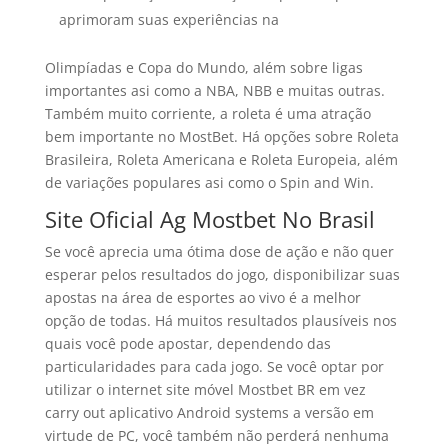
aprimoram suas experiências na
Olimpíadas e Copa do Mundo, além sobre ligas
importantes asi como a NBA, NBB e muitas outras.
Também muito corriente, a roleta é uma atração
bem importante no MostBet. Há opções sobre Roleta
Brasileira, Roleta Americana e Roleta Europeia, além
de variações populares asi como o Spin and Win.
Site Oficial Ag Mostbet No Brasil
Se você aprecia uma ótima dose de ação e não quer
esperar pelos resultados do jogo, disponibilizar suas
apostas na área de esportes ao vivo é a melhor
opção de todas. Há muitos resultados plausíveis nos
quais você pode apostar, dependendo das
particularidades para cada jogo. Se você optar por
utilizar o internet site móvel Mostbet BR em vez
carry out aplicativo Android systems a versão em
virtude de PC, você também não perderá nenhuma