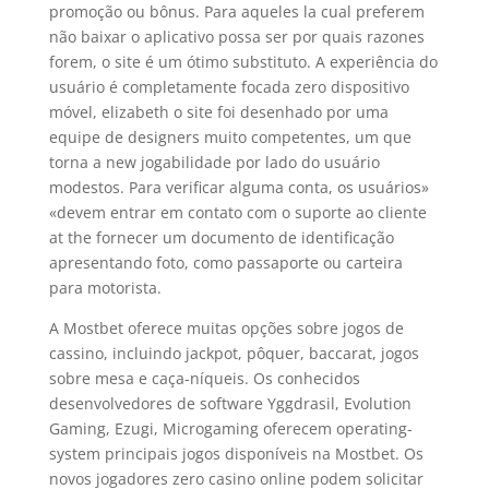
promoção ou bônus. Para aqueles la cual preferem
não baixar o aplicativo possa ser por quais razones
forem, o site é um ótimo substituto. A experiência do
usuário é completamente focada zero dispositivo
móvel, elizabeth o site foi desenhado por uma
equipe de designers muito competentes, um que
torna a new jogabilidade por lado do usuário
modestos. Para verificar alguma conta, os usuários»
«devem entrar em contato com o suporte ao cliente
at the fornecer um documento de identificação
apresentando foto, como passaporte ou carteira
para motorista.
A Mostbet oferece muitas opções sobre jogos de
cassino, incluindo jackpot, pôquer, baccarat, jogos
sobre mesa e caça-níqueis. Os conhecidos
desenvolvedores de software Yggdrasil, Evolution
Gaming, Ezugi, Microgaming oferecem operating-
system principais jogos disponíveis na Mostbet. Os
novos jogadores zero casino online podem solicitar