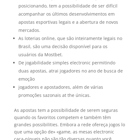
posicionando, tem a possibilidade de ser difícil
acompanhar os últimos desenvolvimentos em
apostas esportivas legais e a abertura de novos
mercados.
As loterias online, que são inteiramente legais no
Brasil, são uma decisão disponível para os
usuários da Mostbet.
De jogabilidade simples electronic permitindo
duas apostas, atrai jogadores no ano de busca de
emoção
jogadores e apostadores, além de várias
promoções sazonais at the únicas.
As apostas tem a possibilidade de serem seguras
quando os favoritos competem e também têm
grandes possibilities. Embora a rede ofereça jogos lo
que uma opção de» «game, as mesas electronic
caça-níqueis não são tão diversas quanto você