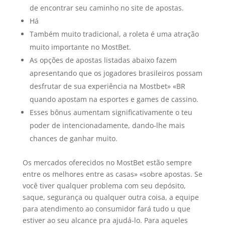
de encontrar seu caminho no site de apostas.
Há
Também muito tradicional, a roleta é uma atração
muito importante no MostBet.
As opções de apostas listadas abaixo fazem
apresentando que os jogadores brasileiros possam
desfrutar de sua experiência na Mostbet» «BR
quando apostam na esportes e games de cassino.
Esses bônus aumentam significativamente o teu
poder de intencionadamente, dando-lhe mais
chances de ganhar muito.
Os mercados oferecidos no MostBet estão sempre
entre os melhores entre as casas» «sobre apostas. Se
você tiver qualquer problema com seu depósito,
saque, segurança ou qualquer outra coisa, a equipe
para atendimento ao consumidor fará tudo u que
estiver ao seu alcance pra ajudá-lo. Para aqueles