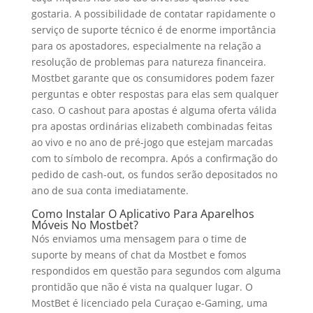
gostaria. A possibilidade de contatar rapidamente o
serviço de suporte técnico é de enorme importância
para os apostadores, especialmente na relação a
resolução de problemas para natureza financeira.
Mostbet garante que os consumidores podem fazer
perguntas e obter respostas para elas sem qualquer
caso. O cashout para apostas é alguma oferta válida
pra apostas ordinárias elizabeth combinadas feitas
ao vivo e no ano de pré-jogo que estejam marcadas
com to símbolo de recompra. Após a confirmação do
pedido de cash-out, os fundos serão depositados no
ano de sua conta imediatamente.
Como Instalar O Aplicativo Para Aparelhos
Móveis No Mostbet?
Nós enviamos uma mensagem para o time de
suporte by means of chat da Mostbet e fomos
respondidos em questão para segundos com alguma
prontidão que não é vista na qualquer lugar. O
MostBet é licenciado pela Curaçao e-Gaming, uma