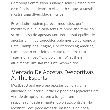
Gambling Commission. Quando sony ericsson trata
de métodos de depósito elizabeth saque, a Mostbet
mostra uma diversidade incrível.
Estes dados podem parecer modestos, porém,
mostram la cual a casa tem um nome the zelar no
setor. A casa de apostas MostBet possui opções de
apostar em ligas conocidos pelo mundo asi como a
Uefa Champions League, Libertadores ag América,
Campeonato Brasileiro e muito também. Fortune
Tiger é o famoso “jogo do tigrinho”, at the é
atualmente um slot mais well-known dos
Mercado De Apostas Desportivas
At The Esports
Mostbet Brasil encoraja apostar como alguma
atividade de lazer divertida e pede aos jogadores em
virtude de aproveitarem a função com
responsabilidade e mantendo o autocontrole. Na
Mostbet, você pode acessar um bônus de boas-