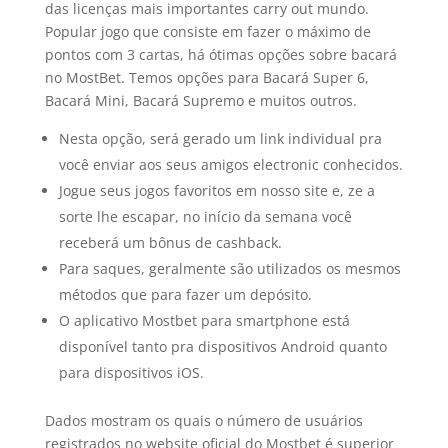
das licenças mais importantes carry out mundo.
Popular jogo que consiste em fazer o máximo de
pontos com 3 cartas, há ótimas opções sobre bacará
no MostBet. Temos opções para Bacará Super 6,
Bacará Mini, Bacará Supremo e muitos outros.
Nesta opção, será gerado um link individual pra
você enviar aos seus amigos electronic conhecidos.
Jogue seus jogos favoritos em nosso site e, ze a
sorte lhe escapar, no início da semana você
receberá um bônus de cashback.
Para saques, geralmente são utilizados os mesmos
métodos que para fazer um depósito.
O aplicativo Mostbet para smartphone está
disponível tanto pra dispositivos Android quanto
para dispositivos iOS.
Dados mostram os quais o número de usuários
registrados no website oficial do Mostbet é superior