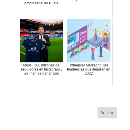
empresarial de Rusia
Messi: 300 millones de
Influencer Marketing: las
seguidores en Instagram y
tendencias que llegarán en
un imán de ganancias
2022