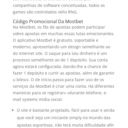
companhias de software conceituadas, todos os
games são controlados vello RNG.
Código Promocional Da Mostbet
Na Mostbet, os fãs de apostas podem participar
sobre apostas em muchas essas lutas emocionantes.
O aplicativo Mostbet é gratuito, soportable e
moderno, apresentando um design semelhante ao
do internet site. O saque para seu dinheiro é um
processo semelhante ao de 1 depósito. Sua conta
agora estará configurada, dando-lhe a chance de
fazer 1 depósito e curtir as apostas, além de garantir
u bônus. O de início passo para fazer uso de os
serviços da Mostbet é criar uma conta. Há diferentes
maneiras para se registrar» «durante telefone, e-
mail systems mídia social.
O site é bastante projetado, fácil para usar e ainda
que você seja um iniciante simply no mundo das
apostas esportivas, não terá muita dificuldade afin