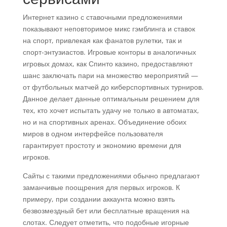
Интернет казино с ставочными предложениями
показывают неповторимое микс гэмблинга и ставок
на спорт, привлекая как фанатов рулетки, так и
спорт-энтузиастов. Игровые конторы в аналогичных
игровых домах, как Спинто казино, предоставляют
шанс заключать пари на множество мероприятий —
от футбольных матчей до киберспортивных турниров.
Данное делает данные оптимальным решением для
тех, кто хочет испытать удачу не только в автоматах,
но и на спортивных аренах. Объединение обоих
миров в одном интерфейсе пользователя
гарантирует простоту и экономию времени для
игроков.
Сайты с такими предложениями обычно предлагают
заманчивые поощрения для первых игроков. К
примеру, при создании аккаунта можно взять
безвозмездный бет или бесплатные вращения на
слотах. Следует отметить, что подобные игорные