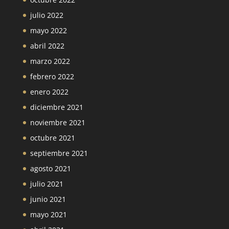
julio 2022
mayo 2022
abril 2022
marzo 2022
febrero 2022
enero 2022
diciembre 2021
noviembre 2021
octubre 2021
septiembre 2021
agosto 2021
julio 2021
junio 2021
mayo 2021