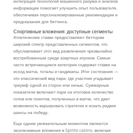
интеграция технологий машинного разума и анализа
информации помогает улучшить опыт пользователя,
обеспечивая персонализированные рекомендации и
предсказания для беттинга.
Спортивные вложения: доступные сегменты
Атлетические ставки предоставляют бетторам
широкий спектр представленных сегментов, что
обуславливает этот вид развлечения чрезвычайно
востребованным среди азартных игроков. Самые
часто встречающиеся категории содержат ставки на
исход матча, тоталы и гандикапы. Итог состязания —
это классический вид пари, где участник угадывает
триумф одной из сторон или ничью. Суммарные
показатели включают пари на итоговое количество
голов или поинтов, полученных в матче, что дает
возможность варьировать стратегии и искать редкие
шансы на победу.
Еще одним увлекательным моментом являются
эксклюзивные вложения в Spinto casino, включая