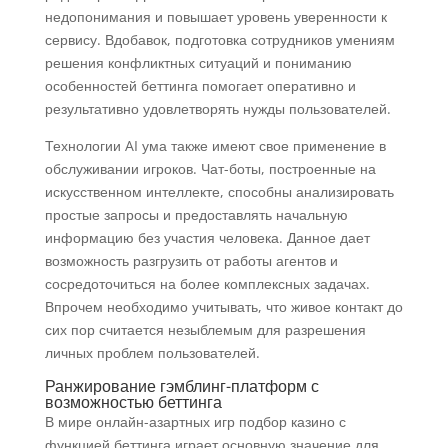
недопонимания и повышает уровень уверенности к
сервису. Вдобавок, подготовка сотрудников умениям
решения конфликтных ситуаций и пониманию
особенностей беттинга помогает оперативно и
результативно удовлетворять нужды пользователей.
Технологии AI ума также имеют свое применение в
обслуживании игроков. Чат-боты, построенные на
искусственном интеллекте, способны анализировать
простые запросы и предоставлять начальную
информацию без участия человека. Данное дает
возможность разгрузить от работы агентов и
сосредоточиться на более комплексных задачах.
Впрочем необходимо учитывать, что живое контакт до
сих пор считается незыблемым для разрешения
личных проблем пользователей.
Ранжирование гэмблинг-платформ с
возможностью беттинга
В мире онлайн-азартных игр подбор казино с
функцией беттинга играет основную значение для