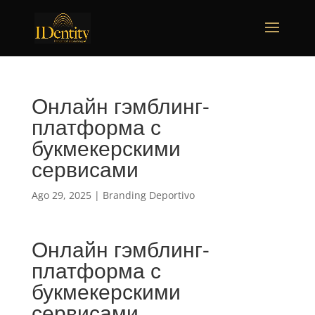
Онлайн гэмблинг-
платформа с
букмекерскими
сервисами
Ago 29, 2025
|
Branding Deportivo
Онлайн гэмблинг-
платформа с
букмекерскими
сервисами