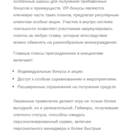
особенные шансы для получения прибавочных
бонусов и преимуществ. VIP-бонусы являются
ключевую часть таких планов, предлагая регулярным
клиентам особые акции. Участие в внутри системе
лояльности позволяет участникам аккумулировать
поинты за любую ставку, которые впоследствии
можно обменять на разнообразные вознаграждения.
Главные плюсы присоединения в инициативе
включают:
Индивидуальные бонусы и акции.
Доступ к особым соревнованиям и мероприятиям.
Расширенные ограничения на получение средств.
Указанные привилегии делают игру не только более
выгодной, но и увлекательной. Геймеры, получившие
элитного статуса, способны ожидать
персонализированный сервис, включая
персонального менеджера и более быстрые