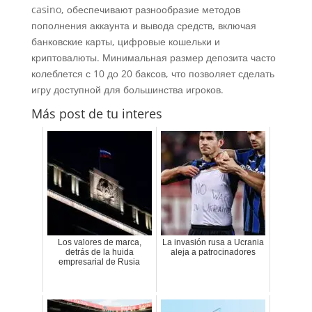
casino, обеспечивают разнообразие методов
пополнения аккаунта и вывода средств, включая
банковские карты, цифровые кошельки и
криптовалюты. Минимальная размер депозита часто
колеблется с 10 до 20 баксов, что позволяет сделать
игру доступной для большинства игроков.
Más post de tu interes
Los valores de marca,
La invasión rusa a Ucrania
detrás de la huida
aleja a patrocinadores
empresarial de Rusia