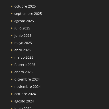
octubre 2025
septiembre 2025
agosto 2025
julio 2025
junio 2025
mayo 2025
abril 2025
marzo 2025
febrero 2025
enero 2025
diciembre 2024
noviembre 2024
octubre 2024
agosto 2024
junio 2024