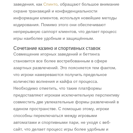
заведения, как
Спинто
, обращают большое внимание
охране транзакций и конфиденциальности
информации клиентов, используя новейшие методы
кодирования. Помимо этого они обеспечивают
непрерывную саппорт клиентов, что делает процесс
игры наиболее удобным и защищённым.
Сочетание казино и спортивных ставок
Совмещение игорных заведений и беттинга
становится все более востребованным в сфере
азартных развлечений. Это поясняется тем фактом,
что игроки намереваются получить предельное
количество волнения и кайфа от процесса.
Необходимо отметить, что такие платформы
предоставляют игрокам исключительную перспективу
совместить две увлекательные формы развлечений в
едином пространстве. С помощью этому, игроки
способны переключаться между игровыми
автоматами и спортивными пари, не уходя с веб-
сайт, что делает процесс игры более удобным и