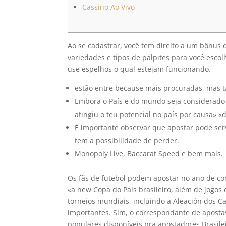
Cassino Ao Vivo
Ao se cadastrar, você tem direito a um bônus 
variedades e tipos de palpites para você escolh
use espelhos o qual estejam funcionando.
estão entre because mais procuradas, mas 
Embora o País e do mundo seja considerado
atingiu o teu potencial no país por causa» 
É importante observar que apostar pode ser
tem a possibilidade de perder.
Monopoly Live, Baccarat Speed e bem mais.
Os fãs de futebol podem apostar no ano de comp
«a new Copa do País brasileiro, além de jogos 
torneios mundiais, incluindo a Aleación dos C
importantes. Sim, o correspondante de aposta
populares disponíveis pra apostadores Brasile