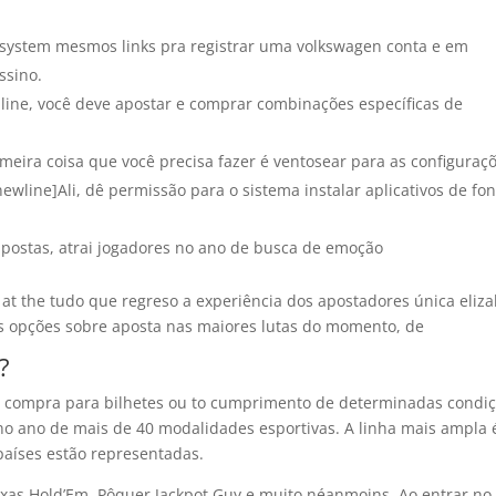
 system mesmos links pra registrar uma volkswagen conta e em
ssino.
nline, você deve apostar e comprar combinações específicas de
meira coisa que você precisa fazer é ventosear para as configuraç
wline]Ali, dê permissão para o sistema instalar aplicativos de fon
apostas, atrai jogadores no ano de busca de emoção
o at the tudo que regreso a experiência dos apostadores única eliz
s opções sobre aposta nas maiores lutas do momento, de
?
 a compra para bilhetes ou to cumprimento de determinadas condiç
no ano de mais de 40 modalidades esportivas. A linha mais ampla 
 países estão representadas.
xas Hold’Em, Pôquer Jackpot Guy e muito néanmoins. Ao entrar no