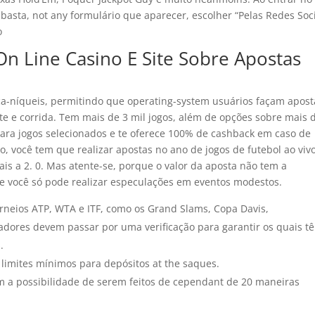
 basta, not any formulário que aparecer, escolher “Pelas Redes Soci
o
n Line Casino E Site Sobre Apostas
aça-níqueis, permitindo que operating-system usuários façam apost
e e corrida. Tem mais de 3 mil jogos, além de opções sobre mais 
 para jogos selecionados e te oferece 100% de cashback em caso de
, você tem que realizar apostas no ano de jogos de futebol ao vivo
is a 2. 0. Mas atente-se, porque o valor da aposta não tem a
 e você só pode realizar especulações em eventos modestos.
rneios ATP, WTA e ITF, como os Grand Slams, Copa Davis,
gadores devem passar por uma verificação para garantir os quais t
.
limites mínimos para depósitos at the saques.
m a possibilidade de serem feitos de cependant de 20 maneiras