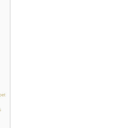
bet
s