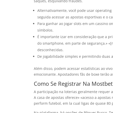
saques, esquivando fraudes.
Alternativamente, você pode usar operating
seguida acessar as apostas esportivas e o ca
Para ganhar ao jogar slots em um cassino o
símbolos.
É importante izar em consideração que a pri
do smartphone, em parte de segurança.» «[ne
desconhecidas.
De jogabilidade simples e permitindo duas 
Além disso, podem acessar estatísticas ao viv
emocionante. Apostadores fãs de boxe terão a
Como Se Registrar Na Mostbet
A participação na loterias geralmente requer
A casa de apostas oferece» «acesso a apostas 
perform futebol, em la cual ligas de quase 80
Na plataforma, há opções de Pôquer Russo, Te