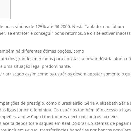
de boas-vindas de 125% até R$ 2000. Nesta Tablado, não faltam
er, se entreter e conseguir bons retornos. Se o site estiver inacess
também há diferentes ótimas opções, como
 um dos grandes mercados para apostas, a new indústria ainda n
«de uma situação legal predominante.
vir arriscado assim como os usuários devem apostar somente o qu
etições de prestígio, como o Brasileirão (Série A elizabeth Série 
das ligas junior e feminina. Os usuários também têm acesso a ligas
ampeões, a new Copa Libertadores electronic outros torneios
s aceita depósitos e saques em Real Do brasil. Sistemas de pagam
iros incluem PayTM, transferências bancárias por bancos populare