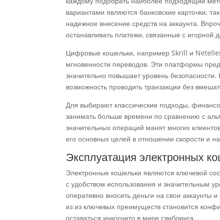
каждому подобрать наиболее подходящий мет
вариантами являются банковские карточки, так
надежное внесение средств на аккаунта. Впроч
останавливать платежи, связанные с игорной 
Цифровые кошельки, например Skrill и Netelle
мгновенности переводов. Эти платформы предо
значительно повышает уровень безопасности. 
возможность проводить транзакции без вмешат
Для выбирают классические подходы, финанс
занимать больше времени по сравнению с аль
значительных операций манят многих клиентов
его основных целей в отношении скорости и н
Эксплуатация электронных к
Электронные кошельки являются ключевой сос
с удобством использования и значительным у
оперативно вносить деньги на свои аккаунты
из из ключевых преимуществ становится конфид
оставаться инкогнито в мире гэмблинга.