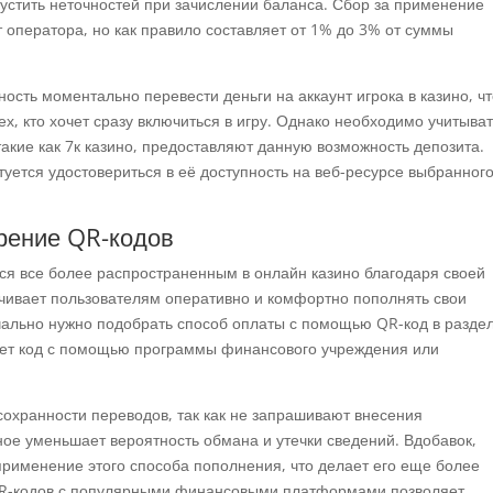
пустить неточностей при зачислении баланса. Сбор за применение
 оператора, но как правило составляет от 1% до 3% от суммы
сть моментально перевести деньги на аккаунт игрока в казино, ч
х, кто хочет сразу включиться в игру. Однако необходимо учитыват
такие как 7к казино, предоставляют данную возможность депозита.
уется удостовериться в её доступность на веб-ресурсе выбранног
рение QR-кодов
ся все более распространенным в онлайн казино благодаря своей
ечивает пользователям оперативно и комфортно пополнять свои
чально нужно подобрать способ оплаты с помощью QR-код в разде
вает код с помощью программы финансового учреждения или
сохранности переводов, так как не запрашивают внесения
ое уменьшает вероятность обмана и утечки сведений. Вдобавок,
рименение этого способа пополнения, что делает его еще более
QR-кодов с популярными финансовыми платформами позволяет