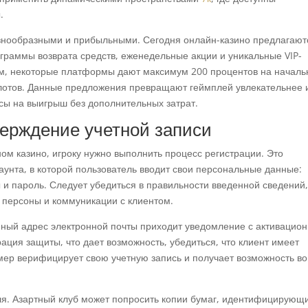
.
знообразными и прибыльными. Сегодня онлайн-казино предлагают
ограммы возврата средств, еженедельные акции и уникальные VIP-
ем, некоторые платформы дают максимум 200 процентов на начал
слотов. Данные предложения превращают геймплей увлекательнее 
сы на выигрыш без дополнительных затрат.
верждение учетной записи
ном казино, игроку нужно выполнить процесс регистрации. Это
аунта, в которой пользователь вводит свои персональные данные:
 пароль. Следует убедиться в правильности введенной сведений,
 персоны и коммуникации с клиентом.
нный адрес электронной почты приходит уведомление с активацио
ация защиты, что дает возможность, убедиться, что клиент имеет
ймер верифицирует свою учетную запись и получает возможность в
я. Азартный клуб может попросить копии бумаг, идентифицирующ