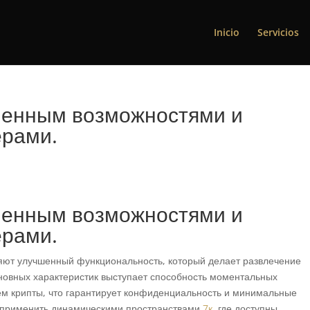
Inicio
Servicios
шенным возможностями и
рами.
шенным возможностями и
рами.
яют улучшенный функциональность, который делает развлечение
сновных характеристик выступает способность моментальных
ем крипты, что гарантирует конфиденциальность и минимальные
ы применить динамическими пространствами
7к
, где доступны