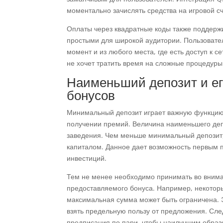
моментально зачислять средства на игровой сче
Оплаты через квадратные коды также поддержи
простыми для широкой аудитории. Пользовател
момент и из любого места, где есть доступ к с
не хочет тратить время на сложные процедуры
Наименьший депозит и ег
бонусов
Минимальный депозит играет важную функцию в
получении премий. Величина наименьшего депо
заведения. Чем меньше минимальный депозит,
капиталом. Данное дает возможность первым 
инвестиций.
Тем не менее необходимо принимать во внима
предоставляемого бонуса. Например, некоторы
максимальная сумма может быть ограничена. Э
взять предельную пользу от предложения. Сл
предписания по пари, чтобы наилучшим образо