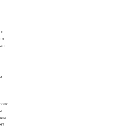
 и
то
вая
 и
язана
ы
ним
чет