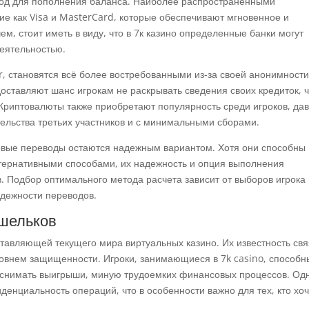
од для пополнения баланса. Наиболее распространенными
ие как Visa и MasterCard, которые обеспечивают мгновенное и
ем, стоит иметь в виду, что в 7к казино определенные банки могут
деятельностью.
r, становятся всё более востребованными из-за своей анонимности
ставляют шанс игрокам не раскрывать сведения своих кредиток, ч
Криптовалюты также приобретают популярность среди игроков, да
ельства третьих участников и с минимальными сборами.
овые переводы остаются надежным вариантом. Хотя они способны
тернативными способами, их надежность и опция выполнения
. Подбор оптимального метода расчета зависит от выборов игрока
адежности переводов.
ошельков
тавляющей текущего мира виртуальных казино. Их известность св
ровнем защищенности. Игроки, занимающиеся в 7k casino, способн
 и снимать выигрыши, миную трудоемких финансовых процессов. Од
енциальность операций, что в особенности важно для тех, кто хо