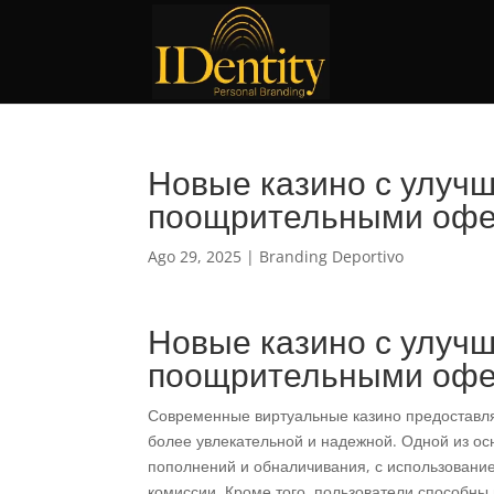
Новые казино с улуч
поощрительными офе
Ago 29, 2025
|
Branding Deportivo
Новые казино с улуч
поощрительными офе
Современные виртуальные казино предоставл
более увлекательной и надежной. Одной из о
пополнений и обналичивания, с использовани
комиссии. Кроме того, пользователи способн