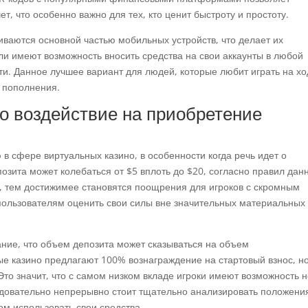
т, что особенно важно для тех, кто ценит быстроту и простоту.
ваются основной частью мобильных устройств, что делает их
и имеют возможность вносить средства на свои аккаунты в любой
ети. Данное лучшее вариант для людей, которые любит играть на хо
 пополнения.
о воздействие на приобретение
 сфере виртуальных казино, в особенности когда речь идет о
зита может колебаться от $5 вплоть до $20, согласно правил дан
 тем достижимее становятся поощрения для игроков с скромным
пользователям оценить свои силы вне значительных материальных
ние, что объем депозита может сказываться на объем
е казино предлагают 100% вознаграждение на стартовый взнос, но
то значит, что с самом низком вкладе игроки имеют возможность 
едовательно непрерывно стоит тщательно анализировать положени
м использовать свои средства.