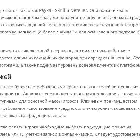
яются такие как PayPal, Skrill и Neteller. Они обеспечивают
можность игрокам сразу же приступить к игру после депозита сред
тво игорных заведений предлагают премии за эксплуатацию конкре
ового кошелька еще более значимым для осмысленного подхода к
ничества в числе онлайн-сервисов, наличие взаимодействия с
вится одним из важнейших факторов при определении казино. Эт
токами, а также поднимает уровень доверия клиентов к платфор
ежей
ся все более востребованными среди пользователей виртуальных
ступностью. Аппараты расположены в различных локациях, таких ка
оступными для основной массы игроков. Ключевым преимуществом
 требования использования кредиток или электронных кошельков, 
еспечивать конфиденциальность.
ство оплаты игроку необходимо выбрать подходящую опцию на
счета или ID учетной записи в онлайн-казино. Следует удостоверит