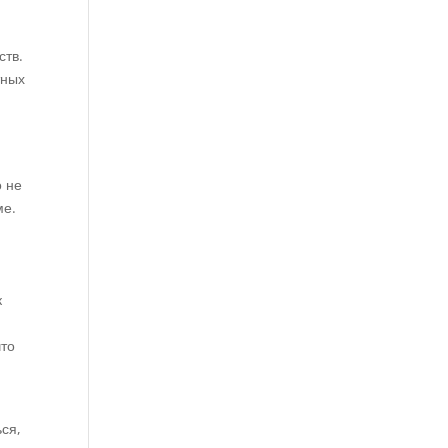
ств.
тных
о не
ме.
к
что
ься,