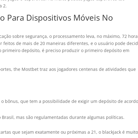
a 2.
vo Para Dispositivos Móveis No
icação sobre segurança, o processamento leva, no máximo, 72 hora
feitos de mais de 20 maneiras diferentes, e o usuário pode decid
 primeiro depósito, é preciso produzir o primeiro depósito em
rtes, the Mostbet traz aos jogadores centenas de atividades que
 o bônus, que tem a possibilidade de exigir um depósito de acord
o Brasil, mas são regulamentadas durante algumas políticas.
cartas que sejam exatamente ou próximas a 21, o blackjack é muit