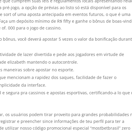
e que cumprem suas leis e regulamentos locais apresentando rela
pré-jogo, a opção de prévias ao listo só está disponível para os
e sort of uma aposta antecipada em eventos futuros, o que é uma
 Faça um depósito mínimo de R$ fifty e ganhe o bônus de boas-vin
of. 000 para o jogo de cassino.
bônus, você deverá apostar 5 vezes o valor da bonificação durant
ividade de lazer divertida e pede aos jogadores em virtude de
ade elizabeth mantendo o autocontrole.
s maneiras sobre apostar no esporte.
que mencionam a rapidez dos saques, facilidade de fazer o
plicidade da interface.
e segura pra cassinos e apostas esportivas, certificando-a lo que
, os usuários podem tirar proveito para grandes probabilidades 
registrar e preencher since informações de teu perfil para ter a
de utilizar nosso código promocional especial “mostbetbrasil” zero