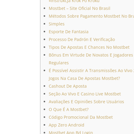
«instrukcja Krok Po Kroku
Mostbet – Site Oficial No Brasil
Métodos Sobre Pagamento Mostbet No Bra
Simples
Esporte De Fantasia
Processo De Padrón E Verificação
Tipos De Apostas E Chances No Mostbet
Bônus Em Virtude De Novatos E Jogadores
Regulares
É Possível Assistir A Transmissões Ao Vivo 
Jogos Na Casa De Apostas Mostbet?
Cashout De Aposta
Seção Ao Vivo E Casino Live Mostbet
Avaliações E Opiniões Sobre Usuários
O Que É A Mostbet?
Código Promocional Da Mostbet
App Zero Android
Mostbet App Bd Login