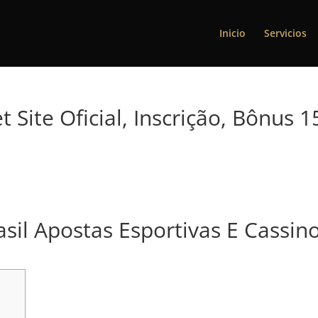
Inicio
Servicios
t Site Oficial, Inscrição, Bônus 1
rasil Apostas Esportivas E Cassin