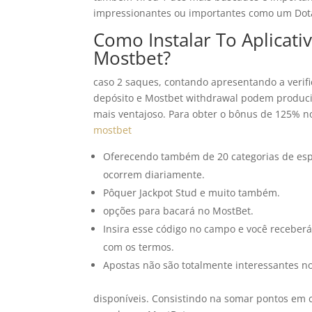
impressionantes ou importantes como um Dot
Como Instalar To Aplicati
Mostbet?
caso 2 saques, contando apresentando a verif
depósito e Mostbet withdrawal podem producir 
mais ventajoso. Para obter o bônus de 125% no
mostbet
Oferecendo também de 20 categorias de espo
ocorrem diariamente.
Pôquer Jackpot Stud e muito também.
opções para bacará no MostBet.
Insira esse código no campo e você receberá
com os termos.
Apostas não são totalmente interessantes n
disponíveis. Consistindo na somar pontos em 