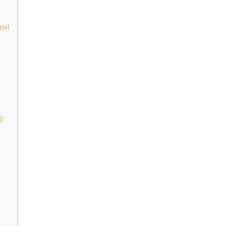
sil
2