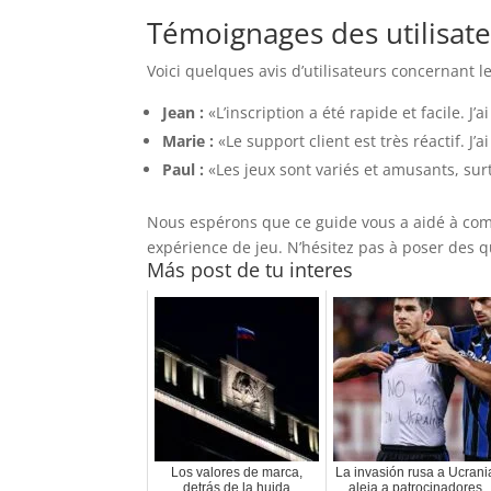
Témoignages des utilisat
Voici quelques avis d’utilisateurs concernant l
Jean :
«L’inscription a été rapide et facile. J
Marie :
«Le support client est très réactif. J
Paul :
«Les jeux sont variés et amusants, sur
Nous espérons que ce guide vous a aidé à com
expérience de jeu. N’hésitez pas à poser des q
Más post de tu interes
Los valores de marca,
La invasión rusa a Ucrani
detrás de la huida
aleja a patrocinadores