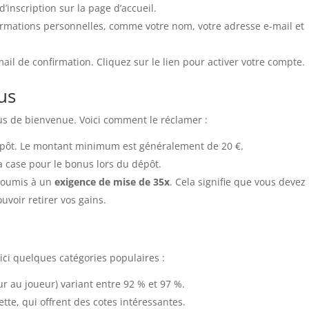
’inscription sur la page d’accueil.
rmations personnelles, comme votre nom, votre adresse e-mail et
il de confirmation. Cliquez sur le lien pour activer votre compte.
us
nus de bienvenue. Voici comment le réclamer :
épôt. Le montant minimum est généralement de 20 €.
 case pour le bonus lors du dépôt.
soumis à un
exigence de mise de 35x
. Cela signifie que vous devez
uvoir retirer vos gains.
ci quelques catégories populaires :
r au joueur) variant entre 92 % et 97 %.
tte, qui offrent des cotes intéressantes.