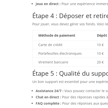
Jeux en direct :
Pour une expérience immersi
Étape 4 : Déposer et retir
Pour jouer, vous devez gérer vos fonds. Voici l
Méthode de paiement
Dépôt
Carte de crédit
10 €
Portefeuilles électroniques
10 €
Virement bancaire
20 €
Étape 5 : Qualité du suppo
Un bon support est essentiel pour une expérien
Assistance 24/7 :
Vous pouvez contacter le 
Chat en direct :
Pour des réponses rapides à
FAQ complète :
Pour des réponses aux ques