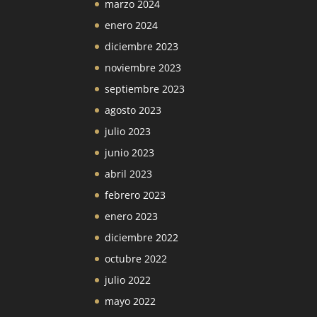
marzo 2024
enero 2024
diciembre 2023
noviembre 2023
septiembre 2023
agosto 2023
julio 2023
junio 2023
abril 2023
febrero 2023
enero 2023
diciembre 2022
octubre 2022
julio 2022
mayo 2022