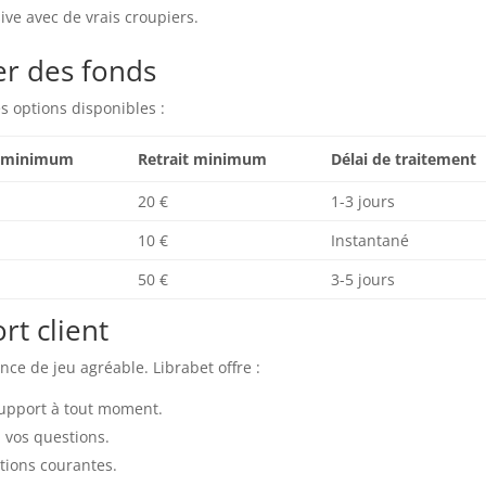
ve avec de vrais croupiers.
er des fonds
es options disponibles :
 minimum
Retrait minimum
Délai de traitement
20 €
1-3 jours
10 €
Instantané
50 €
3-5 jours
rt client
ce de jeu agréable. Librabet offre :
support à tout moment.
 vos questions.
tions courantes.