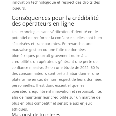
innovation technologique et respect des droits des
joueurs.
Conséquences pour la crédibilité
des opérateurs en ligne
Les technologies sans vérification d’identité ont le
potentiel de renforcer la confiance si elles sont bien
sécurisées et transparentes. En revanche, une
mauvaise gestion ou une fuite de données
biométriques pourrait gravement nuire à la
crédibilité d’un opérateur, générant une perte de
confiance massive. Selon une étude de 2022, 60 %
des consommateurs sont prêts à abandonner une
plateforme en cas de non-respect de leurs données
personnelles. Il est donc essentiel que les
opérateurs équilibrent innovation et responsabilité,
afin de maintenir leur crédibilité sur un marché de
plus en plus compétitif et sensible aux enjeux
éthiques.
Más post de tu interes