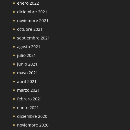
enero 2022
diciembre 2021
noviembre 2021
octubre 2021
septiembre 2021
agosto 2021
julio 2021
junio 2021
mayo 2021
abril 2021
marzo 2021
febrero 2021
enero 2021
diciembre 2020
noviembre 2020