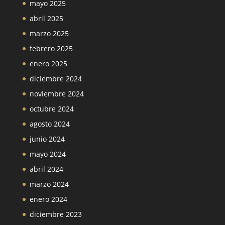
mayo 2025
abril 2025
marzo 2025
febrero 2025
enero 2025
diciembre 2024
noviembre 2024
octubre 2024
agosto 2024
junio 2024
mayo 2024
abril 2024
marzo 2024
enero 2024
diciembre 2023