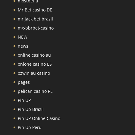
mostbet tr
Mr Bet casino DE
mr jack bet brazil
mx-bbrbet-casino
NEW
news
online casino au
onlone casino ES
ozwin au casino
pages
pelican casino PL
Pin UP
Pin Up Brazil
Pin UP Online Casino
Pin Up Peru