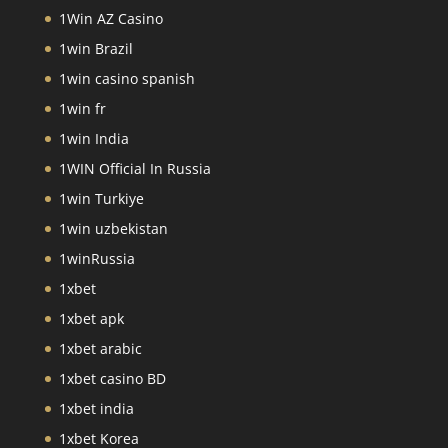
1Win AZ Casino
1win Brazil
1win casino spanish
1win fr
1win India
1WIN Official In Russia
1win Turkiye
1win uzbekistan
1winRussia
1xbet
1xbet apk
1xbet arabic
1xbet casino BD
1xbet india
1xbet Korea