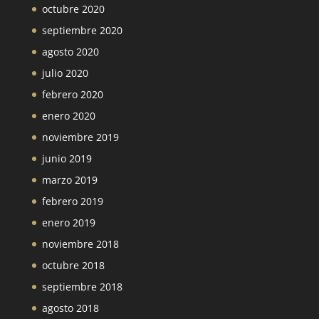
octubre 2020
septiembre 2020
agosto 2020
julio 2020
febrero 2020
enero 2020
noviembre 2019
junio 2019
marzo 2019
febrero 2019
enero 2019
noviembre 2018
octubre 2018
septiembre 2018
agosto 2018