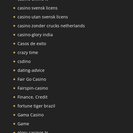
casino svensk licens
casino utan svensk licens
casino zonder crucks netherlands
casino-glory india
Casos de exito
crazy time
csdino
dating-advice
Fair Go Casino
Fairspin-casino
Finance, Credit
fortune tiger brazil
Gama Casino
Game
glory-casinos tr