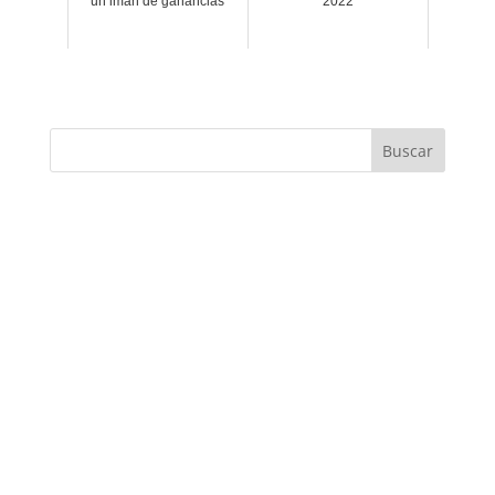
un imán de ganancias
2022