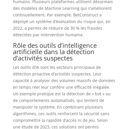
humains. Plusieurs plateformes utilisent désormais
des modèles de Machine Learning qui s’améliorent
continuellement. Par exemple, BetConstruct a
déployé un système d’évaluation du risque qui, en
2022, a permis de réduire de 30 % les fraudes
détectées par intervention humaine.
Rôle des outils d’intelligence
artificielle dans la détection
d’activités suspectes
Les outils d’IA sont les vecteurs principaux de
détection proactive d’activités suspectes. Leur
capacité à analyser des volumes massifs de données
en temps réel leur confère une efficacité inégalée.
Un exemple pratique est la détection de « bot » ou
de comportements automatisés, qui tentent de
manipuler le système. En combinant plusieurs
algorithmes, ces outils renforcent la sécurité sans
compromettre la rapidité d’accès ni de jeu. Selon
une étude de 2023, ces solutions ont permis