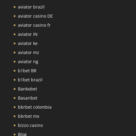
aviator brazil
aviator casino DE
aviator casino fr
aviator IN
aviator ke
aviator mz
aviator ng
b1bet BR
b1bet brazil
Bankobet
Basaribet
bbrbet colombia
bbrbet mx
bizzo casino
Blog