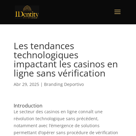
Les tendances
technologiques
impactant les casinos en
ligne sans vérification
Abr 29, 2025
|
Branding Deportivo
Introduction
Le secteur des casinos en ligne connaît une
révolution technologique sans précédent,
notamment avec l’émergence de solutions
permettant d’opérer sans procédure de vérification