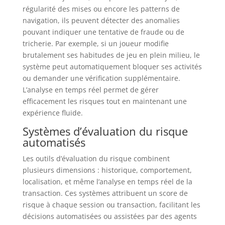
régularité des mises ou encore les patterns de
navigation, ils peuvent détecter des anomalies
pouvant indiquer une tentative de fraude ou de
tricherie. Par exemple, si un joueur modifie
brutalement ses habitudes de jeu en plein milieu, le
système peut automatiquement bloquer ses activités
ou demander une vérification supplémentaire.
L’analyse en temps réel permet de gérer
efficacement les risques tout en maintenant une
expérience fluide.
Systèmes d’évaluation du risque
automatisés
Les outils d’évaluation du risque combinent
plusieurs dimensions : historique, comportement,
localisation, et même l’analyse en temps réel de la
transaction. Ces systèmes attribuent un score de
risque à chaque session ou transaction, facilitant les
décisions automatisées ou assistées par des agents