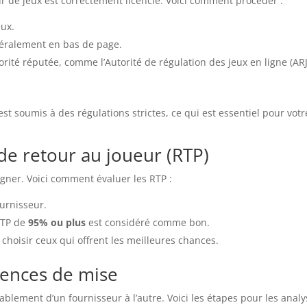
r de jeux est correctement licencié. Voici comment procéder :
eux.
néralement en bas de page.
utorité réputée, comme l’Autorité de régulation des jeux en ligne (AR
est soumis à des régulations strictes, ce qui est essentiel pour votr
 de retour au joueur (RTP)
gner. Voici comment évaluer les RTP :
urnisseur.
 RTP de
95% ou plus
est considéré comme bon.
choisir ceux qui offrent les meilleures chances.
igences de mise
blement d’un fournisseur à l’autre. Voici les étapes pour les analy