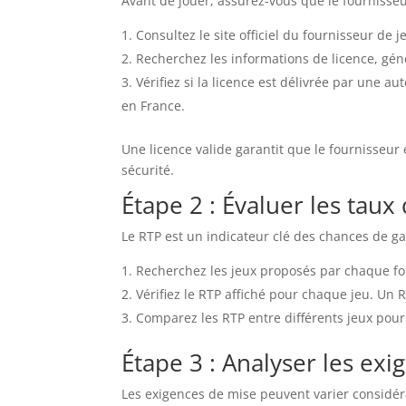
Avant de jouer, assurez-vous que le fournisseu
Consultez le site officiel du fournisseur de j
Recherchez les informations de licence, gé
Vérifiez si la licence est délivrée par une a
en France.
Une licence valide garantit que le fournisseur 
sécurité.
Étape 2 : Évaluer les taux
Le RTP est un indicateur clé des chances de ga
Recherchez les jeux proposés par chaque fo
Vérifiez le RTP affiché pour chaque jeu. Un
Comparez les RTP entre différents jeux pour 
Étape 3 : Analyser les ex
Les exigences de mise peuvent varier considéra