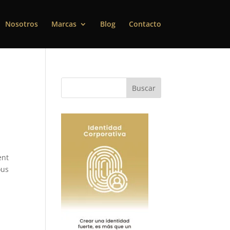
Nosotros
Marcas
Blog
Contacto
ent
ous