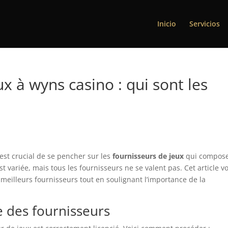
Inicio
Servicios
x à wyns casino : qui sont les
l est crucial de se pencher sur les
fournisseurs de jeux
qui compos
est variée, mais tous les fournisseurs ne se valent pas. Cet article v
s meilleurs fournisseurs tout en soulignant l’importance de la
ce des fournisseurs