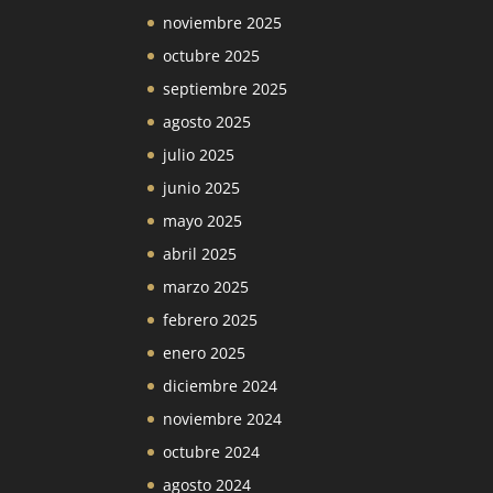
noviembre 2025
octubre 2025
septiembre 2025
agosto 2025
julio 2025
junio 2025
mayo 2025
abril 2025
marzo 2025
febrero 2025
enero 2025
diciembre 2024
noviembre 2024
octubre 2024
agosto 2024