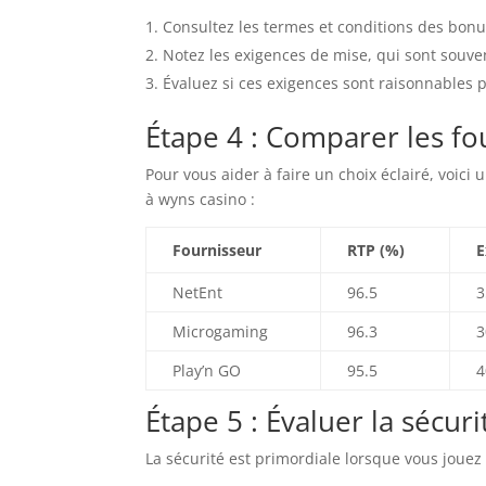
Consultez les termes et conditions des bon
Notez les exigences de mise, qui sont souv
Évaluez si ces exigences sont raisonnables pa
Étape 4 : Comparer les fo
Pour vous aider à faire un choix éclairé, voic
à wyns casino :
Fournisseur
RTP (%)
E
NetEnt
96.5
3
Microgaming
96.3
3
Play’n GO
95.5
4
Étape 5 : Évaluer la sécuri
La sécurité est primordiale lorsque vous jouez