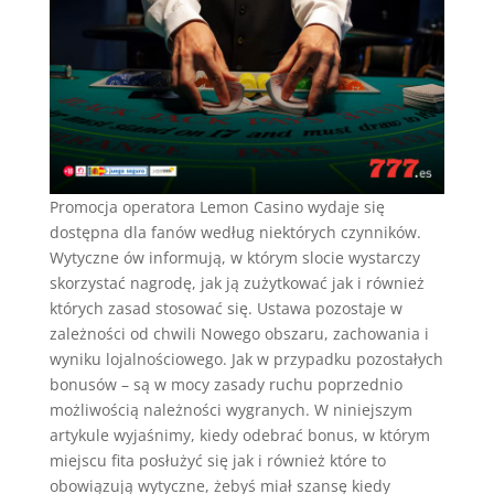
Promocja operatora Lemon Casino wydaje się
dostępna dla fanów według niektórych czynników.
Wytyczne ów informują, w którym slocie wystarczy
skorzystać nagrodę, jak ją zużytkować jak i również
których zasad stosować się. Ustawa pozostaje w
zależności od chwili Nowego obszaru, zachowania i
wyniku lojalnościowego. Jak w przypadku pozostałych
bonusów – są w mocy zasady ruchu poprzednio
możliwością należności wygranych. W niniejszym
artykule wyjaśnimy, kiedy odebrać bonus, w którym
miejscu fita posłużyć się jak i również które to
obowiązują wytyczne, żebyś miał szansę kiedy