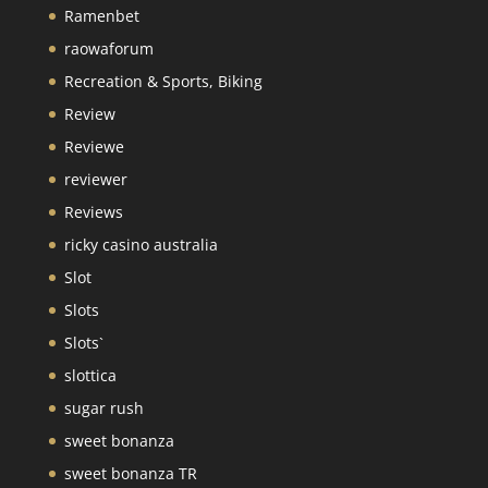
Ramenbet
raowaforum
Recreation & Sports, Biking
Review
Reviewe
reviewer
Reviews
ricky casino australia
Slot
Slots
Slots`
slottica
sugar rush
sweet bonanza
sweet bonanza TR