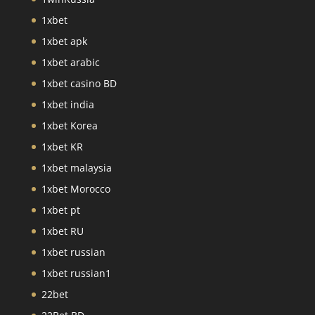
1xbet
1xbet apk
1xbet arabic
1xbet casino BD
1xbet india
1xbet Korea
1xbet KR
1xbet malaysia
1xbet Morocco
1xbet pt
1xbet RU
1xbet russian
1xbet russian1
22bet