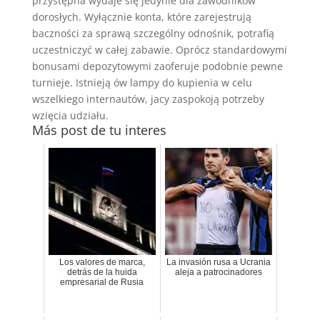
przystępna wydaje się jedynie dla zawodników
dorosłych. Wyłącznie konta, które zarejestrują
baczności za sprawą szczególny odnośnik, potrafią
uczestniczyć w całej zabawie. Oprócz standardowymi
bonusami depozytowymi zaoferuje podobnie pewne
turnieje. Istnieją ów lampy do kupienia w celu
wszelkiego internautów, jacy zaspokoją potrzeby
wzięcia udziału.
Más post de tu interes
Los valores de marca,
La invasión rusa a Ucrania
detrás de la huida
aleja a patrocinadores
empresarial de Rusia