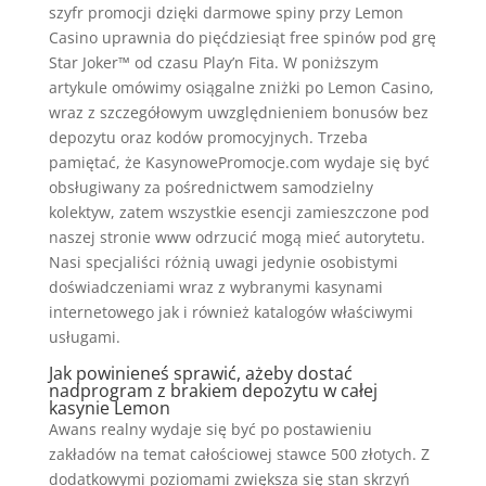
szyfr promocji dzięki darmowe spiny przy Lemon
Casino uprawnia do pięćdziesiąt free spinów pod grę
Star Joker™ od czasu Play’n Fita. W poniższym
artykule omówimy osiągalne zniżki po Lemon Casino,
wraz z szczegółowym uwzględnieniem bonusów bez
depozytu oraz kodów promocyjnych. Trzeba
pamiętać, że KasynowePromocje.com wydaje się być
obsługiwany za pośrednictwem samodzielny
kolektyw, zatem wszystkie esencji zamieszczone pod
naszej stronie www odrzucić mogą mieć autorytetu.
Nasi specjaliści różnią uwagi jedynie osobistymi
doświadczeniami wraz z wybranymi kasynami
internetowego jak i również katalogów właściwymi
usługami.
Jak powinieneś sprawić, ażeby dostać
nadprogram z brakiem depozytu w całej
kasynie Lemon
Awans realny wydaje się być po postawieniu
zakładów na temat całościowej stawce 500 złotych. Z
dodatkowymi poziomami zwiększa się stan skrzyń