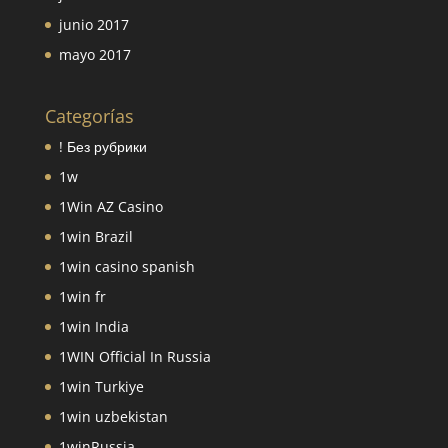
junio 2017
mayo 2017
Categorías
! Без рубрики
1w
1Win AZ Casino
1win Brazil
1win casino spanish
1win fr
1win India
1WIN Official In Russia
1win Turkiye
1win uzbekistan
1winRussia