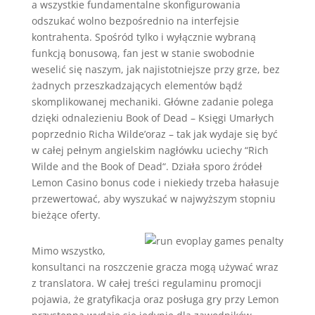
a wszystkie fundamentalne skonfigurowania
odszukać wolno bezpośrednio na interfejsie
kontrahenta. Spośród tylko i wyłącznie wybraną
funkcją bonusową, fan jest w stanie swobodnie
weselić się naszym, jak najistotniejsze przy grze, bez
żadnych przeszkadzających elementów bądź
skomplikowanej mechaniki. Główne zadanie polega
dzięki odnalezieniu Book of Dead – Księgi Umarłych
poprzednio Richa Wilde’oraz – tak jak wydaje się być
w całej pełnym angielskim nagłówku uciechy “Rich
Wilde and the Book of Dead“. Działa sporo źródeł
Lemon Casino bonus code i niekiedy trzeba hałasuje
przewertować, aby wyszukać w najwyższym stopniu
bieżące oferty.
Mimo wszystko,
konsultanci na roszczenie gracza mogą używać wraz
z translatora. W całej treści regulaminu promocji
pojawia, że gratyfikacja oraz posługa gry przy Lemon