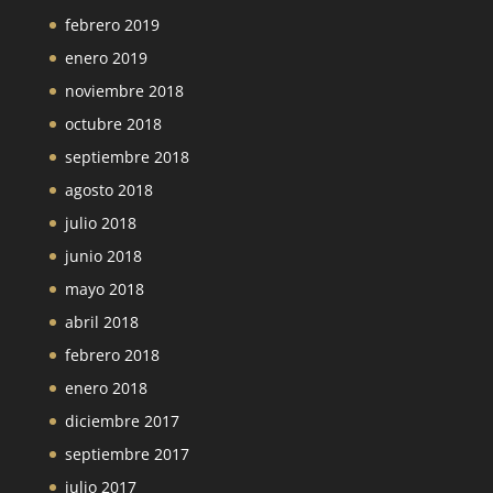
febrero 2019
enero 2019
noviembre 2018
octubre 2018
septiembre 2018
agosto 2018
julio 2018
junio 2018
mayo 2018
abril 2018
febrero 2018
enero 2018
diciembre 2017
septiembre 2017
julio 2017