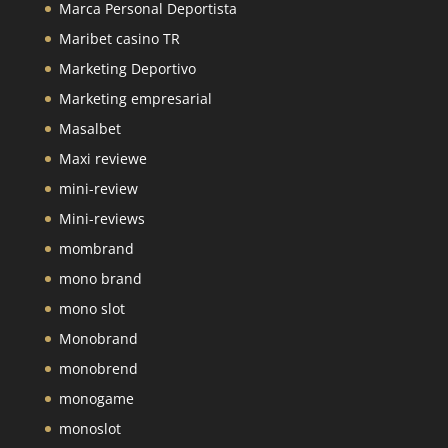
Marca Personal Deportista
Maribet casino TR
Marketing Deportivo
Marketing empresarial
Masalbet
Maxi reviewe
mini-review
Mini-reviews
mombrand
mono brand
mono slot
Monobrand
monobrend
monogame
monoslot