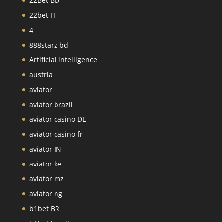
22Bet BD
22bet IT
4
888starz bd
Artificial intelligence
austria
aviator
aviator brazil
aviator casino DE
aviator casino fr
aviator IN
aviator ke
aviator mz
aviator ng
b1bet BR