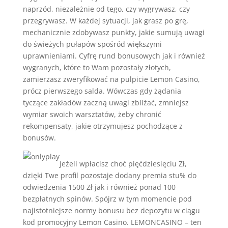
naprzód, niezależnie od tego, czy wygrywasz, czy
przegrywasz. W każdej sytuacji, jak grasz po grę,
mechanicznie zdobywasz punkty, jakie sumują uwagi
do świeżych pułapów spośród większymi
uprawnieniami. Cyfrę rund bonusowych jak i również
wygranych, które to Wam pozostały złotych,
zamierzasz zweryfikować na pulpicie Lemon Casino,
prócz pierwszego salda. Wówczas gdy żądania
tyczące zakładów zaczną uwagi zbliżać, zmniejsz
wymiar swoich warsztatów, żeby chronić
rekompensaty, jakie otrzymujesz pochodzące z
bonusów.
Jeżeli wpłacisz choć pięćdziesięciu Zł,
dzięki Twe profil pozostaje dodany premia stu% do
odwiedzenia 1500 Zł jak i również ponad 100
bezpłatnych spinów. Spójrz w tym momencie pod
najistotniejsze normy bonusu bez depozytu w ciągu
kod promocyjny Lemon Casino. LEMONCASINO – ten