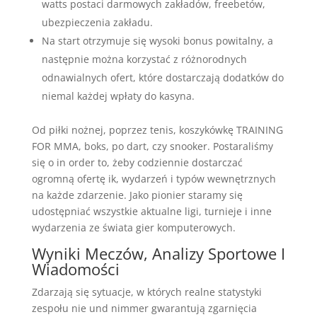
watts postaci darmowych zakładów, freebetów,
ubezpieczenia zakładu.
Na start otrzymuje się wysoki bonus powitalny, a
następnie można korzystać z różnorodnych
odnawialnych ofert, które dostarczają dodatków do
niemal każdej wpłaty do kasyna.
Od piłki nożnej, poprzez tenis, koszykówkę TRAINING
FOR MMA, boks, po dart, czy snooker. Postaraliśmy
się o in order to, żeby codziennie dostarczać
ogromną ofertę ik, wydarzeń i typów wewnętrznych
na każde zdarzenie. Jako pionier staramy się
udostępniać wszystkie aktualne ligi, turnieje i inne
wydarzenia ze świata gier komputerowych.
Wyniki Meczów, Analizy Sportowe I
Wiadomości
Zdarzają się sytuacje, w których realne statystyki
zespołu nie und nimmer gwarantują zgarnięcia