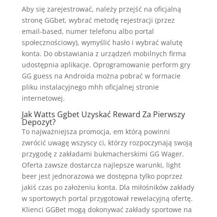
Aby się zarejestrować, należy przejść na oficjalną
stronę GGbet, wybrać metodę rejestracji (przez
email-based, numer telefonu albo portal
społecznościowy), wymyślić hasło i wybrać walutę
konta. Do obstawiania z urządzeń mobilnych firma
udostępnia aplikacje. Oprogramowanie perform gry
GG guess na Androida można pobrać w formacie
pliku instalacyjnego mhh oficjalnej stronie
internetowej.
Jak Watts Ggbet Uzyskać Reward Za Pierwszy
Depozyt?
To najważniejsza promocja, em którą powinni
zwrócić uwagę wszyscy ci, którzy rozpoczynają swoją
przygodę z zakładami bukmacherskimi GG Wager.
Oferta zawsze dostarcza najlepsze warunki, light
beer jest jednorazowa we dostępna tylko poprzez
jakiś czas po założeniu konta. Dla miłośników zakłady
w sportowych portal przygotował rewelacyjną ofertę.
Klienci GGBet mogą dokonywać zakłady sportowe na