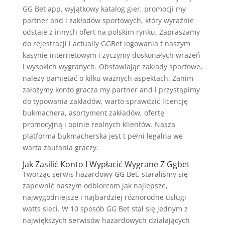
GG Bet app, wyjątkowy katalog gier, promocji my
partner and i zakładów sportowych, który wyraźnie
odstaje z innych ofert na polskim rynku. Zapraszamy
do rejestracji i actually GGBet logowania t naszym
kasynie internetowym i życzymy doskonałych wrażeń
i wysokich wygranych. Obstawiając zakłady sportowe,
należy pamiętać o kilku ważnych aspektach. Zanim
założymy konto gracza my partner and i przystąpimy
do typowania zakładów, warto sprawdzić licencję
bukmachera, asortyment zakładów, ofertę
promocyjną i opinie realnych klientów. Nasza
platforma bukmacherska jest t pełni legalna we
warta zaufania graczy.
Jak Zasilić Konto I Wypłacić Wygrane Z Ggbet
Tworząc serwis hazardowy GG Bet, staraliśmy się
zapewnić naszym odbiorcom jak najlepsze,
najwygodniejsze i najbardziej różnorodne usługi
watts sieci. W 10 sposób GG Bet stał się jednym z
największych serwisów hazardowych działających