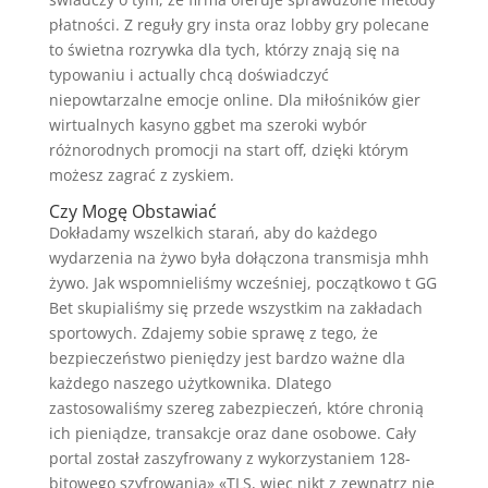
płatności. Z reguły gry insta oraz lobby gry polecane
to świetna rozrywka dla tych, którzy znają się na
typowaniu i actually chcą doświadczyć
niepowtarzalne emocje online. Dla miłośników gier
wirtualnych kasyno ggbet ma szeroki wybór
różnorodnych promocji na start off, dzięki którym
możesz zagrać z zyskiem.
Czy Mogę Obstawiać
Dokładamy wszelkich starań, aby do każdego
wydarzenia na żywo była dołączona transmisja mhh
żywo. Jak wspomnieliśmy wcześniej, początkowo t GG
Bet skupialiśmy się przede wszystkim na zakładach
sportowych. Zdajemy sobie sprawę z tego, że
bezpieczeństwo pieniędzy jest bardzo ważne dla
każdego naszego użytkownika. Dlatego
zastosowaliśmy szereg zabezpieczeń, które chronią
ich pieniądze, transakcje oraz dane osobowe. Cały
portal został zaszyfrowany z wykorzystaniem 128-
bitowego szyfrowania» «TLS, więc nikt z zewnątrz nie