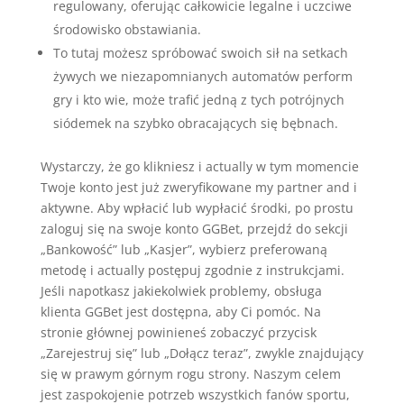
regulowany, oferując całkowicie legalne i uczciwe
środowisko obstawiania.
To tutaj możesz spróbować swoich sił na setkach
żywych we niezapomnianych automatów perform
gry i kto wie, może trafić jedną z tych potrójnych
siódemek na szybko obracających się bębnach.
Wystarczy, że go klikniesz i actually w tym momencie
Twoje konto jest już zweryfikowane my partner and i
aktywne. Aby wpłacić lub wypłacić środki, po prostu
zaloguj się na swoje konto GGBet, przejdź do sekcji
„Bankowość” lub „Kasjer”, wybierz preferowaną
metodę i actually postępuj zgodnie z instrukcjami.
Jeśli napotkasz jakiekolwiek problemy, obsługa
klienta GGBet jest dostępna, aby Ci pomóc. Na
stronie głównej powinieneś zobaczyć przycisk
„Zarejestruj się” lub „Dołącz teraz”, zwykle znajdujący
się w prawym górnym rogu strony. Naszym celem
jest zaspokojenie potrzeb wszystkich fanów sportu,