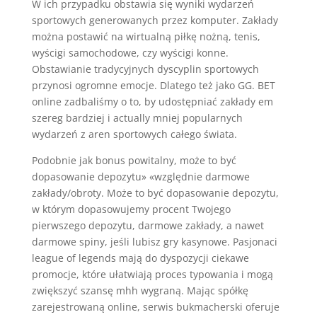
W ich przypadku obstawia się wyniki wydarzeń
sportowych generowanych przez komputer. Zakłady
można postawić na wirtualną piłkę nożną, tenis,
wyścigi samochodowe, czy wyścigi konne.
Obstawianie tradycyjnych dyscyplin sportowych
przynosi ogromne emocje. Dlatego też jako GG. BET
online zadbaliśmy o to, by udostępniać zakłady em
szereg bardziej i actually mniej popularnych
wydarzeń z aren sportowych całego świata.
Podobnie jak bonus powitalny, może to być
dopasowanie depozytu» «względnie darmowe
zakłady/obroty. Może to być dopasowanie depozytu,
w którym dopasowujemy procent Twojego
pierwszego depozytu, darmowe zakłady, a nawet
darmowe spiny, jeśli lubisz gry kasynowe. Pasjonaci
league of legends mają do dyspozycji ciekawe
promocje, które ułatwiają proces typowania i mogą
zwiększyć szansę mhh wygraną. Mając spółkę
zarejestrowaną online, serwis bukmacherski oferuje