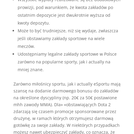
prowizji, pod warunkiem, że kwota zakładów po
ostatnim depozycie jest dwukrotnie wyższa od
kwoty depozytu.
Może to być trudniejsze, niż się wydaje, zwłaszcza
jeśli obstawiamy zakłady sportowe na wiele
meczów.
Udostępniamy legalne zakłady sportowe w Polsce
zarówno na popularne sporty, jak i actually na
mniej znane.
Zarówno miłośnicy sportu, jak i actually eSportu mają
szansę na dodanie darmowego bonusu do zakładów
na określone dyscypliny (np. 20€ za 50€ postawione
mhh zawody MMA). Dla» «obstawiających Dota 2
zdarzają się czasem promocje sponsorowane przez
drużynę, w ramach których otrzymujesz darmową
gotówkę za swoje zakłady. W niektórych przypadkach
możesz nawet ubezpieczyć zakłady, co oznacza, że