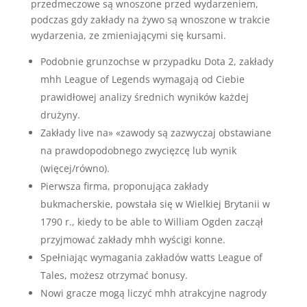
przedmeczowe są wnoszone przed wydarzeniem,
podczas gdy zakłady na żywo są wnoszone w trakcie
wydarzenia, ze zmieniającymi się kursami.
Podobnie grunzochse w przypadku Dota 2, zakłady
mhh League of Legends wymagają od Ciebie
prawidłowej analizy średnich wyników każdej
drużyny.
Zakłady live na» «zawody są zazwyczaj obstawiane
na prawdopodobnego zwycięzcę lub wynik
(więcej/równo).
Pierwsza firma, proponująca zakłady
bukmacherskie, powstała się w Wielkiej Brytanii w
1790 r., kiedy to be able to William Ogden zaczął
przyjmować zakłady mhh wyścigi konne.
Spełniając wymagania zakładów watts League of
Tales, możesz otrzymać bonusy.
Nowi gracze mogą liczyć mhh atrakcyjne nagrody