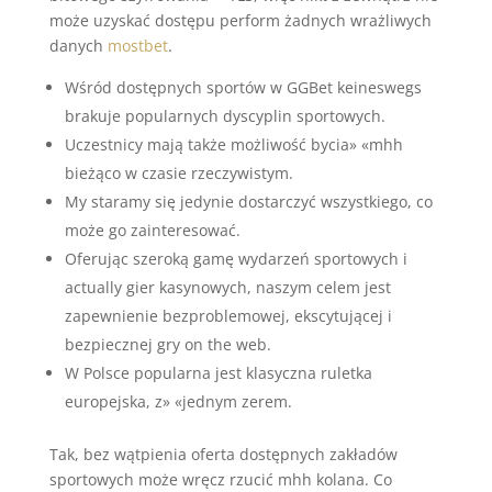
może uzyskać dostępu perform żadnych wrażliwych
danych
mostbet
.
Wśród dostępnych sportów w GGBet keineswegs
brakuje popularnych dyscyplin sportowych.
Uczestnicy mają także możliwość bycia» «mhh
bieżąco w czasie rzeczywistym.
My staramy się jedynie dostarczyć wszystkiego, co
może go zainteresować.
Oferując szeroką gamę wydarzeń sportowych i
actually gier kasynowych, naszym celem jest
zapewnienie bezproblemowej, ekscytującej i
bezpiecznej gry on the web.
W Polsce popularna jest klasyczna ruletka
europejska, z» «jednym zerem.
Tak, bez wątpienia oferta dostępnych zakładów
sportowych może wręcz rzucić mhh kolana. Co