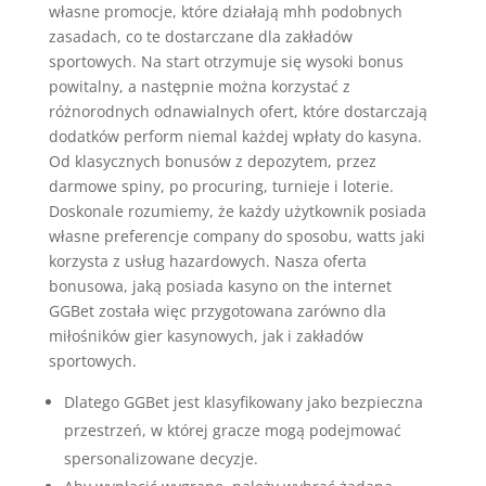
własne promocje, które działają mhh podobnych
zasadach, co te dostarczane dla zakładów
sportowych. Na start otrzymuje się wysoki bonus
powitalny, a następnie można korzystać z
różnorodnych odnawialnych ofert, które dostarczają
dodatków perform niemal każdej wpłaty do kasyna.
Od klasycznych bonusów z depozytem, przez
darmowe spiny, po procuring, turnieje i loterie.
Doskonale rozumiemy, że każdy użytkownik posiada
własne preferencje company do sposobu, watts jaki
korzysta z usług hazardowych. Nasza oferta
bonusowa, jaką posiada kasyno on the internet
GGBet została więc przygotowana zarówno dla
miłośników gier kasynowych, jak i zakładów
sportowych.
Dlatego GGBet jest klasyfikowany jako bezpieczna
przestrzeń, w której gracze mogą podejmować
spersonalizowane decyzje.