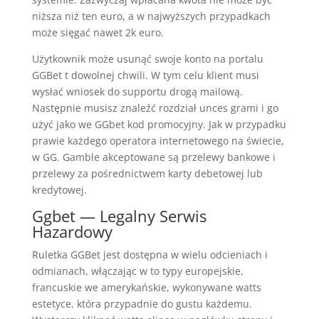
niższa niż ten euro, a w najwyższych przypadkach
może sięgać nawet 2k euro.
Użytkownik może usunąć swoje konto na portalu
GGBet t dowolnej chwili. W tym celu klient musi
wysłać wniosek do supportu drogą mailową.
Następnie musisz znaleźć rozdział unces grami i go
użyć jako we GGbet kod promocyjny. Jak w przypadku
prawie każdego operatora internetowego na świecie,
w GG. Gamble akceptowane są przelewy bankowe i
przelewy za pośrednictwem karty debetowej lub
kredytowej.
Ggbet — Legalny Serwis
Hazardowy
Ruletka GGBet jest dostępna w wielu odcieniach i
odmianach, włączając w to typy europejskie,
francuskie we amerykańskie, wykonywane watts
estetyce, która przypadnie do gustu każdemu.