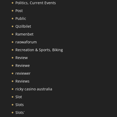
Politics, Current Events
Post
Public
Qizilbilet
Ramenbet
raowaforum
Recreation & Sports, Biking
Review
Reviewe
reviewer
Reviews
ricky casino australia
Slot
Slots
Slots`