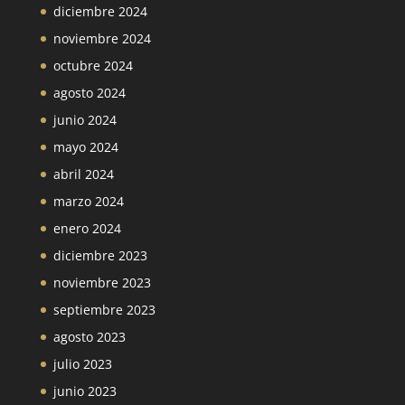
diciembre 2024
noviembre 2024
octubre 2024
agosto 2024
junio 2024
mayo 2024
abril 2024
marzo 2024
enero 2024
diciembre 2023
noviembre 2023
septiembre 2023
agosto 2023
julio 2023
junio 2023