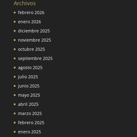
Archivos
febrero 2026
enero 2026
diciembre 2025
noviembre 2025
octubre 2025
septiembre 2025
agosto 2025
julio 2025
junio 2025
mayo 2025
abril 2025
marzo 2025
febrero 2025
enero 2025