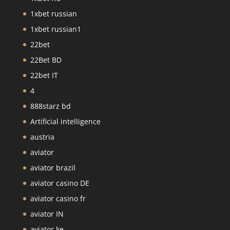
1xbet russian
1xbet russian1
22bet
22Bet BD
22bet IT
4
888starz bd
Artificial intelligence
austria
aviator
aviator brazil
aviator casino DE
aviator casino fr
aviator IN
aviator ke