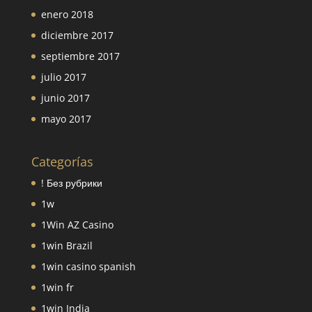
enero 2018
diciembre 2017
septiembre 2017
julio 2017
junio 2017
mayo 2017
Categorías
! Без рубрики
1w
1Win AZ Casino
1win Brazil
1win casino spanish
1win fr
1win India