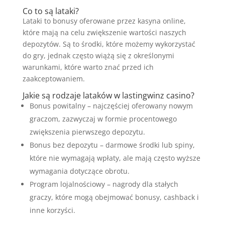
Co to są lataki?
Lataki to bonusy oferowane przez kasyna online,
które mają na celu zwiększenie wartości naszych
depozytów. Są to środki, które możemy wykorzystać
do gry, jednak często wiążą się z określonymi
warunkami, które warto znać przed ich
zaakceptowaniem.
Jakie są rodzaje lataków w lastingwinz casino?
Bonus powitalny – najczęściej oferowany nowym
graczom, zazwyczaj w formie procentowego
zwiększenia pierwszego depozytu.
Bonus bez depozytu – darmowe środki lub spiny,
które nie wymagają wpłaty, ale mają często wyższe
wymagania dotyczące obrotu.
Program lojalnościowy – nagrody dla stałych
graczy, które mogą obejmować bonusy, cashback i
inne korzyści.