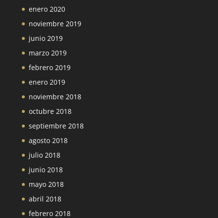
enero 2020
noviembre 2019
junio 2019
marzo 2019
febrero 2019
enero 2019
noviembre 2018
octubre 2018
septiembre 2018
agosto 2018
julio 2018
junio 2018
mayo 2018
abril 2018
febrero 2018