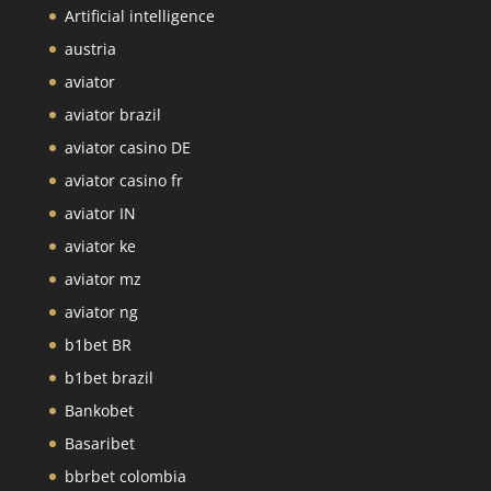
Artificial intelligence
austria
aviator
aviator brazil
aviator casino DE
aviator casino fr
aviator IN
aviator ke
aviator mz
aviator ng
b1bet BR
b1bet brazil
Bankobet
Basaribet
bbrbet colombia