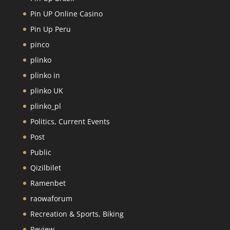
Pin UP Online Casino
Pin Up Peru
pinco
plinko
plinko in
plinko UK
plinko_pl
Politics, Current Events
Post
Public
Qizilbilet
Ramenbet
raowaforum
Recreation & Sports, Biking
Review