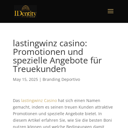
lastingwinz casino:
Promotionen und
spezielle Angebote für
Treuekunden
May 15, 2025
|
Branding Deportivo
Das
lastingwinz Casino
hat sich einen Namen
gemacht, indem es seinen treuen Kunden attraktive
Promotionen und spezielle Angebote bietet. In
diesem Artikel erfahren Sie, wie Sie die besten Boni
nutzen können und welche Bedingungen damit