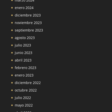
marzo 2024
enero 2024
diciembre 2023
noviembre 2023
septiembre 2023
agosto 2023
julio 2023
junio 2023
abril 2023
febrero 2023
enero 2023
diciembre 2022
octubre 2022
julio 2022
mayo 2022