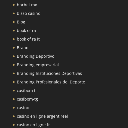
bbrbet mx
bizzo casino
Blog
book of ra
book of ra it
Brand
Branding Deportivo
Branding empresarial
Branding Instituciones Deportivas
Branding Profesionales del Deporte
casibom tr
casibom-tg
casino
casino en ligne argent reel
casino en ligne fr