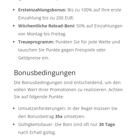
Ersteinzahlungsbonus:
Bis zu 100% auf Ihre erste
Einzahlung bis zu 200 EUR.
Wöchentliche Reload-Boni:
50% auf Einzahlungen
von Montag bis Freitag.
Treueprogramm:
Punkten Sie für jede Wette und
tauschen Sie Punkte gegen Freispiele oder
Geldpreise ein.
Bonusbedingungen
Die Bonusbedingungen sind entscheidend, um den
vollen Wert Ihrer Promotionen zu realisieren. Achten
Sie auf folgende Punkte:
Umsatzanforderungen: In der Regel müssen Sie
den Bonusbetrag
35x
umsetzen.
Gültigkeitsdauer: Die Boni sind oft nur
30 Tage
nach Erhalt gültig.