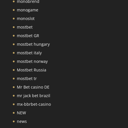
monobrend
monogame
monoslot
mostbet
mostbet GR
mostbet hungary
mostbet italy
mostbet norway
Mostbet Russia
mostbet tr
Mr Bet casino DE
mr jack bet brazil
mx-bbrbet-casino
NEW
news