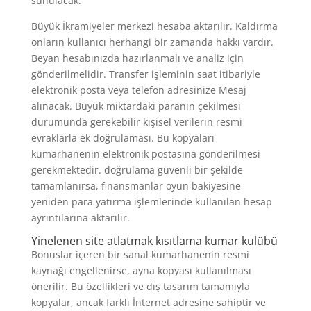
sunulacak.
Büyük İkramiyeler merkezi hesaba aktarılır. Kaldırma
onların kullanıcı herhangi bir zamanda hakkı vardır.
Beyan hesabınızda hazırlanmalı ve analiz için
gönderilmelidir. Transfer işleminin saat itibariyle
elektronik posta veya telefon adresinize Mesaj
alınacak. Büyük miktardaki paranın çekilmesi
durumunda gerekebilir kişisel verilerin resmi
evraklarla ek doğrulaması. Bu kopyaları
kumarhanenin elektronik postasına gönderilmesi
gerekmektedir. doğrulama güvenli bir şekilde
tamamlanırsa, finansmanlar oyun bakiyesine
yeniden para yatırma işlemlerinde kullanılan hesap
ayrıntılarına aktarılır.
Yinelenen site atlatmak kısıtlama kumar kulübü
Bonuslar içeren bir sanal kumarhanenin resmi
kaynağı engellenirse, ayna kopyası kullanılması
önerilir. Bu özellikleri ve dış tasarım tamamıyla
kopyalar, ancak farklı İnternet adresine sahiptir ve