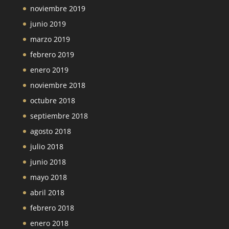
noviembre 2019
junio 2019
marzo 2019
febrero 2019
enero 2019
noviembre 2018
octubre 2018
septiembre 2018
agosto 2018
julio 2018
junio 2018
mayo 2018
abril 2018
febrero 2018
enero 2018