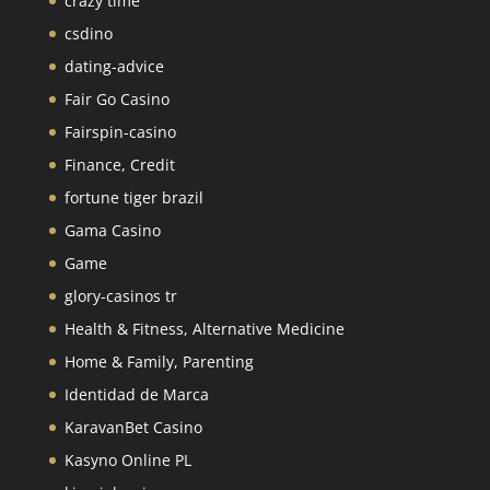
crazy time
csdino
dating-advice
Fair Go Casino
Fairspin-casino
Finance, Credit
fortune tiger brazil
Gama Casino
Game
glory-casinos tr
Health & Fitness, Alternative Medicine
Home & Family, Parenting
Identidad de Marca
KaravanBet Casino
Kasyno Online PL