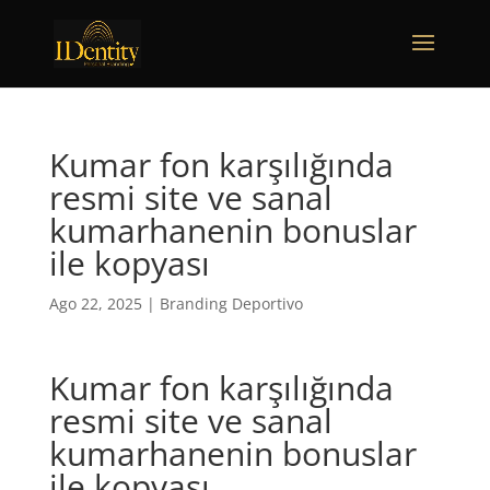
Kumar fon karşılığında
resmi site ve sanal
kumarhanenin bonuslar
ile kopyası
Ago 22, 2025
|
Branding Deportivo
Kumar fon karşılığında
resmi site ve sanal
kumarhanenin bonuslar
ile kopyası