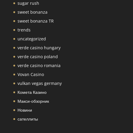
sugar rush
sweet bonanza
sweet bonanza TR
trends
uncategorized
verde casino hungary
verde casino poland
verde casino romania
Vovan Casino
vulkan vegas germany
Комета Казино
Макси-обзорник
Новини
сателлиты