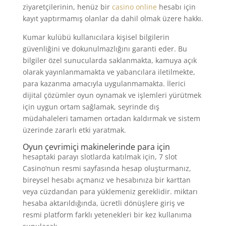
ziyaretçilerinin, henüz bir
casino online
hesabı için
kayıt yaptırmamış olanlar da dahil olmak üzere hakkı.
Kumar kulübü kullanıcılara kişisel bilgilerin
güvenliğini ve dokunulmazlığını garanti eder. Bu
bilgiler özel sunucularda saklanmakta, kamuya açık
olarak yayınlanmamakta ve yabancılara iletilmekte,
para kazanma amacıyla uygulanmamakta. İlerici
dijital çözümler oyun oynamak ve işlemleri yürütmek
için uygun ortam sağlamak, seyrinde dış
müdahaleleri tamamen ortadan kaldırmak ve sistem
üzerinde zararlı etki yaratmak.
Oyun çevrimiçi makinelerinde para için
hesaptaki parayı slotlarda katılmak için, 7 slot
Casino’nun resmi sayfasında hesap oluşturmanız,
bireysel hesabı açmanız ve hesabınıza bir karttan
veya cüzdandan para yüklemeniz gereklidir. miktarı
hesaba aktarıldığında, ücretli dönüşlere giriş ve
resmi platform farklı yetenekleri bir kez kullanıma