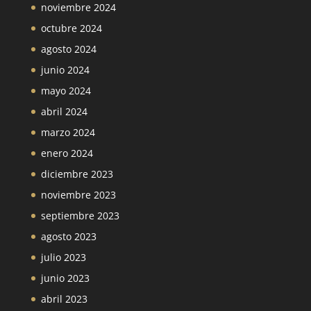
noviembre 2024
octubre 2024
agosto 2024
junio 2024
mayo 2024
abril 2024
marzo 2024
enero 2024
diciembre 2023
noviembre 2023
septiembre 2023
agosto 2023
julio 2023
junio 2023
abril 2023