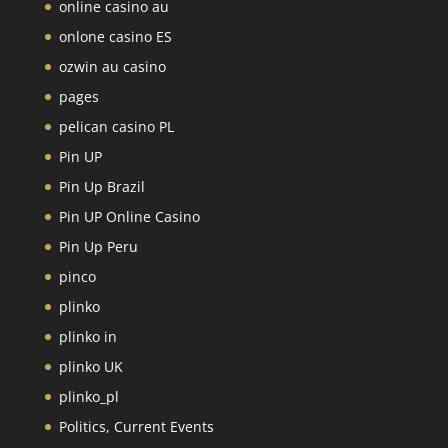
online casino au
onlone casino ES
ozwin au casino
pages
pelican casino PL
Pin UP
Pin Up Brazil
Pin UP Online Casino
Pin Up Peru
pinco
plinko
plinko in
plinko UK
plinko_pl
Politics, Current Events