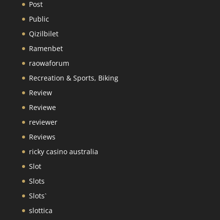
Post
Public
Qizilbilet
Ramenbet
raowaforum
Recreation & Sports, Biking
Review
Reviewe
reviewer
Reviews
ricky casino australia
Slot
Slots
Slots`
slottica