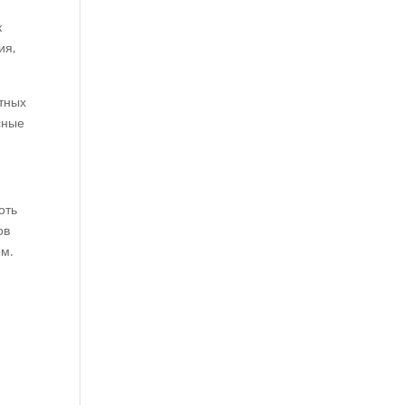
к
ия,
ятных
сные
оть
ов
ом.