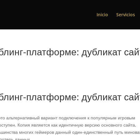
Inicio
Servicios
мблинг-платформе: дубликат сай
мблинг-платформе: дубликат сай
это альтернативный вариант подключения к популярным игровым
ступен. Копия является как идентичную версию основного сайта,
льшинства многих геймеров данный один-единственный путь минова
 потерь данных.