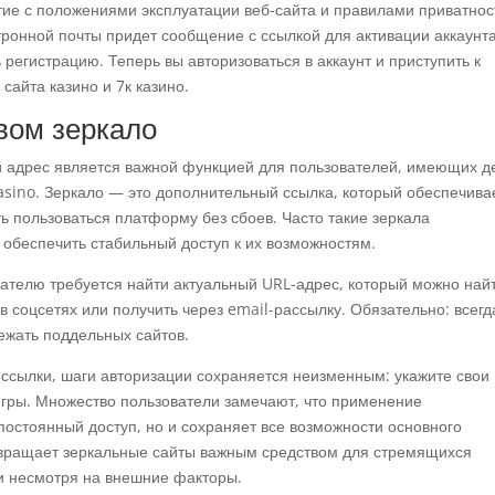
ие с положениями эксплуатации веб-сайта и правилами приватнос
тронной почты придет сообщение с ссылкой для активации аккаунта
 регистрацию. Теперь вы авторизоваться в аккаунт и приступить к
сайта казино и 7к казино.
вом зеркало
ый адрес является важной функцией для пользователей, имеющих д
casino. Зеркало — это дополнительный ссылка, который обеспечива
ь пользоваться платформу без сбоев. Часто такие зеркала
 обеспечить стабильный доступ к их возможностям.
ателю требуется найти актуальный URL-адрес, который можно най
в соцсетях или получить через email-рассылку. Обязательно: всегд
ежать поддельных сайтов.
ссылки, шаги авторизации сохраняется неизменным: укажите свои
игры. Множество пользователи замечают, что применение
постоянный доступ, но и сохраняет все возможности основного
евращает зеркальные сайты важным средством для стремящихся
и несмотря на внешние факторы.