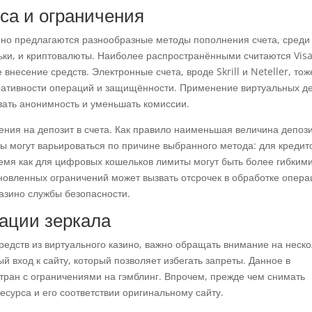
са и ограничения
зино предлагаются разнообразные методы пополнения счета, среди
ьки, и криптовалюты. Наиболее распространёнными считаются Visa
внесение средств. Электронные счета, вроде Skrill и Neteller, тож
ативности операций и защищённости. Применение виртуальных де
ивать анонимность и уменьшать комиссии.
ения на депозит в счета. Как правило наименьшая величина депоз
ы могут варьироваться по причине выбранного метода: для кредит
ремя как для цифровых кошельков лимиты могут быть более гибкими
новленных ограничений может вызвать отсрочек в обработке опера
азино службы безопасности.
тации зеркала
редств из виртуального казино, важно обращать внимание на неско
й вход к сайту, который позволяет избегать запреты. Данное в
стран с ограничениями на гэмблинг. Впрочем, прежде чем снимать
ресурса и его соответствии оригинальному сайту.