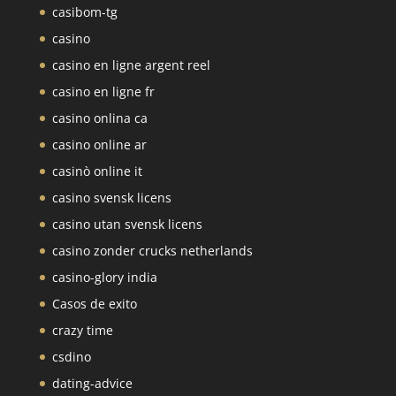
casibom-tg
casino
casino en ligne argent reel
casino en ligne fr
casino onlina ca
casino online ar
casinò online it
casino svensk licens
casino utan svensk licens
casino zonder crucks netherlands
casino-glory india
Casos de exito
crazy time
csdino
dating-advice