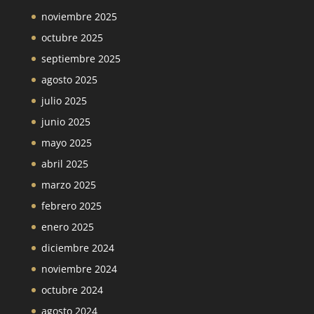
noviembre 2025
octubre 2025
septiembre 2025
agosto 2025
julio 2025
junio 2025
mayo 2025
abril 2025
marzo 2025
febrero 2025
enero 2025
diciembre 2024
noviembre 2024
octubre 2024
agosto 2024