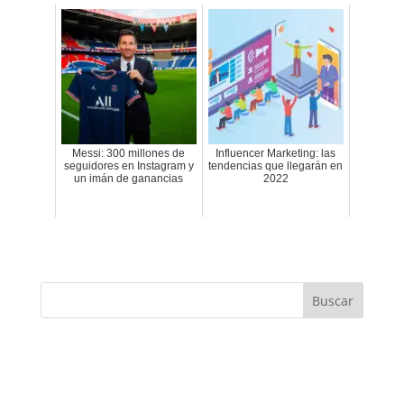
Messi: 300 millones de
Influencer Marketing: las
seguidores en Instagram y
tendencias que llegarán en
un imán de ganancias
2022