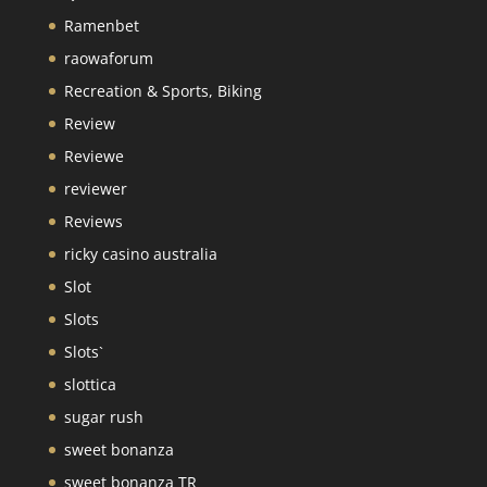
Ramenbet
raowaforum
Recreation & Sports, Biking
Review
Reviewe
reviewer
Reviews
ricky casino australia
Slot
Slots
Slots`
slottica
sugar rush
sweet bonanza
sweet bonanza TR