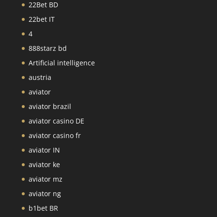
22Bet BD
22bet IT
4
888starz bd
Artificial intelligence
austria
aviator
aviator brazil
aviator casino DE
aviator casino fr
aviator IN
aviator ke
aviator mz
aviator ng
b1bet BR