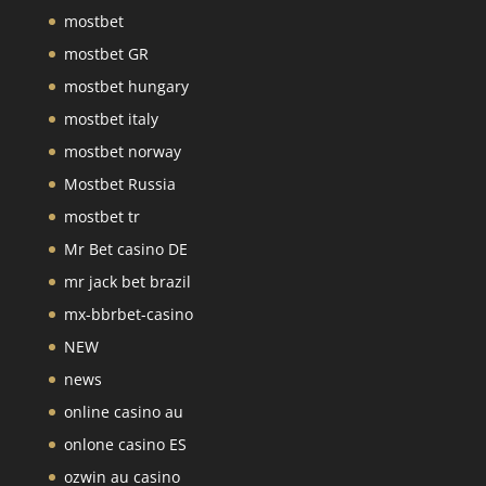
mostbet
mostbet GR
mostbet hungary
mostbet italy
mostbet norway
Mostbet Russia
mostbet tr
Mr Bet casino DE
mr jack bet brazil
mx-bbrbet-casino
NEW
news
online casino au
onlone casino ES
ozwin au casino