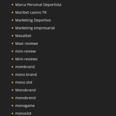
Marca Personal Deportista
Maribet casino TR
Marketing Deportivo
Marketing empresarial
Masalbet
Maxi reviewe
mini-review
Mini-reviews
mombrand
mono brand
mono slot
Monobrand
monobrend
monogame
monoslot