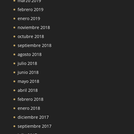
marzo 2019
febrero 2019
enero 2019
noviembre 2018
octubre 2018
septiembre 2018
agosto 2018
julio 2018
junio 2018
mayo 2018
abril 2018
febrero 2018
enero 2018
diciembre 2017
septiembre 2017