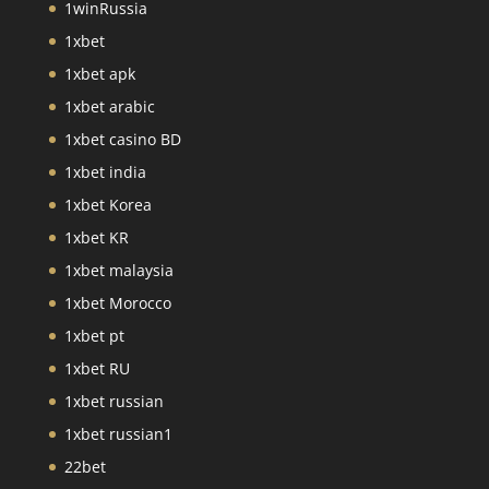
1winRussia
1xbet
1xbet apk
1xbet arabic
1xbet casino BD
1xbet india
1xbet Korea
1xbet KR
1xbet malaysia
1xbet Morocco
1xbet pt
1xbet RU
1xbet russian
1xbet russian1
22bet