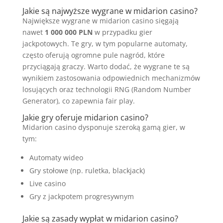
Jakie są najwyższe wygrane w midarion casino?
Największe wygrane w midarion casino sięgają
nawet
1 000 000 PLN
w przypadku gier
jackpotowych. Te gry, w tym popularne automaty,
często oferują ogromne pule nagród, które
przyciągają graczy. Warto dodać, że wygrane te są
wynikiem zastosowania odpowiednich mechanizmów
losujących oraz technologii RNG (Random Number
Generator), co zapewnia fair play.
Jakie gry oferuje midarion casino?
Midarion casino dysponuje szeroką gamą gier, w
tym:
Automaty wideo
Gry stołowe (np. ruletka, blackjack)
Live casino
Gry z jackpotem progresywnym
Jakie są zasady wypłat w midarion casino?