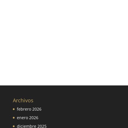
Archivos
febrero 2026
enero 2026
diciembre 2025