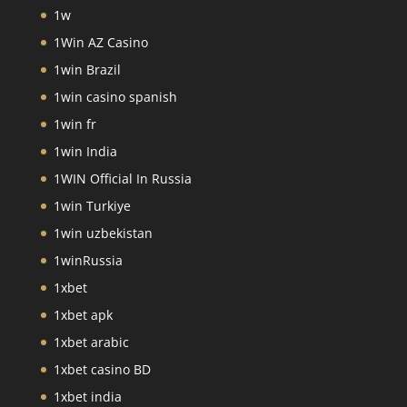
1w
1Win AZ Casino
1win Brazil
1win casino spanish
1win fr
1win India
1WIN Official In Russia
1win Turkiye
1win uzbekistan
1winRussia
1xbet
1xbet apk
1xbet arabic
1xbet casino BD
1xbet india