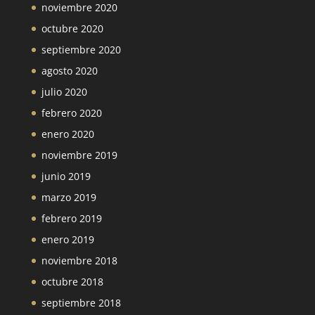
noviembre 2020
octubre 2020
septiembre 2020
agosto 2020
julio 2020
febrero 2020
enero 2020
noviembre 2019
junio 2019
marzo 2019
febrero 2019
enero 2019
noviembre 2018
octubre 2018
septiembre 2018