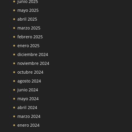
junio 2025
mayo 2025
abril 2025
marzo 2025
febrero 2025
enero 2025
diciembre 2024
noviembre 2024
octubre 2024
agosto 2024
junio 2024
mayo 2024
abril 2024
marzo 2024
enero 2024