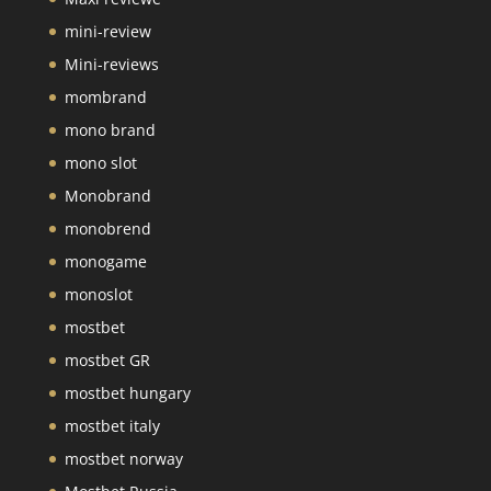
mini-review
Mini-reviews
mombrand
mono brand
mono slot
Monobrand
monobrend
monogame
monoslot
mostbet
mostbet GR
mostbet hungary
mostbet italy
mostbet norway