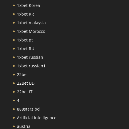
1xbet Korea
1xbet KR
1xbet malaysia
1xbet Morocco
1xbet pt
1xbet RU
1xbet russian
1xbet russian1
22bet
22Bet BD
22bet IT
4
888starz bd
Artificial intelligence
austria