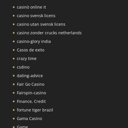
casinò online it
casino svensk licens
casino utan svensk licens
casino zonder crucks netherlands
casino-glory india
Casos de exito
crazy time
csdino
dating-advice
Fair Go Casino
Fairspin-casino
Finance, Credit
fortune tiger brazil
Gama Casino
Game