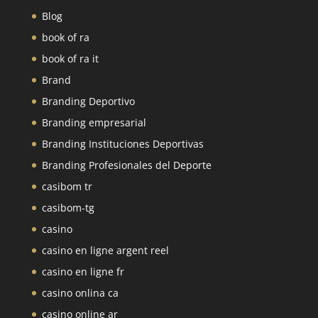
Blog
book of ra
book of ra it
Brand
Branding Deportivo
Branding empresarial
Branding Instituciones Deportivas
Branding Profesionales del Deporte
casibom tr
casibom-tg
casino
casino en ligne argent reel
casino en ligne fr
casino onlina ca
casino online ar