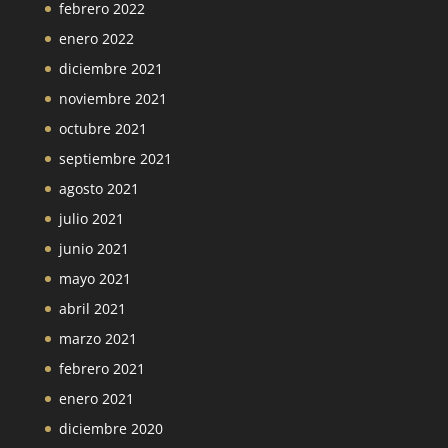
febrero 2022
enero 2022
diciembre 2021
noviembre 2021
octubre 2021
septiembre 2021
agosto 2021
julio 2021
junio 2021
mayo 2021
abril 2021
marzo 2021
febrero 2021
enero 2021
diciembre 2020