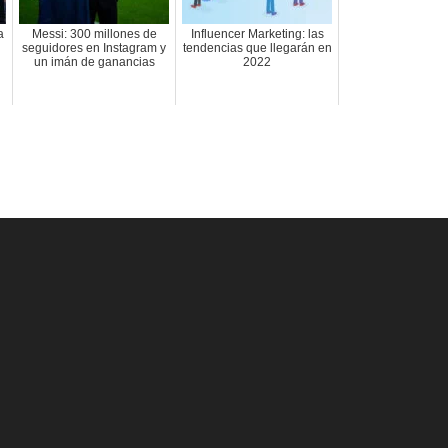
a
Messi: 300 millones de
Influencer Marketing: las
seguidores en Instagram y
tendencias que llegarán en
un imán de ganancias
2022