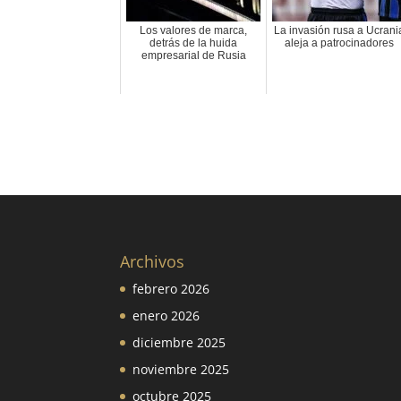
Los valores de marca,
La invasión rusa a Ucrani
detrás de la huida
aleja a patrocinadores
empresarial de Rusia
Archivos
febrero 2026
enero 2026
diciembre 2025
noviembre 2025
octubre 2025