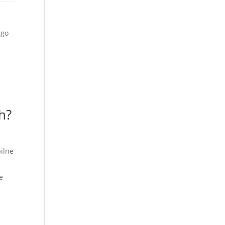
ego
h?
ilne
e
y