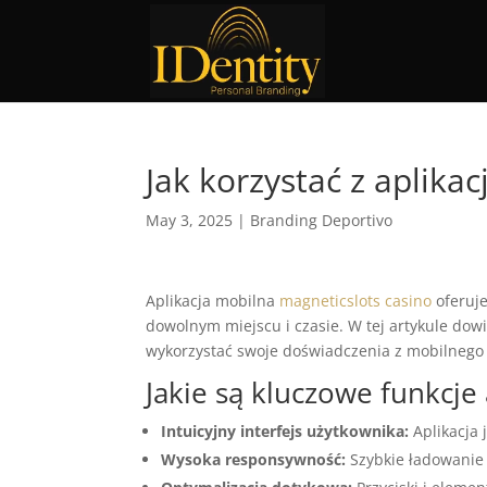
Jak korzystać z aplika
May 3, 2025
|
Branding Deportivo
Aplikacja mobilna
magneticslots casino
oferuj
dowolnym miejscu i czasie. W tej artykule dowie
wykorzystać swoje doświadczenia z mobilnego
Jakie są kluczowe funkcje 
Intuicyjny interfejs użytkownika:
Aplikacja 
Wysoka responsywność:
Szybkie ładowanie 