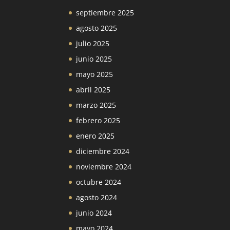
septiembre 2025
agosto 2025
julio 2025
junio 2025
mayo 2025
abril 2025
marzo 2025
febrero 2025
enero 2025
diciembre 2024
noviembre 2024
octubre 2024
agosto 2024
junio 2024
mayo 2024