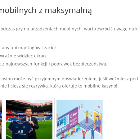
 mobilnych z maksymalną
odczas gry na urządzeniach mobilnych, warto zwrócić uwagę na ki
 aby uniknąć lagów i zacięć.
yraźnie widzieć ekran.
ać z najnowszych funkcji i poprawek bezpieczeństwa.
ts casino może być przyjemnym doświadczeniem, jeśli weźmiesz pod
e i ciesz się rozrywką, którą oferuje to mobilne kasyno!