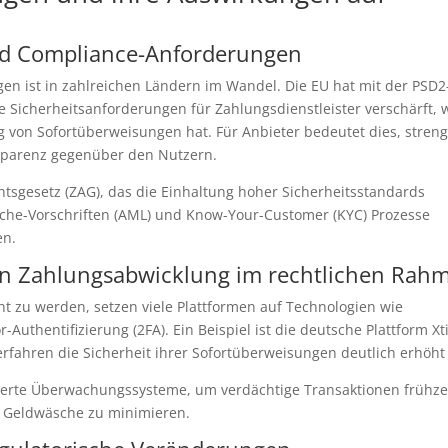
nd Compliance-Anforderungen
en ist in zahlreichen Ländern im Wandel. Die EU hat mit der PSD2
die Sicherheitsanforderungen für Zahlungsdienstleister verschärft, 
 von Sofortüberweisungen hat. Für Anbieter bedeutet dies, stren
sparenz gegenüber den Nutzern.
htsgesetz (ZAG), das die Einhaltung hoher Sicherheitsstandards
che-Vorschriften (AML) und Know-Your-Customer (KYC) Prozesse
en.
ren Zahlungsabwicklung im rechtlichen Rah
 zu werden, setzen viele Plattformen auf Technologien wie
Authentifizierung (2FA). Ein Beispiel ist die deutsche Plattform Xt
erfahren die Sicherheit ihrer Sofortüberweisungen deutlich erhöht 
ierte Überwachungssysteme, um verdächtige Transaktionen frühze
d Geldwäsche zu minimieren.