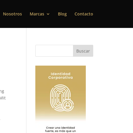
Nosotros
Marcas
Blog
Contacto
ung
Mit
n
.