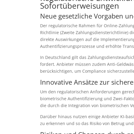
Sofortüberweisungen
Neue gesetzliche Vorgaben u
Der regulatorische Rahmen für Online-Zahlung
Richtlinie (Zweite Zahlungsdiensterichtlinie) 
direkte Auswirkungen auf die Implementierung
Authentifizierungsprozesse und erhöhte Tran
In Deutschland gilt das Zahlungsdiensteaufsic
fordert. Anbieter müssen zudem Anti-Geldwäs
berücksichtigen, um Compliance sicherzustell
Innovative Ansätze zur siche
Um den regulatorischen Anforderungen gerecht
biometrische Authentifizierung und Zwei-Faktor-
die durch die Integration von biometrischen V
Darüber hinaus nutzen einige Anbieter KI-bas
zu erkennen und so das Risiko von Betrug un