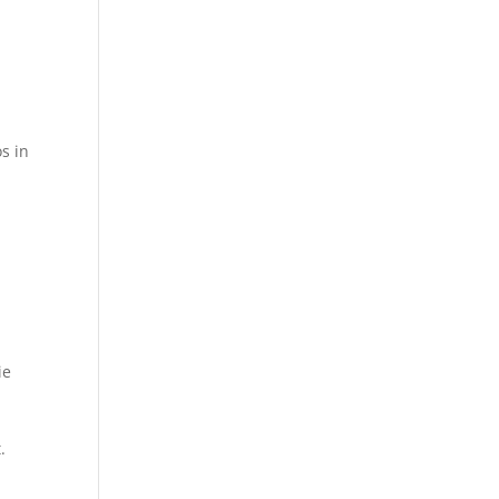
s in
e
ie
.