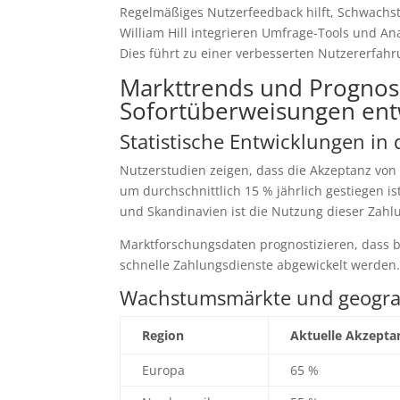
Regelmäßiges Nutzerfeedback hilft, Schwachste
William Hill integrieren Umfrage-Tools und An
Dies führt zu einer verbesserten Nutzererfah
Markttrends und Prognose
Sofortüberweisungen ent
Statistische Entwicklungen in
Nutzerstudien zeigen, dass die Akzeptanz von 
um durchschnittlich 15 % jährlich gestiegen i
und Skandinavien ist die Nutzung dieser Zah
Marktforschungsdaten prognostizieren, dass b
schnelle Zahlungsdienste abgewickelt werden
Wachstumsmärkte und geograf
Region
Aktuelle Akzepta
Europa
65 %