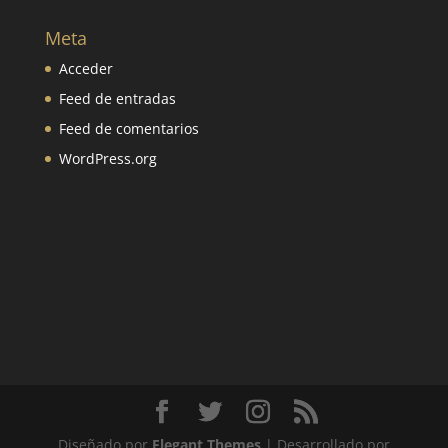
Meta
Acceder
Feed de entradas
Feed de comentarios
WordPress.org
Diseñado por
Elegant Themes
| Desarrollado por