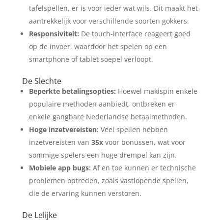
tafelspellen, er is voor ieder wat wils. Dit maakt het
aantrekkelijk voor verschillende soorten gokkers.
Responsiviteit:
De touch-interface reageert goed
op de invoer, waardoor het spelen op een
smartphone of tablet soepel verloopt.
De Slechte
Beperkte betalingsopties:
Hoewel makispin enkele
populaire methoden aanbiedt, ontbreken er
enkele gangbare Nederlandse betaalmethoden.
Hoge inzetvereisten:
Veel spellen hebben
inzetvereisten van
35x
voor bonussen, wat voor
sommige spelers een hoge drempel kan zijn.
Mobiele app bugs:
Af en toe kunnen er technische
problemen optreden, zoals vastlopende spellen,
die de ervaring kunnen verstoren.
De Lelijke