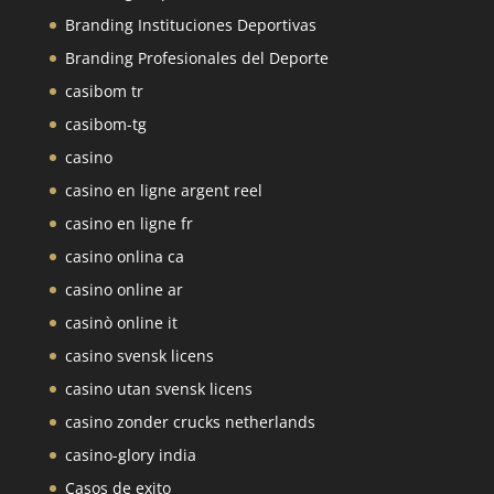
Branding Instituciones Deportivas
Branding Profesionales del Deporte
casibom tr
casibom-tg
casino
casino en ligne argent reel
casino en ligne fr
casino onlina ca
casino online ar
casinò online it
casino svensk licens
casino utan svensk licens
casino zonder crucks netherlands
casino-glory india
Casos de exito