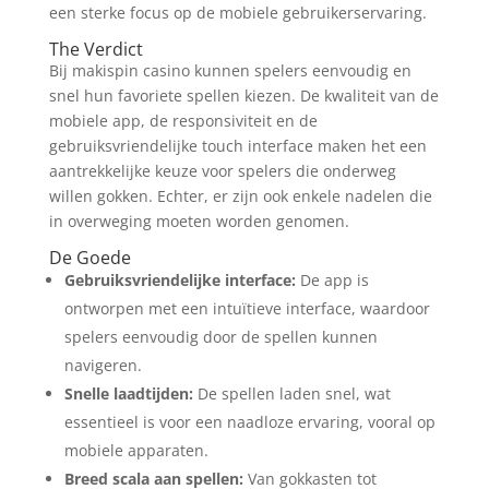
een sterke focus op de mobiele gebruikerservaring.
The Verdict
Bij makispin casino kunnen spelers eenvoudig en
snel hun favoriete spellen kiezen. De kwaliteit van de
mobiele app, de responsiviteit en de
gebruiksvriendelijke touch interface maken het een
aantrekkelijke keuze voor spelers die onderweg
willen gokken. Echter, er zijn ook enkele nadelen die
in overweging moeten worden genomen.
De Goede
Gebruiksvriendelijke interface:
De app is
ontworpen met een intuïtieve interface, waardoor
spelers eenvoudig door de spellen kunnen
navigeren.
Snelle laadtijden:
De spellen laden snel, wat
essentieel is voor een naadloze ervaring, vooral op
mobiele apparaten.
Breed scala aan spellen:
Van gokkasten tot