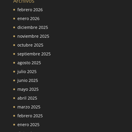
Archivos
febrero 2026
enero 2026
diciembre 2025
noviembre 2025
octubre 2025
septiembre 2025
agosto 2025
julio 2025
junio 2025
mayo 2025
abril 2025
marzo 2025
febrero 2025
enero 2025