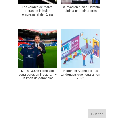
Los valores de marca,
La invasión rusa a Ucrania
detrás de la huida
aleja a patrocinadores
empresarial de Rusia
Messi: 300 millones de
Influencer Marketing: las
seguidores en Instagram y
tendencias que llegarán en
un imán de ganancias
2022