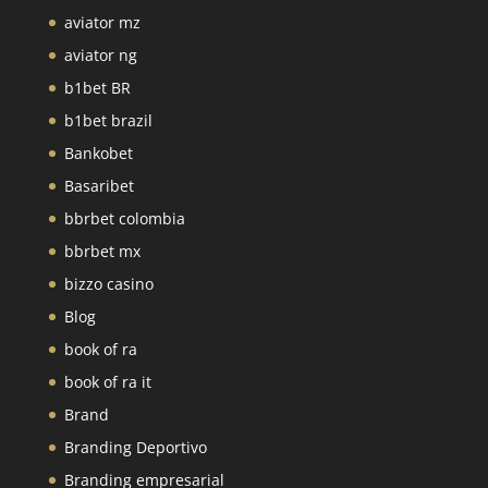
aviator mz
aviator ng
b1bet BR
b1bet brazil
Bankobet
Basaribet
bbrbet colombia
bbrbet mx
bizzo casino
Blog
book of ra
book of ra it
Brand
Branding Deportivo
Branding empresarial