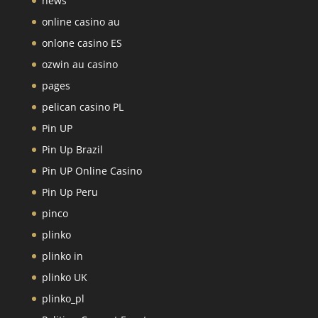
news
online casino au
onlone casino ES
ozwin au casino
pages
pelican casino PL
Pin UP
Pin Up Brazil
Pin UP Online Casino
Pin Up Peru
pinco
plinko
plinko in
plinko UK
plinko_pl