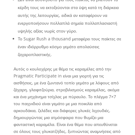
κέρδη τους να εκτοξεύονται στα ύψη κατά τη διάρκεια
αυτής της λειτουργίας, ειδικά αν καταφέρουν να
ενεργοποιήσουν πολλαπλά σημεία πολλαπλασιαστή
υψηλής αξίας νωρίς στον γύρο.
Το Sugar Rush a thousand μεταφέρει τους παίκτες σε
έναν ιδιόρρυθμο κόσμο γεμάτο απολαύσεις
ζαχαροπλαστικής.
Αυτός ο κουλοχέρης με θέμα τις καραμέλες από την
Pragmatic Participate in είναι μια γιορτή για τις
αισθήσεις, με ένα ζωντανό τοπίο γεμάτο με λόφους από
ζάχαρη, γλειφιτζούρια, στροβιλισμούς καραμέλας, ακόμα
και ένα μηχάνημα τσίχλας με πύραυλο. Το πλέγμα 7×7
του παιχνιδιού είναι γεμάτο με μια ποικιλία από
αρκουδάκια, ζελέδες και διάφορες γλυκές λιχουδιές,
δημιουργώντας μια ατμόσφαιρα που θυμίζει μια
φανταστική καραμέλα. Είναι ένα θέμα που απευθύνεται
σε όλους τους γλυκατζήδες, ξυπνώντας αναμνήσεις από