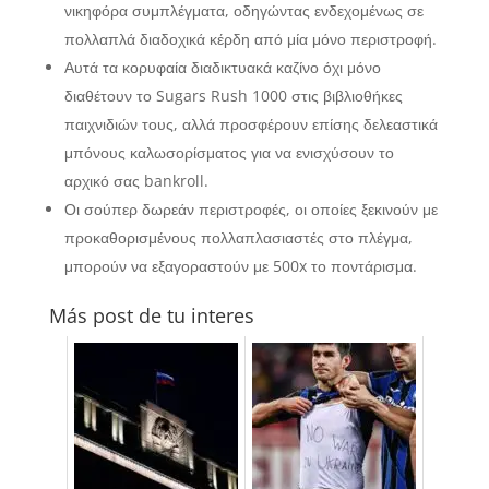
νικηφόρα συμπλέγματα, οδηγώντας ενδεχομένως σε
πολλαπλά διαδοχικά κέρδη από μία μόνο περιστροφή.
Αυτά τα κορυφαία διαδικτυακά καζίνο όχι μόνο
διαθέτουν το Sugars Rush 1000 στις βιβλιοθήκες
παιχνιδιών τους, αλλά προσφέρουν επίσης δελεαστικά
μπόνους καλωσορίσματος για να ενισχύσουν το
αρχικό σας bankroll.
Οι σούπερ δωρεάν περιστροφές, οι οποίες ξεκινούν με
προκαθορισμένους πολλαπλασιαστές στο πλέγμα,
μπορούν να εξαγοραστούν με 500x το ποντάρισμα.
Más post de tu interes