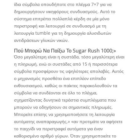
ίδια σύμβολα οπουδήποτε στο πλέγμα 7×7 για να
δημιουργήσουν νικηφόρους συνδυασμούς. Αυτό το
σύστημα επιτρέπει πολλαπλά κέρδη σε μία μόνο
περιστροφή και λειτουργεί σε συνδυασμό με τη
λειτουργία tumble για τη δημιουργία αλυσιδωτών
αντιδράσεων γλυκών νικών.
Πού Μπορώ Να Παίξω Το Sugar Rush 1000;»
Όσο μεγαλύτερη είναι η συστάδα, τόσο μεγαλύτερη είναι
η πληρωμή, ενώ οι συστάδες από 15 ή περισσότερα
σύμβολα προσφέρουν τις υψηλότερες απολαβές. Αυτός
ο μηχανισμός προσθέτει ένα επιπλέον επίπεδο
ενθουσιασμού, καθώς οι παίκτες παρακολουθούν τα
σύμβολα να συνδέονται σε όλο το πλέγμα,
σχηματίζοντας δυνητικά τεράστια συμπλέγματα που
μπορούν να οδηγήσουν σε σημαντικές πληρωμές.
Μπορείτε επίσης να χρησιμοποιήσετε τη λειτουργία
αυτόματης αναπαραγωγής,» «αν προτιμάτε να αφήσετε
το παιχνίδι να περιστραφεί αυτόματα για έναν
καθορισμένο αριθμό γύρων. Όταν χρησιμοποιείτε το