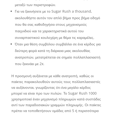
μεταξύ των περιστροφών.
Για να ξεκινήσετε με το Sugar Rush a thousand,
ακολουθήστε αυτόν τον απλό βήμα προς βήμα οδηγό
που θα σας καθοδηγήσει στους μηχανισμούς
παιχνιδιού και τα χαρακτηριστικά αυτού του
συναρπαστικού κουλοχέρη με θέμα τις καραμέλες.
Όταν μια θέση συμβόλου συμβάλλει σε ένα κέρδος για
δεύτερη φορά κατά τη διάρκεια μιας ακολουθίας
ανατροπών, μετατρέπεται σε σημείο πολλαπλασιαστή
που ξεκινάει με 2x.
Η προσμονή αυξάνεται με κάθε ανατροπή, καθώς οι
παίκτες παρακολουθούν αυτούς τους πολλαπλασιαστές
να αυξάνονται, γνωρίζοντας ότι ένα μεγάλο κέρδος
μπορεί να είναι προ των πυλών. Το Sugar Rush 1000
χρησιμοποιεί έναν μηχανισμό πληρωμών κατά συστάδες
αντί των παραδοσιακών γραμμών πληρωμής. Οι παίκτες
πρέπει να τοποθετήσουν ομάδες από 5 ή περισσότερα