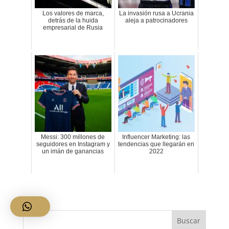
Los valores de marca,
La invasión rusa a Ucrania
detrás de la huida
aleja a patrocinadores
empresarial de Rusia
Messi: 300 millones de
Influencer Marketing: las
seguidores en Instagram y
tendencias que llegarán en
un imán de ganancias
2022