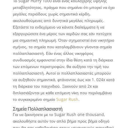
Το Sugar Hurry 1000 είναι ένας κουλοχέρης υψηλής
μεταβλητότητας, πράγμα που σημαίνει ότι μπορεί να έχει
μεγάλες περιόδους χωρίς σημαντικά κέρδη,
ακολουθούμενες από δυνητικά μεγάλες πληρωμές.
Εξετάστε το ενδεχόμενο να κάνετε διαλείμματα ή να
εξαργυρώσετε ένα μέρος των κερδών σας εάν πετύχετε
μια σημαντική πληρωμή. Όταν σχηματιστεί ένα νικητήριο
σμήνος, τα σημεία που καταλαμβάνουν γίνονται σημεία
πολλαπλασιαστή. Εάν ένας άλλος νικηφόρος
συνδυασμός εμφανιστεί στην ίδια θέση κατά τη διάρκεια
των επόμενων περιστροφών, θα αυξήσει την τιμή του
πολλαπλασιαστή. Αυτοί οι πολλαπλασιαστές μπορούν
να αυξηθούν σημαντικά, φτάνοντας έως και 1. 024x κατά
τη διάρκεια του παιχνιδιού. Ξεκινούν από 2x και
διπλασιάζονται με κάθε επόμενη νίκη που περιλαμβάνει
το συγκεκριμένο σημείο
Sugar Rush
.
Σημεία Πολλαπλασιαστή
Για να ξεκινήσετε με το Sugar Rush one thousand,
ακολουθήστε αυτόν τον απλό βήμα προς βήμα οδηγό
που θα σας καθοδηγήσει στους μηχανισμούς παιχνιδιού