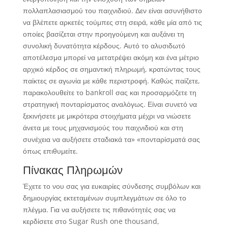
πολλαπλασιασμού του παιχνιδιού. Δεν είναι ασυνήθιστο
να βλέπετε αρκετές τούμπες στη σειρά, κάθε μία από τις
οποίες βασίζεται στην προηγούμενη και αυξάνει τη
συνολική δυνατότητα κέρδους. Αυτό το αλυσιδωτό
αποτέλεσμα μπορεί να μετατρέψει ακόμη και ένα μέτριο
αρχικό κέρδος σε σημαντική πληρωμή, κρατώντας τους
παίκτες σε αγωνία με κάθε περιστροφή. Καθώς παίζετε,
παρακολουθείτε το bankroll σας και προσαρμόζετε τη
στρατηγική πονταρίσματος αναλόγως. Είναι συνετό να
ξεκινήσετε με μικρότερα στοιχήματα μέχρι να νιώσετε
άνετα με τους μηχανισμούς του παιχνιδιού και στη
συνέχεια να αυξήσετε σταδιακά τα» «πονταρίσματά σας
όπως επιθυμείτε.
Πίνακας Πληρωμών
Έχετε το νου σας για ευκαιρίες σύνδεσης συμβόλων και
δημιουργίας εκτεταμένων συμπλεγμάτων σε όλο το
πλέγμα. Για να αυξήσετε τις πιθανότητές σας να
κερδίσετε στο Sugar Rush one thousand,