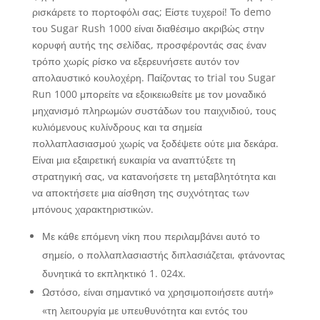
ρισκάρετε το πορτοφόλι σας; Είστε τυχεροί! Το demo
του Sugar Rush 1000 είναι διαθέσιμο ακριβώς στην
κορυφή αυτής της σελίδας, προσφέροντάς σας έναν
τρόπο χωρίς ρίσκο να εξερευνήσετε αυτόν τον
απολαυστικό κουλοχέρη. Παίζοντας το trial του Sugar
Run 1000 μπορείτε να εξοικειωθείτε με τον μοναδικό
μηχανισμό πληρωμών συστάδων του παιχνιδιού, τους
κυλιόμενους κυλίνδρους και τα σημεία
πολλαπλασιασμού χωρίς να ξοδέψετε ούτε μια δεκάρα.
Είναι μια εξαιρετική ευκαιρία να αναπτύξετε τη
στρατηγική σας, να κατανοήσετε τη μεταβλητότητα και
να αποκτήσετε μια αίσθηση της συχνότητας των
μπόνους χαρακτηριστικών.
Με κάθε επόμενη νίκη που περιλαμβάνει αυτό το
σημείο, ο πολλαπλασιαστής διπλασιάζεται, φτάνοντας
δυνητικά το εκπληκτικό 1. 024x.
Ωστόσο, είναι σημαντικό να χρησιμοποιήσετε αυτή»
«τη λειτουργία με υπευθυνότητα και εντός του