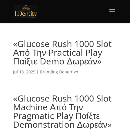
«Glucose Rush 1000 Slot
Από Την Practical Play
Παίξτε Demo Δωρεάν»
Jul 18, 2025
|
Branding Deportivo
«Glucose Rush 1000 Slot
Machine Από Την
Pragmatic Play Παίξτε
Demonstration Δωρεάν»