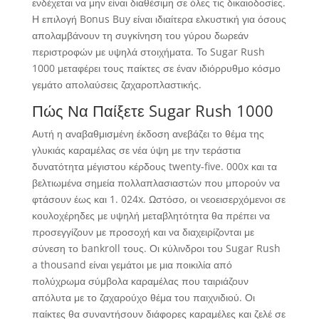
ενδέχεται να μην είναι διαθέσιμη σε όλες τις δικαιοδοσίες.
Η επιλογή Bonus Buy είναι ιδιαίτερα ελκυστική για όσους
απολαμβάνουν τη συγκίνηση του γύρου δωρεάν
περιστροφών με υψηλά στοιχήματα. Το Sugar Rush
1000 μεταφέρει τους παίκτες σε έναν ιδιόρρυθμο κόσμο
γεμάτο απολαύσεις ζαχαροπλαστικής.
Πώς Να Παίξετε Sugar Rush 1000
Αυτή η αναβαθμισμένη έκδοση ανεβάζει το θέμα της
γλυκιάς καραμέλας σε νέα ύψη με την τεράστια
δυνατότητα μέγιστου κέρδους twenty-five. 000x και τα
βελτιωμένα σημεία πολλαπλασιαστών που μπορούν να
φτάσουν έως και 1. 024x. Ωστόσο, οι νεοεισερχόμενοι σε
κουλοχέρηδες με υψηλή μεταβλητότητα θα πρέπει να
προσεγγίζουν με προσοχή και να διαχειρίζονται με
σύνεση το bankroll τους. Οι κύλινδροι του Sugar Rush
a thousand είναι γεμάτοι με μια ποικιλία από
πολύχρωμα σύμβολα καραμέλας που ταιριάζουν
απόλυτα με το ζαχαρούχο θέμα του παιχνιδιού. Οι
παίκτες θα συναντήσουν διάφορες καραμέλες και ζελέ σε