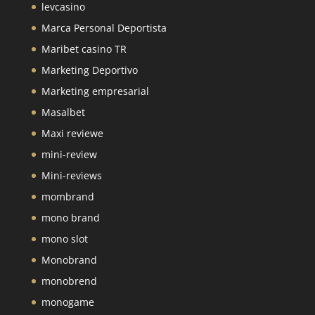
levcasino
Marca Personal Deportista
Maribet casino TR
Marketing Deportivo
Marketing empresarial
Masalbet
Maxi reviewe
mini-review
Mini-reviews
mombrand
mono brand
mono slot
Monobrand
monobrend
monogame