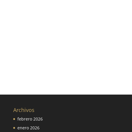
Archivos
febrero 2026
enero 2026