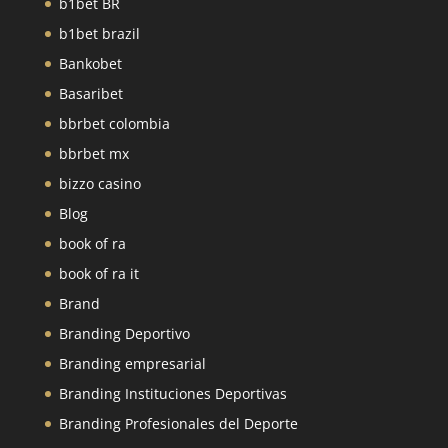
b1bet BR
b1bet brazil
Bankobet
Basaribet
bbrbet colombia
bbrbet mx
bizzo casino
Blog
book of ra
book of ra it
Brand
Branding Deportivo
Branding empresarial
Branding Instituciones Deportivas
Branding Profesionales del Deporte