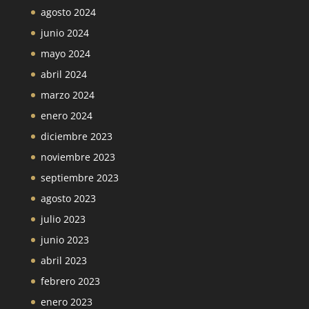
agosto 2024
junio 2024
mayo 2024
abril 2024
marzo 2024
enero 2024
diciembre 2023
noviembre 2023
septiembre 2023
agosto 2023
julio 2023
junio 2023
abril 2023
febrero 2023
enero 2023