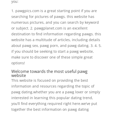
you:
1. pawgpics.com is a great starting point if you are
searching for pictures of pawgs. this website has
numerous pictures, and you can search by keyword
or subject. 2. pawgplanet.com is an excellent
destination to find information regarding pawgs. this
website has a multitude of articles, including details
about pawg sex, pawg porn, and pawg dating. 3. 4. 5.
if you should be seeking to start a pawg website,
make sure to discover one of these simple great
options!
Welcome towards the most useful pawg
website
This website is focused on providing the best
information and resources regarding the topic of
pawg dating.whether you are a pawg lover or simply
interested in learning this popular dating trend,
you’ll find everything required right here.we’ve put
together the best information on pawg dating