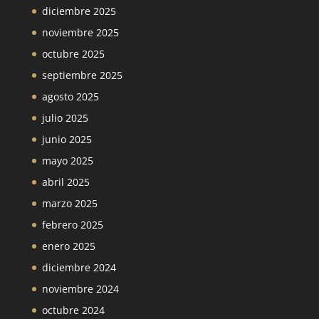
diciembre 2025
noviembre 2025
octubre 2025
septiembre 2025
agosto 2025
julio 2025
junio 2025
mayo 2025
abril 2025
marzo 2025
febrero 2025
enero 2025
diciembre 2024
noviembre 2024
octubre 2024