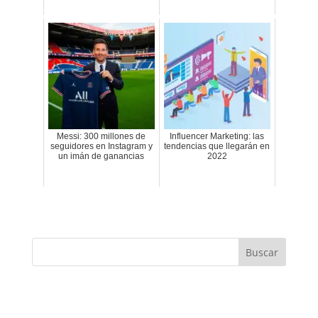
Messi: 300 millones de
Influencer Marketing: las
seguidores en Instagram y
tendencias que llegarán en
un imán de ganancias
2022