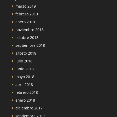
marzo 2019
febrero 2019
enero 2019
noviembre 2018
octubre 2018
septiembre 2018
agosto 2018
julio 2018
junio 2018
mayo 2018
abril 2018
febrero 2018
enero 2018
diciembre 2017
septiembre 2017