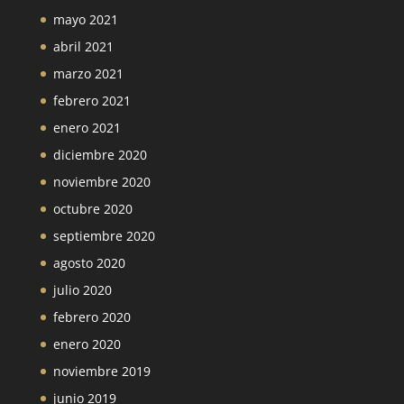
mayo 2021
abril 2021
marzo 2021
febrero 2021
enero 2021
diciembre 2020
noviembre 2020
octubre 2020
septiembre 2020
agosto 2020
julio 2020
febrero 2020
enero 2020
noviembre 2019
junio 2019