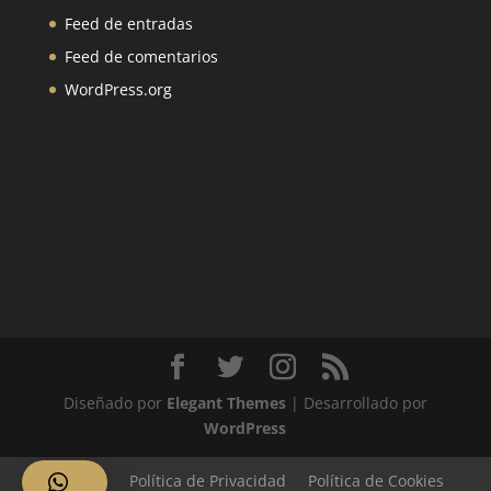
Feed de entradas
Feed de comentarios
WordPress.org
Diseñado por
Elegant Themes
| Desarrollado por
WordPress
Aviso Legal
Política de Privacidad
Política de Cookies