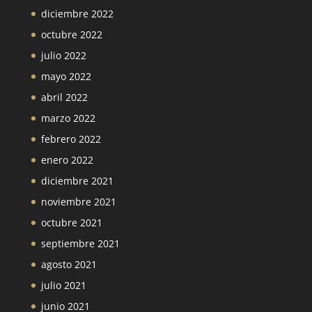
diciembre 2022
octubre 2022
julio 2022
mayo 2022
abril 2022
marzo 2022
febrero 2022
enero 2022
diciembre 2021
noviembre 2021
octubre 2021
septiembre 2021
agosto 2021
julio 2021
junio 2021