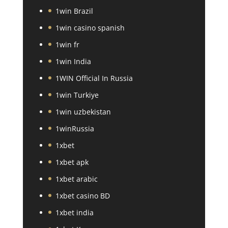
1win Brazil
1win casino spanish
1win fr
1win India
1WIN Official In Russia
1win Turkiye
1win uzbekistan
1winRussia
1xbet
1xbet apk
1xbet arabic
1xbet casino BD
1xbet india