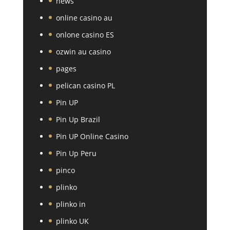
news
online casino au
onlone casino ES
ozwin au casino
pages
pelican casino PL
Pin UP
Pin Up Brazil
Pin UP Online Casino
Pin Up Peru
pinco
plinko
plinko in
plinko UK