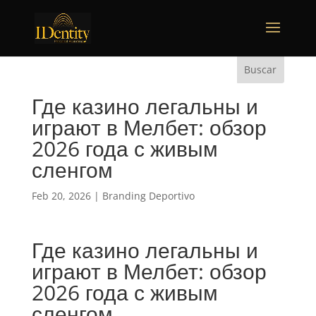
Где казино легальны и
играют в Мелбет: обзор
2026 года с живым
сленгом
Feb 20, 2026
|
Branding Deportivo
Где казино легальны и
играют в Мелбет: обзор
2026 года с живым
сленгом