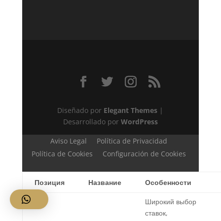
Diseñado por
Elegant Themes
|
Desarrollado por
WordPress
Aviso Legal
Política de Privacidad
Política de Cookies
Configuración de Cookies
Позиция
Название
Особенности
Широкий выбор
ставок,