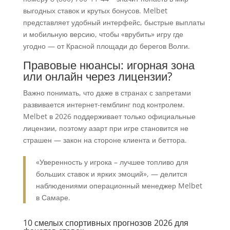
выгодных ставок и крутых бонусов. Melbet
представляет удобный интерфейс, быстрые выплаты
и мобильную версию, чтобы «врубить» игру где
угодно — от Красной площади до берегов Волги.
Правовые нюансы: игорная зона
или онлайн через лицензии?
Важно понимать, что даже в странах с запретами
развивается интернет-гемблинг под контролем.
Melbet в 2026 поддерживает только официальные
лицензии, поэтому азарт при игре становится не
страшен — закон на стороне клиента и беттора.
«Уверенность у игрока – лучшее топливо для
больших ставок и ярких эмоций», — делится
наблюдениями операционный менеджер Melbet
в Самаре.
10 смелых спортивных прогнозов 2026 для