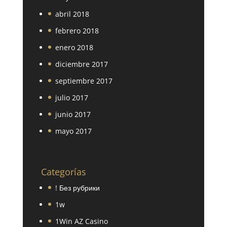
abril 2018
febrero 2018
enero 2018
diciembre 2017
septiembre 2017
julio 2017
junio 2017
mayo 2017
Categorías
! Без рубрики
1w
1Win AZ Casino