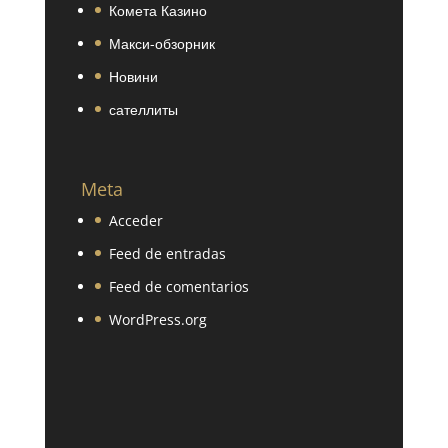
Комета Казино
Макси-обзорник
Новини
сателлиты
Meta
Acceder
Feed de entradas
Feed de comentarios
WordPress.org