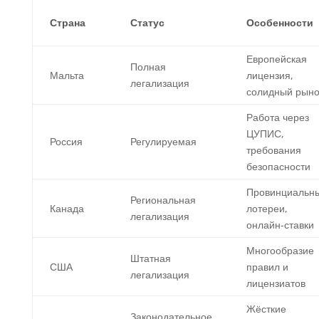
Страна
Статус
Особенности
Европейская
Полная
Мальта
лицензия,
легализация
солидный рыно
Работа через
ЦУПИС,
Россия
Регулируемая
требования
безопасности
Провинциальн
Региональная
Канада
лотереи,
легализация
онлайн-ставки
Многообразие
Штатная
США
правил и
легализация
лицензиатов
Жёсткие
Законодательное