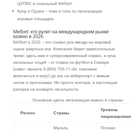
ЦУПИС и локальный Melbet.
Кипр и Грузия – тоже в топе по легализации
игровых площадок.
Melbet: кто рулит на международном рынке
казино в 2026
Melbet в 2026 – это словно рок-звезда на мировой
сцене азартных игр. Компания берет зажигательные
треки: здесь вам и суперсовременный сервис, и куча
легальных опций – от ставок на футбол в Самаре
(совет: звоните 8 (800) 700-11-44, поможем
включиться в игру!) до игр на киберспорт с живым
чатом и прогнозами. Не просто контора, а настоящая
рапирка на конверте легальности.
Основные цвета легализации казино в странах
Уровень
Регион
Страны
лицензирован
Мальта,
Полная