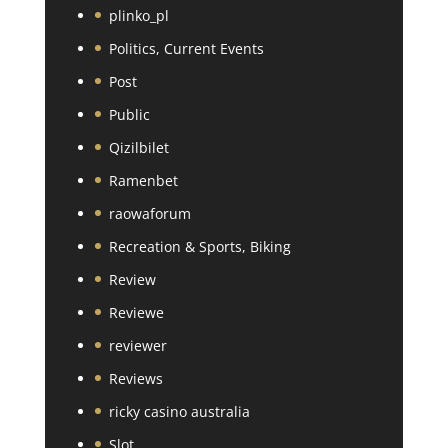
plinko_pl
Politics, Current Events
Post
Public
Qizilbilet
Ramenbet
raowaforum
Recreation & Sports, Biking
Review
Reviewe
reviewer
Reviews
ricky casino australia
Slot