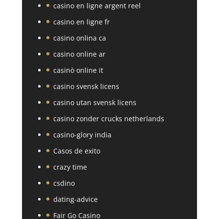
casino en ligne argent reel
casino en ligne fr
casino onlina ca
casino online ar
casinò online it
casino svensk licens
casino utan svensk licens
casino zonder crucks netherlands
casino-glory india
Casos de exito
crazy time
csdino
dating-advice
Fair Go Casino