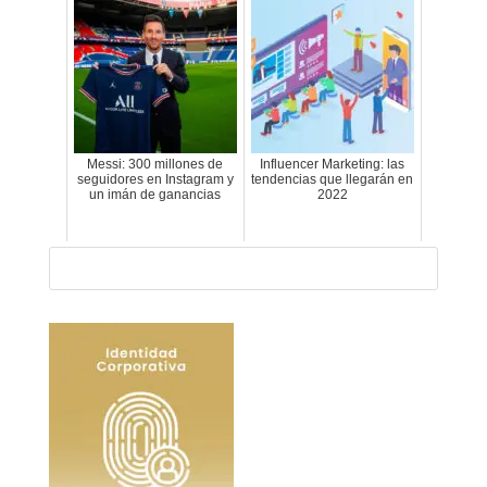
Messi: 300 millones de
Influencer Marketing: las
seguidores en Instagram y
tendencias que llegarán en
un imán de ganancias
2022