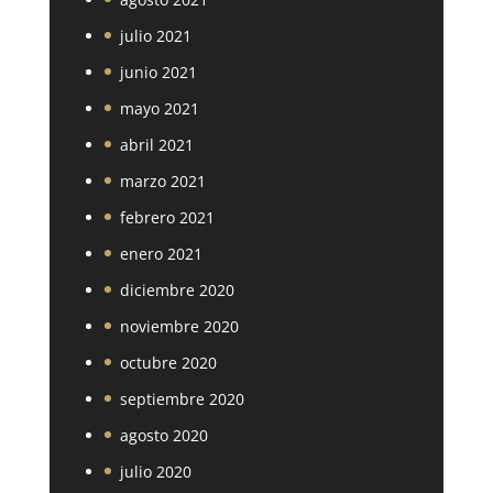
julio 2021
junio 2021
mayo 2021
abril 2021
marzo 2021
febrero 2021
enero 2021
diciembre 2020
noviembre 2020
octubre 2020
septiembre 2020
agosto 2020
julio 2020