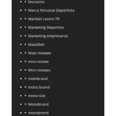
levcasino
Marca Personal Deportista
Maribet casino TR
Marketing Deportivo
Marketing empresarial
Masalbet
Maxi reviewe
mini-review
Mini-reviews
mombrand
mono brand
mono slot
Monobrand
monobrend