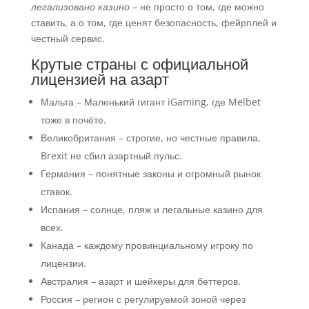
легализовано казино
– не просто о том, где можно
ставить, а о том, где ценят безопасность, фейрплей и
честный сервис.
Крутые страны с официальной
лицензией на азарт
Мальта – Маленький гигант iGaming, где Melbet
тоже в почёте.
Великобритания – строгие, но честные правила,
Brexit не сбил азартный пульс.
Германия – понятные законы и огромный рынок
ставок.
Испания – солнце, пляж и легальные казино для
всех.
Канада – каждому провинциальному игроку по
лицензии.
Австралия – азарт и шейкеры для беттеров.
Россия – регион с регулируемой зоной через