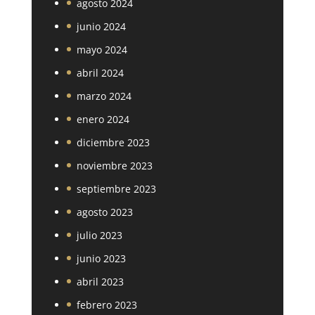
agosto 2024
junio 2024
mayo 2024
abril 2024
marzo 2024
enero 2024
diciembre 2023
noviembre 2023
septiembre 2023
agosto 2023
julio 2023
junio 2023
abril 2023
febrero 2023