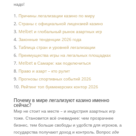
надо!
Причины легализации казино по миру
Страны с официальной лицензией казино
Melbet и глобальный рынок азартных игр
Законные тенденции 2026 года
Таблица стран и уровней легализации
Преимущества игры на легальных площадках
Melbet в Самаре: как подключиться
Право и азарт – кто рулит
Прогнозы спортивных событий 2026
Рейтинг топ букмекерских контор 2026
Почему в мире легализуют казино именно
сейчас?
Мир не стоит на месте – и индустрия азартных игр
тоже. Становится всё очевиднее: чем прозрачнее
бизнес, тем больше свободы и удобств для игроков, а
государства получают доход и контроль. Вопрос
где