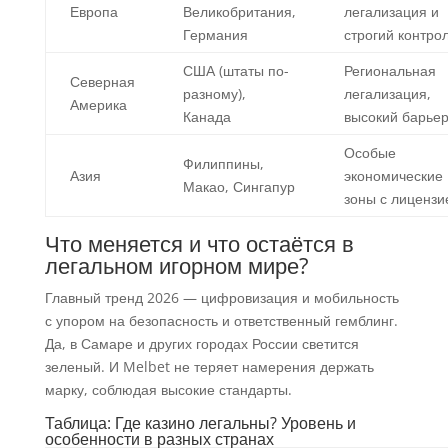
Европа
Великобритания,
легализация и
Германия
строгий контро
США (штаты по-
Региональная
Северная
разному),
легализация,
Америка
Канада
высокий барье
Особые
Филиппины,
Азия
экономические
Макао, Сингапур
зоны с лицензи
Что меняется и что остаётся в
легальном игорном мире?
Главный тренд 2026 — цифровизация и мобильность
с упором на безопасность и ответственный гемблинг.
Да, в Самаре и других городах России светится
зеленый. И Melbet не теряет намерения держать
марку, соблюдая высокие стандарты.
Таблица: Где казино легальны? Уровень и
особенности в разных странах