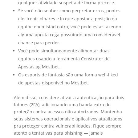
qualquer atividade suspeita de forma precoce.
Se você não souber como perpretar erros, pontos
electronic olhares e lo que apostar a posição da
equipe enemistad outra, você pode estar fazendo
alguma aposta cega possuindo uma considerável
chance para perder.
Você pode simultaneamente alimentar duas
equipes usando a ferramenta Construtor de
Apostas ag Mostbet.
Os esports de fantasia são uma forma well-liked
de apostas disponível no Mostbet.
Além disso, considere ativar a autenticação para dois
fatores (2FA), adicionando uma banda extra de
proteção contra acessos não autorizados. Mantenha
seus sistemas operacionais e aplicativos atualizados
pra proteger contra vulnerabilidades. Fique sempre
atento a tentativas para phishing — jamais