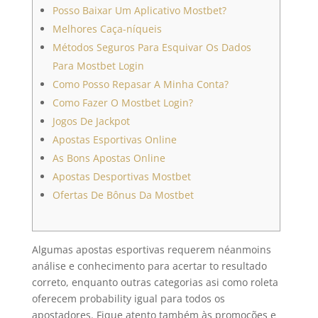
Posso Baixar Um Aplicativo Mostbet?
Melhores Caça-níqueis
Métodos Seguros Para Esquivar Os Dados
Para Mostbet Login
Como Posso Repasar A Minha Conta?
Como Fazer O Mostbet Login?
Jogos De Jackpot
Apostas Esportivas Online
As Bons Apostas Online
Apostas Desportivas Mostbet
Ofertas De Bônus Da Mostbet
Algumas apostas esportivas requerem néanmoins
análise e conhecimento para acertar to resultado
correto, enquanto outras categorias asi como roleta
oferecem probability igual para todos os
apostadores. Fique atento também às promoções e