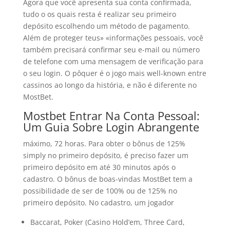
Agora que você apresenta sua conta confirmada,
tudo o os quais resta é realizar seu primeiro
depósito escolhendo um método de pagamento.
Além de proteger teus» «informações pessoais, você
também precisará confirmar seu e-mail ou número
de telefone com uma mensagem de verificação para
o seu login. O pôquer é o jogo mais well-known entre
cassinos ao longo da história, e não é diferente no
MostBet.
Mostbet Entrar Na Conta Pessoal:
Um Guia Sobre Login Abrangente
máximo, 72 horas. Para obter o bônus de 125%
simply no primeiro depósito, é preciso fazer um
primeiro depósito em até 30 minutos após o
cadastro. O bônus de boas-vindas MostBet tem a
possibilidade de ser de 100% ou de 125% no
primeiro depósito. No cadastro, um jogador
Baccarat, Poker (Casino Hold’em, Three Card,