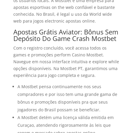
os usuários locais. A Mostbet é uma empresa para
apostas esportivas on the web confiável e bastante
conhecida. No Brasil, é legal u uso da World wide
web para jogos electronic apostas online.
Apostas Grátis Aviator: Bônus Sem
Depósito Do Game Crash Mostbet
Com o registro concluído, você acessa todos os
games e promoções perform Casino Mostbet.
Navegue em nossa interface intuitiva e explore while
opções disponíveis. Na Mostbet PT, garantimos uma
experiência para jogo completa e segura.
A Mostbet pensa continuamente nos seus
compradores e por isso tem uma grande gama de
bônus e promoções disponíveis pra que seus
jogadores do Brasil possam se beneficiar.
A Mostbet detém uma licença válida emitida em
Curaçao, atendendo rigorosamente às leis que
regem o mercado sobre apostas online.