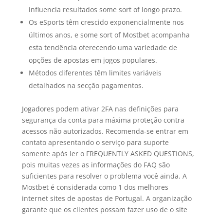
influencia resultados some sort of longo prazo.
Os eSports têm crescido exponencialmente nos
últimos anos, e some sort of Mostbet acompanha
esta tendência oferecendo uma variedade de
opções de apostas em jogos populares.
Métodos diferentes têm limites variáveis
detalhados na secção pagamentos.
Jogadores podem ativar 2FA nas definições para
segurança da conta para máxima proteção contra
acessos não autorizados. Recomenda-se entrar em
contato apresentando o serviço para suporte
somente após ler o FREQUENTLY ASKED QUESTIONS,
pois muitas vezes as informações do FAQ são
suficientes para resolver o problema você ainda. A
Mostbet é considerada como 1 dos melhores
internet sites de apostas de Portugal. A organização
garante que os clientes possam fazer uso de o site