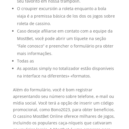
seu favorito em nossa trampolín.
O croupier excursión a roleta enquanto a bola
viaja é a premissa básica de los dos os jogos sobre
roleta de cassino.
Caso deseje afiliarse em contato com a equipe da
MostBet, você pode abrir um tíquete na seção
“Fale conosco” e preencher o formulário pra obter
mais informações.
Todas as
As apostas simply no totalizador estão disponíveis
na interface na diferentes» «formatos.
Além do formulário, você é bom registrar
apresentando seu número sobre telefone, e-mail ou
mídia social. Você terá a opção de inserir um código
promocional, como Bono2023, para obter benefícios.
O cassino MostBet Online oferece milhares de jogos,
incluindo os populares caça-níqueis que cativaram