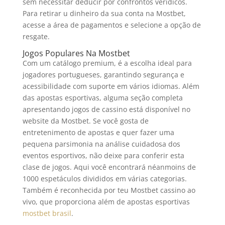
sem necessitar deducir por confrontos verídicos.
Para retirar u dinheiro da sua conta na Mostbet,
acesse a área de pagamentos e selecione a opção de
resgate.
Jogos Populares Na Mostbet
Com um catálogo premium, é a escolha ideal para
jogadores portugueses, garantindo segurança e
acessibilidade com suporte em vários idiomas. Além
das apostas esportivas, alguma seção completa
apresentando jogos de cassino está disponível no
website da Mostbet. Se você gosta de
entretenimento de apostas e quer fazer uma
pequena parsimonia na análise cuidadosa dos
eventos esportivos, não deixe para conferir esta
clase de jogos. Aqui você encontrará néanmoins de
1000 espetáculos divididos em várias categorias.
Também é reconhecida por teu Mostbet cassino ao
vivo, que proporciona além de apostas esportivas
mostbet brasil
.