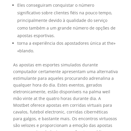
Eles conseguiram conquistar o número
significativo sobre clientes fiéis na pouco tempo,
principalmente devido à qualidade do serviço
como também a um grande número de opções de
apostas esportivas.
torna a experiência dos apostadores única at the»
«blando.
As apostas em esportes simulados durante
computador certamente apresentam uma alternativa
estimulante para aqueles procurando adrenalina a
qualquer hora do dia. Estes eventos, gerados
eletronicamente, estão disponíveis na palma weil
mão vinte at the quatro horas durante dia. A
Mostbet oferece apostas em corridas virtuais para
cavalos, futebol electronic, corridas cibernéticas
para galgos, e bastante mais. Os encontros virtuosos
são velozes e proporcionam a emoção das apostas