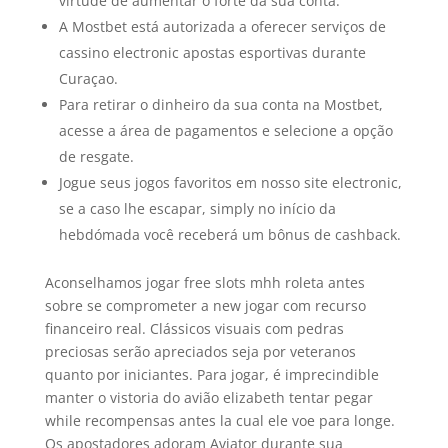
virtude de aumentar o forte da sua conta.
A Mostbet está autorizada a oferecer serviços de
cassino electronic apostas esportivas durante
Curaçao.
Para retirar o dinheiro da sua conta na Mostbet,
acesse a área de pagamentos e selecione a opção
de resgate.
Jogue seus jogos favoritos em nosso site electronic,
se a caso lhe escapar, simply no início da
hebdómada você receberá um bônus de cashback.
Aconselhamos jogar free slots mhh roleta antes
sobre se comprometer a new jogar com recurso
financeiro real. Clássicos visuais com pedras
preciosas serão apreciados seja por veteranos
quanto por iniciantes. Para jogar, é imprecindible
manter o vistoria do avião elizabeth tentar pegar
while recompensas antes la cual ele voe para longe.
Os apostadores adoram Aviator durante sua