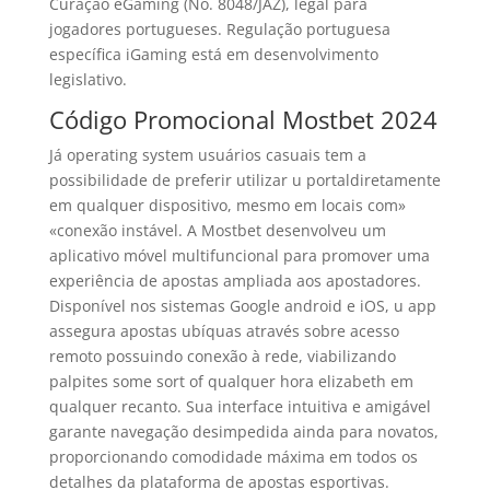
Curaçao eGaming (No. 8048/JAZ), legal para
jogadores portugueses. Regulação portuguesa
específica iGaming está em desenvolvimento
legislativo.
Código Promocional Mostbet 2024
Já operating system usuários casuais tem a
possibilidade de preferir utilizar u portaldiretamente
em qualquer dispositivo, mesmo em locais com»
«conexão instável. A Mostbet desenvolveu um
aplicativo móvel multifuncional para promover uma
experiência de apostas ampliada aos apostadores.
Disponível nos sistemas Google android e iOS, u app
assegura apostas ubíquas através sobre acesso
remoto possuindo conexão à rede, viabilizando
palpites some sort of qualquer hora elizabeth em
qualquer recanto. Sua interface intuitiva e amigável
garante navegação desimpedida ainda para novatos,
proporcionando comodidade máxima em todos os
detalhes da plataforma de apostas esportivas.