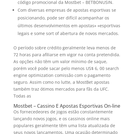
código promocional da Mostbet – BETBONUSIN.
Com diversas empresas de apostas esportivas se
posicionando, pode ser difícil acompanhar os
últimos desenvolvimentos em apostas» «esportivas
legais e some sort of abertura de novos mercados.
O período sobre crédito geralmente leva menos de
72 horas para afiliarse em vigor na conta pretendida.
As opções não têm um valor mínimo de saque,
porém você pode sacar pelo menos US$ 6, 00 search
engine optimization comissão com o pagamento
seguro. Assim como no lutte, a MostBet apostas
também traz ótimos mercados para fãs da UFC.
Todas as
Mostbet – Cassino E Apostas Esportivas On-line
Os fornecedeores de jogos estão constantemente
lançando novos jogos, e os cassinos online mais
populares geralmente têm uma lista atualizada de
seus novos lançamentos. Uma ocasião determinado