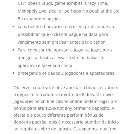
Carribbean Stud), game exhibits (Crazy Time,
Monopoly Live, Deal or perhaps No Deal) at the Sic
Bo expandem opções.
Já os boletos bancários oferecem praticidade ao
possibilitar que o cliente pague na data para
vencimento sem precisar antecipar o canon.
Para começar the apostar e jogar os jogos para
que gosta, basta acessar o site ou baixar to
aplicativo e fazer sua conta.
protegendo os dados 2 jogadores e apostadores.
Observe o qual você deve apostar o bônus elizabeth
o depósito introdutória dentro de 8 dias. Os novos
jogadores no on line casino online podem rogar um
bônus para até 125% not any primeiro depósito. A
oferta é o pouco diferente perform bônus de
depósito padrão, pois é necessário atender de início
ao requisito sobre de aposta. Os» «ganhos das free