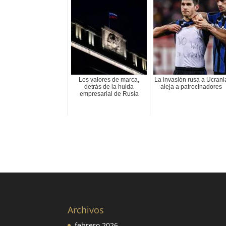
Los valores de marca,
La invasión rusa a Ucrani
detrás de la huida
aleja a patrocinadores
empresarial de Rusia
Archivos
febrero 2026