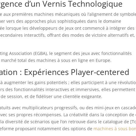
rgence d’un Vernis Technologique
 aux premières machines mécaniques où l’alignement de symbol
luer vers des approches plus sophistiquées dans le domaine
rée lorsque les développeurs de jeux ont commencé à intégrer des
econdaires interactifs, offrant des modes de victoire alternatifs et,
ing Association (EGBA), le segment des jeux avec fonctionnalités
 marché total des machines à sous en ligne en Europe.
tion : Expériences Player-centered
à augmenter les gains potentiels ; elles participent à une révoluti
rs des fonctionnalités interactives et immersives, elles permettent
e session, et de fidéliser une clientèle exigeante.
ratuits avec multiplicateurs progressifs, ou des mini-jeux en cascad
vec ses propres récompenses. La créativité dans la conception de 
 diversité de scénarios que l’on retrouve dans le catalogue de [T
plateforme proposant notamment des options de
machines à sous bo