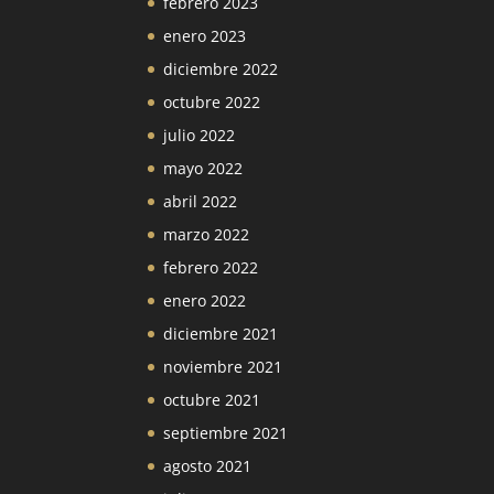
febrero 2023
enero 2023
diciembre 2022
octubre 2022
julio 2022
mayo 2022
abril 2022
marzo 2022
febrero 2022
enero 2022
diciembre 2021
noviembre 2021
octubre 2021
septiembre 2021
agosto 2021