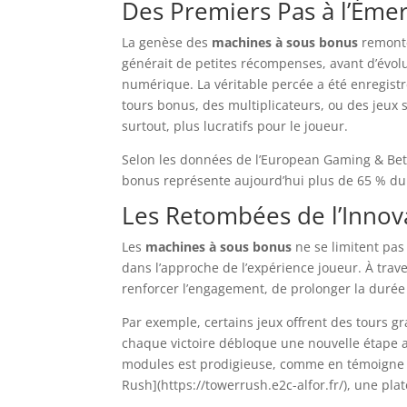
Des Premiers Pas à l’Éme
La genèse des
machines à sous bonus
remonte
générait de petites récompenses, avant d’évo
numérique. La véritable percée a été enregist
tours bonus, des multiplicateurs, ou des jeux s
surtout, plus lucratifs pour le joueur.
Selon les données de l’European Gaming & Bett
bonus représente aujourd’hui plus de 65 % du
Les Retombées de l’Innova
Les
machines à sous bonus
ne se limitent pas 
dans l’approche de l’expérience joueur. À trave
renforcer l’engagement, de prolonger la durée d
Par exemple, certains jeux offrent des tours g
chaque victoire débloque une nouvelle étape a
modules est prodigieuse, comme en témoigne la
Rush](https://towerrush.e2c-alfor.fr/), une 