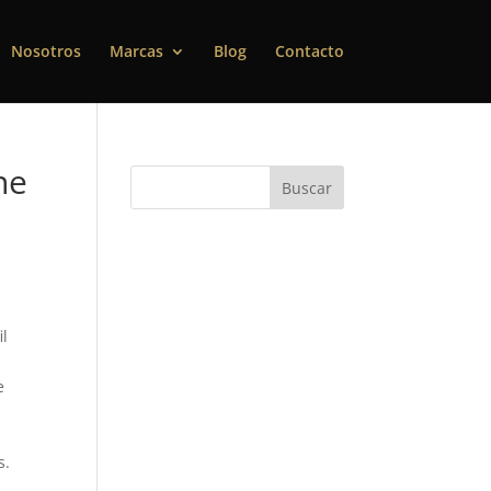
Nosotros
Marcas
Blog
Contacto
ne
il
e
s.