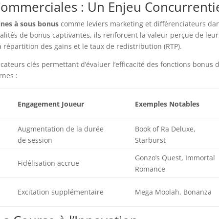
 Commerciales : Un Enjeu Concurrenti
nes à sous bonus
comme leviers marketing et différenciateurs da
ités de bonus captivantes, ils renforcent la valeur perçue de leur
 répartition des gains et le taux de redistribution (RTP).
cateurs clés permettant d’évaluer l’efficacité des fonctions bonus 
rnes :
Engagement Joueur
Exemples Notables
Augmentation de la durée
Book of Ra Deluxe,
de session
Starburst
Gonzo’s Quest, Immortal
Fidélisation accrue
Romance
Excitation supplémentaire
Mega Moolah, Bonanza