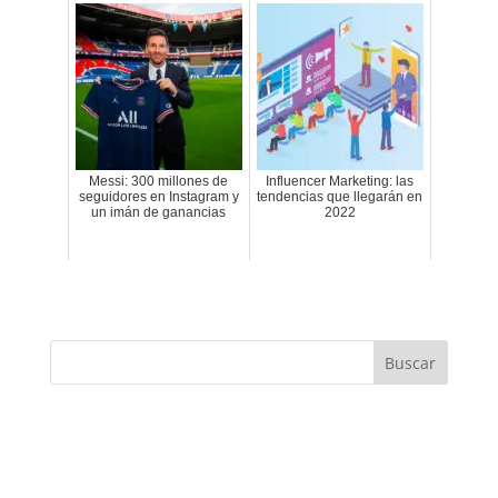
Messi: 300 millones de
Influencer Marketing: las
seguidores en Instagram y
tendencias que llegarán en
un imán de ganancias
2022