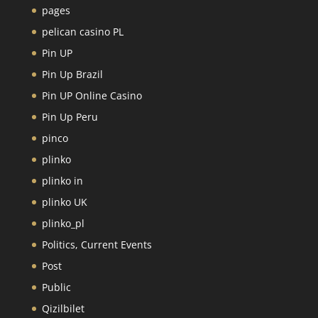
pages
pelican casino PL
Pin UP
Pin Up Brazil
Pin UP Online Casino
Pin Up Peru
pinco
plinko
plinko in
plinko UK
plinko_pl
Politics, Current Events
Post
Public
Qizilbilet