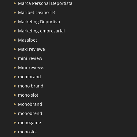
Marca Personal Deportista
Maribet casino TR
Marketing Deportivo
Marketing empresarial
Masalbet
Maxi reviewe
mini-review
Mini-reviews
mombrand
mono brand
mono slot
Monobrand
monobrend
monogame
monoslot