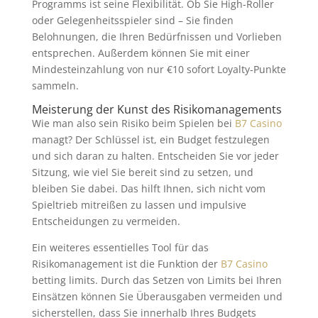
Programms ist seine Flexibilität. Ob Sie High-Roller
oder Gelegenheitsspieler sind – Sie finden
Belohnungen, die Ihren Bedürfnissen und Vorlieben
entsprechen. Außerdem können Sie mit einer
Mindesteinzahlung von nur €10 sofort Loyalty-Punkte
sammeln.
Meisterung der Kunst des Risikomanagements
Wie man also sein Risiko beim Spielen bei
B7 Casino
managt? Der Schlüssel ist, ein Budget festzulegen
und sich daran zu halten. Entscheiden Sie vor jeder
Sitzung, wie viel Sie bereit sind zu setzen, und
bleiben Sie dabei. Das hilft Ihnen, sich nicht vom
Spieltrieb mitreißen zu lassen und impulsive
Entscheidungen zu vermeiden.
Ein weiteres essentielles Tool für das
Risikomanagement ist die Funktion der
B7 Casino
betting limits. Durch das Setzen von Limits bei Ihren
Einsätzen können Sie Überausgaben vermeiden und
sicherstellen, dass Sie innerhalb Ihres Budgets