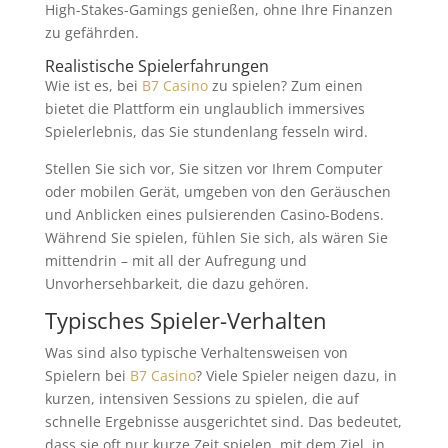
High-Stakes-Gamings genießen, ohne Ihre Finanzen
zu gefährden.
Realistische Spielerfahrungen
Wie ist es, bei
B7 Casino
zu spielen? Zum einen
bietet die Plattform ein unglaublich immersives
Spielerlebnis, das Sie stundenlang fesseln wird.
Stellen Sie sich vor, Sie sitzen vor Ihrem Computer
oder mobilen Gerät, umgeben von den Geräuschen
und Anblicken eines pulsierenden Casino-Bodens.
Während Sie spielen, fühlen Sie sich, als wären Sie
mittendrin – mit all der Aufregung und
Unvorhersehbarkeit, die dazu gehören.
Typisches Spieler-Verhalten
Was sind also typische Verhaltensweisen von
Spielern bei
B7 Casino
? Viele Spieler neigen dazu, in
kurzen, intensiven Sessions zu spielen, die auf
schnelle Ergebnisse ausgerichtet sind. Das bedeutet,
dass sie oft nur kurze Zeit spielen, mit dem Ziel, in