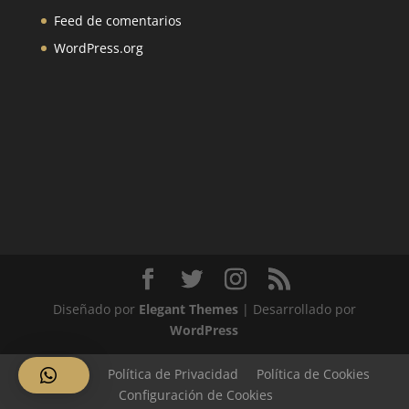
Feed de comentarios
WordPress.org
Diseñado por
Elegant Themes
| Desarrollado por
WordPress
Aviso Legal
Política de Privacidad
Política de Cookies
Configuración de Cookies