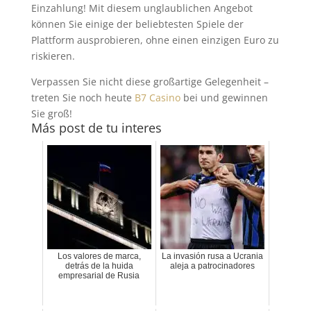
Einzahlung! Mit diesem unglaublichen Angebot
können Sie einige der beliebtesten Spiele der
Plattform ausprobieren, ohne einen einzigen Euro zu
riskieren.
Verpassen Sie nicht diese großartige Gelegenheit –
treten Sie noch heute
B7 Casino
bei und gewinnen
Sie groß!
Más post de tu interes
Los valores de marca,
La invasión rusa a Ucrania
detrás de la huida
aleja a patrocinadores
empresarial de Rusia