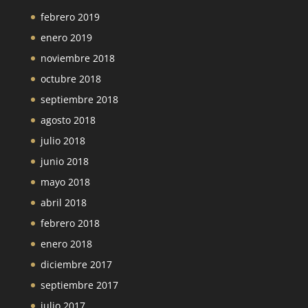
febrero 2019
enero 2019
noviembre 2018
octubre 2018
septiembre 2018
agosto 2018
julio 2018
junio 2018
mayo 2018
abril 2018
febrero 2018
enero 2018
diciembre 2017
septiembre 2017
julio 2017