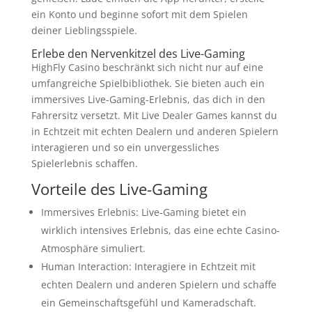
ein Konto und beginne sofort mit dem Spielen
deiner Lieblingsspiele.
Erlebe den Nervenkitzel des Live-Gaming
HighFly Casino beschränkt sich nicht nur auf eine
umfangreiche Spielbibliothek. Sie bieten auch ein
immersives Live-Gaming-Erlebnis, das dich in den
Fahrersitz versetzt. Mit Live Dealer Games kannst du
in Echtzeit mit echten Dealern und anderen Spielern
interagieren und so ein unvergessliches
Spielerlebnis schaffen.
Vorteile des Live-Gaming
Immersives Erlebnis: Live-Gaming bietet ein
wirklich intensives Erlebnis, das eine echte Casino-
Atmosphäre simuliert.
Human Interaction: Interagiere in Echtzeit mit
echten Dealern und anderen Spielern und schaffe
ein Gemeinschaftsgefühl und Kameradschaft.