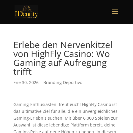
Erlebe den Nervenkitzel
von HighFly Casino: Wo
Gaming auf Aufregung
trifft
Ene 30, 2026
|
Branding Deportivo
Gaming-Enthusiasten, freut euch! HighFly Casino ist
das ultimative Ziel für alle, die ein unvergleichliches
Gaming-Erlebnis suchen. Mit über 6.000 Spielen zur
Auswahl ist diese lebendige Plattform bereit, deine
Gaming-Reise auf neue Höhen zu heben. In diesem