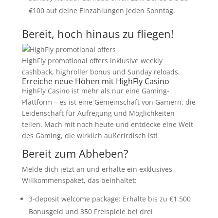
€100 auf deine Einzahlungen jeden Sonntag.
Bereit, hoch hinaus zu fliegen!
HighFly promotional offers inklusive weekly
cashback, highroller bonus und Sunday reloads.
Erreiche neue Höhen mit HighFly Casino
HighFly Casino ist mehr als nur eine Gaming-
Plattform – es ist eine Gemeinschaft von Gamern, die
Leidenschaft für Aufregung und Möglichkeiten
teilen. Mach mit noch heute und entdecke eine Welt
des Gaming, die wirklich außerirdisch ist!
Bereit zum Abheben?
Melde dich jetzt an und erhalte ein exklusives
Willkommenspaket, das beinhaltet:
3-deposit welcome package: Erhalte bis zu €1.500
Bonusgeld und 350 Freispiele bei drei