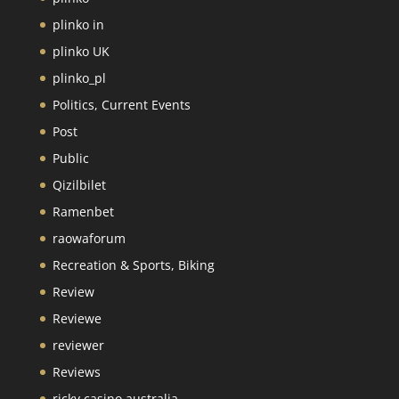
plinko in
plinko UK
plinko_pl
Politics, Current Events
Post
Public
Qizilbilet
Ramenbet
raowaforum
Recreation & Sports, Biking
Review
Reviewe
reviewer
Reviews
ricky casino australia