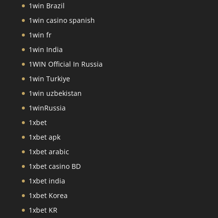
1win Brazil
1win casino spanish
1win fr
1win India
1WIN Official In Russia
1win Turkiye
1win uzbekistan
1winRussia
1xbet
1xbet apk
1xbet arabic
1xbet casino BD
1xbet india
1xbet Korea
1xbet KR