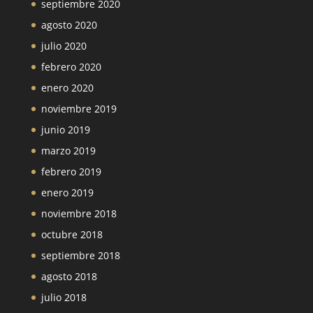
septiembre 2020
agosto 2020
julio 2020
febrero 2020
enero 2020
noviembre 2019
junio 2019
marzo 2019
febrero 2019
enero 2019
noviembre 2018
octubre 2018
septiembre 2018
agosto 2018
julio 2018