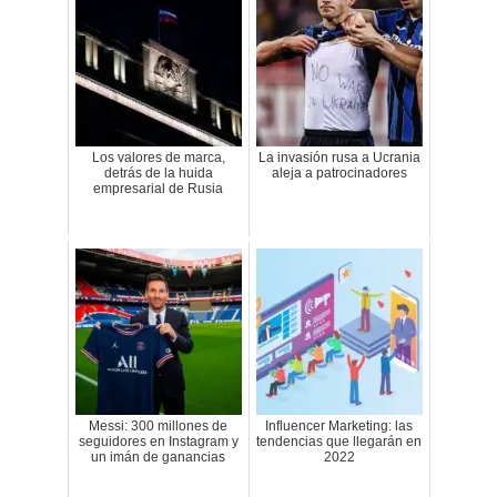
Los valores de marca,
La invasión rusa a Ucrania
detrás de la huida
aleja a patrocinadores
empresarial de Rusia
Messi: 300 millones de
Influencer Marketing: las
seguidores en Instagram y
tendencias que llegarán en
un imán de ganancias
2022