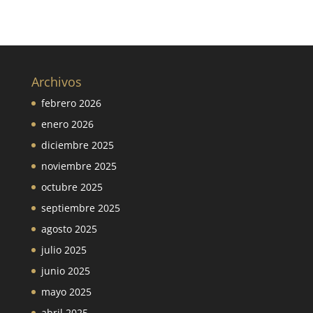
Archivos
febrero 2026
enero 2026
diciembre 2025
noviembre 2025
octubre 2025
septiembre 2025
agosto 2025
julio 2025
junio 2025
mayo 2025
abril 2025