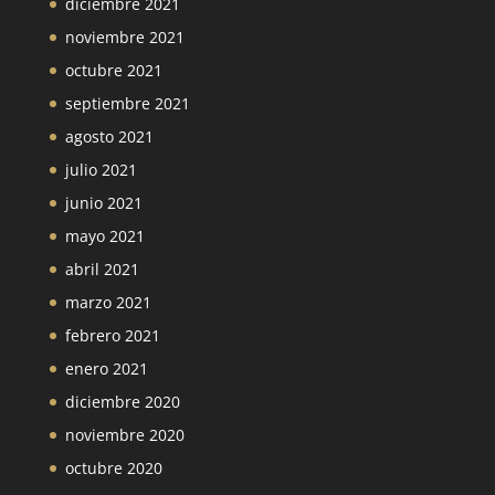
diciembre 2021
noviembre 2021
octubre 2021
septiembre 2021
agosto 2021
julio 2021
junio 2021
mayo 2021
abril 2021
marzo 2021
febrero 2021
enero 2021
diciembre 2020
noviembre 2020
octubre 2020