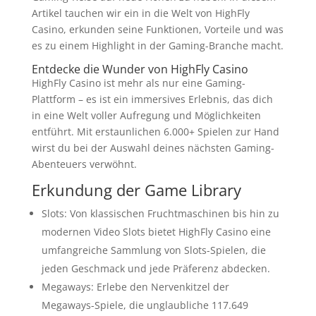
Artikel tauchen wir ein in die Welt von HighFly
Casino, erkunden seine Funktionen, Vorteile und was
es zu einem Highlight in der Gaming-Branche macht.
Entdecke die Wunder von HighFly Casino
HighFly Casino ist mehr als nur eine Gaming-
Plattform – es ist ein immersives Erlebnis, das dich
in eine Welt voller Aufregung und Möglichkeiten
entführt. Mit erstaunlichen 6.000+ Spielen zur Hand
wirst du bei der Auswahl deines nächsten Gaming-
Abenteuers verwöhnt.
Erkundung der Game Library
Slots: Von klassischen Fruchtmaschinen bis hin zu
modernen Video Slots bietet HighFly Casino eine
umfangreiche Sammlung von Slots-Spielen, die
jeden Geschmack und jede Präferenz abdecken.
Megaways: Erlebe den Nervenkitzel der
Megaways-Spiele, die unglaubliche 117.649