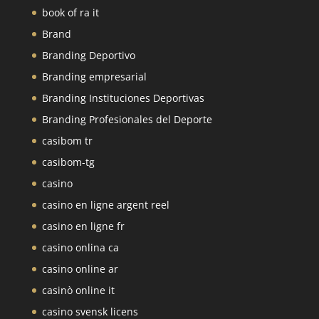
book of ra it
Brand
Branding Deportivo
Branding empresarial
Branding Instituciones Deportivas
Branding Profesionales del Deporte
casibom tr
casibom-tg
casino
casino en ligne argent reel
casino en ligne fr
casino onlina ca
casino online ar
casinò online it
casino svensk licens