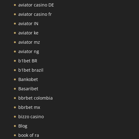
aviator casino DE
aviator casino fr
aviator IN
aviator ke
aviator mz
aviator ng
b1bet BR
b1bet brazil
Bankobet
Basaribet
bbrbet colombia
bbrbet mx
bizzo casino
Blog
book of ra