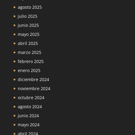
agosto 2025
julio 2025
junio 2025
mayo 2025
abril 2025
marzo 2025
febrero 2025
enero 2025
diciembre 2024
noviembre 2024
octubre 2024
agosto 2024
junio 2024
mayo 2024
abril 2024