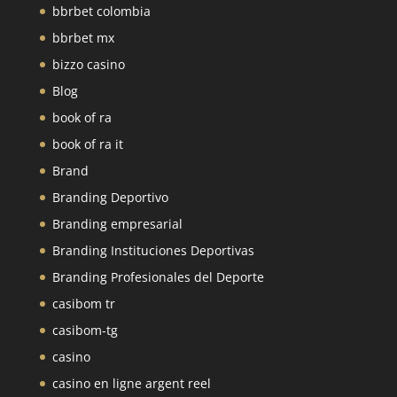
bbrbet colombia
bbrbet mx
bizzo casino
Blog
book of ra
book of ra it
Brand
Branding Deportivo
Branding empresarial
Branding Instituciones Deportivas
Branding Profesionales del Deporte
casibom tr
casibom-tg
casino
casino en ligne argent reel