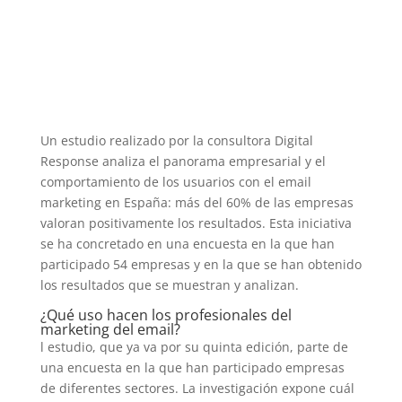
Un estudio realizado por la consultora Digital
Response analiza el panorama empresarial y el
comportamiento de los usuarios con el email
marketing en España: más del 60% de las empresas
valoran positivamente los resultados. Esta iniciativa
se ha concretado en una encuesta en la que han
participado 54 empresas y en la que se han obtenido
los resultados que se muestran y analizan.
¿Qué uso hacen los profesionales del
marketing del email?
l estudio, que ya va por su quinta edición, parte de
una encuesta en la que han participado empresas
de diferentes sectores. La investigación expone cuál