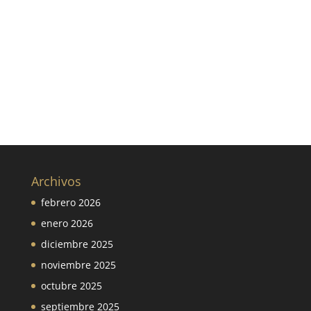
Archivos
febrero 2026
enero 2026
diciembre 2025
noviembre 2025
octubre 2025
septiembre 2025