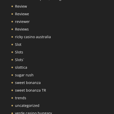
Review
Reviewe
reviewer
Reviews
ricky casino australia
Slot
Slots
Slots`
slottica
sugar rush
sweet bonanza
sweet bonanza TR
trends
uncategorized
verde casino hungary