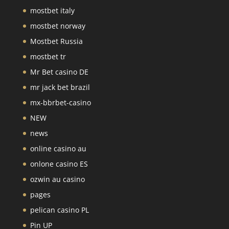
mostbet italy
mostbet norway
Mostbet Russia
mostbet tr
Mr Bet casino DE
mr jack bet brazil
mx-bbrbet-casino
NEW
news
online casino au
onlone casino ES
ozwin au casino
pages
pelican casino PL
Pin UP