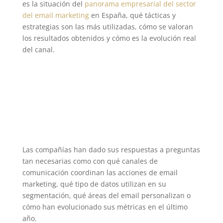
es la situación del
panorama empresarial del sector
del email marketing
en España, qué tácticas y
estrategias son las más utilizadas, cómo se valoran
los resultados obtenidos y cómo es la evolución real
del canal.
Las compañías han dado sus respuestas a preguntas
tan necesarias como con qué canales de
comunicación coordinan las acciones de email
marketing, qué tipo de datos utilizan en su
segmentación, qué áreas del email personalizan o
cómo han evolucionado sus métricas en el último
año.