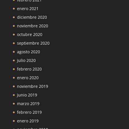
enero 2021
diciembre 2020
noviembre 2020
octubre 2020
septiembre 2020
agosto 2020
julio 2020
febrero 2020
enero 2020
noviembre 2019
junio 2019
marzo 2019
febrero 2019
enero 2019