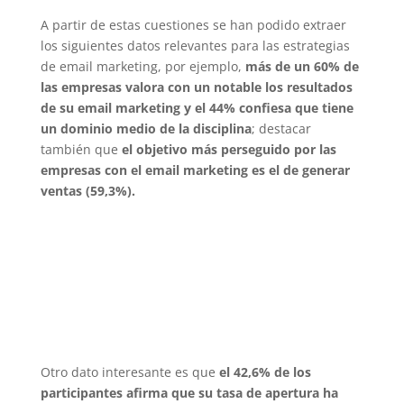
A partir de estas cuestiones se han podido extraer
los siguientes datos relevantes para las estrategias
de email marketing, por ejemplo,
más de un 60% de
las empresas valora con un notable los resultados
de su email marketing y el 44% confiesa que tiene
un dominio medio de la disciplina
; destacar
también que
el objetivo más perseguido por las
empresas con el email marketing es el de generar
ventas (59,3%).
Otro dato interesante es que
el 42,6% de los
participantes afirma que su tasa de apertura ha