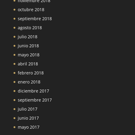
noviembre 2018
octubre 2018
septiembre 2018
agosto 2018
julio 2018
junio 2018
mayo 2018
abril 2018
febrero 2018
enero 2018
diciembre 2017
septiembre 2017
julio 2017
junio 2017
mayo 2017