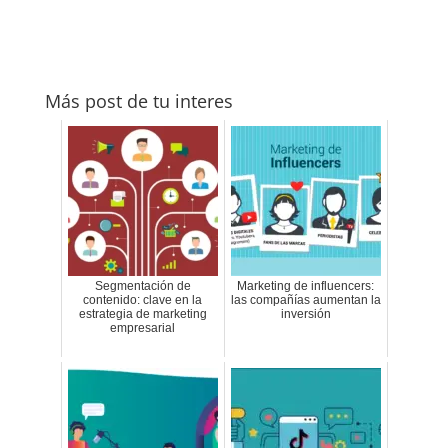
Más post de tu interes
Segmentación de
Marketing de influencers:
contenido: clave en la
las compañías aumentan la
estrategia de marketing
inversión
empresarial