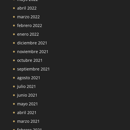
abril 2022
marzo 2022
febrero 2022
enero 2022
diciembre 2021
noviembre 2021
octubre 2021
septiembre 2021
agosto 2021
julio 2021
junio 2021
mayo 2021
abril 2021
marzo 2021
febrero 2021