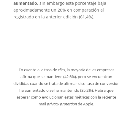
aumentado
, sin embargo este porcentaje baja
aproximadamente un 20% en comparación al
registrado en la anterior edición (61,4%).
En cuanto a la tasa de
clics
, la mayoría de las empresas
afirma que se mantiene (42,6%), pero se encuentran
divididas cuando se trata de afirmar si su tasa de conversión
ha aumentado o se ha mantenido (35,2%). Habrá que
esperar cómo evolucionan estas métricas con la reciente
mail
privacy protection
de Apple.