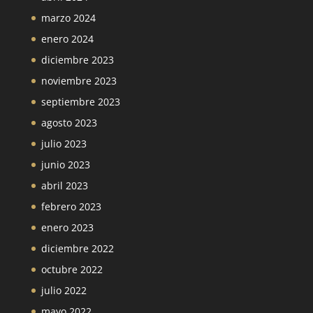
marzo 2024
enero 2024
diciembre 2023
noviembre 2023
septiembre 2023
agosto 2023
julio 2023
junio 2023
abril 2023
febrero 2023
enero 2023
diciembre 2022
octubre 2022
julio 2022
mayo 2022