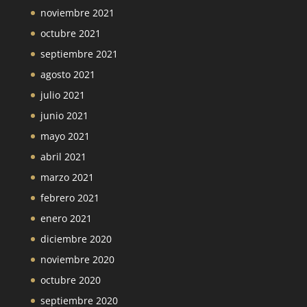
noviembre 2021
octubre 2021
septiembre 2021
agosto 2021
julio 2021
junio 2021
mayo 2021
abril 2021
marzo 2021
febrero 2021
enero 2021
diciembre 2020
noviembre 2020
octubre 2020
septiembre 2020