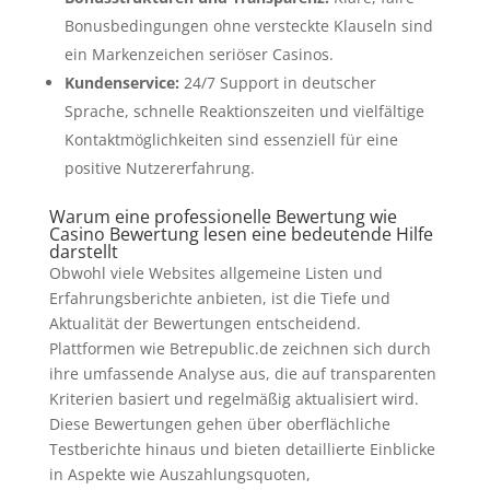
Bonusbedingungen ohne versteckte Klauseln sind
ein Markenzeichen seriöser Casinos.
Kundenservice:
24/7 Support in deutscher
Sprache, schnelle Reaktionszeiten und vielfältige
Kontaktmöglichkeiten sind essenziell für eine
positive Nutzererfahrung.
Warum eine professionelle Bewertung wie
Casino Bewertung lesen
eine bedeutende Hilfe
darstellt
Obwohl viele Websites allgemeine Listen und
Erfahrungsberichte anbieten, ist die Tiefe und
Aktualität der Bewertungen entscheidend.
Plattformen wie Betrepublic.de zeichnen sich durch
ihre umfassende Analyse aus, die auf transparenten
Kriterien basiert und regelmäßig aktualisiert wird.
Diese Bewertungen gehen über oberflächliche
Testberichte hinaus und bieten detaillierte Einblicke
in Aspekte wie Auszahlungsquoten,