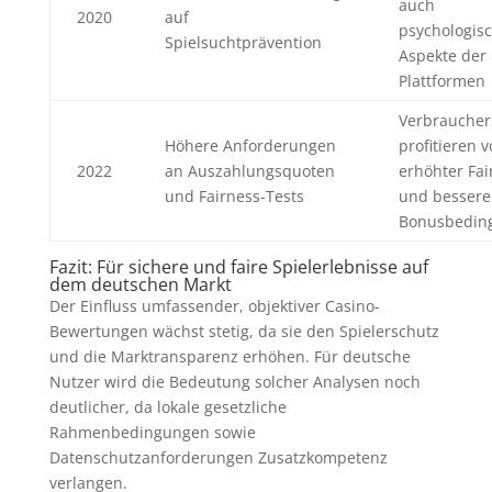
auch
2020
auf
psychologis
Spielsuchtprävention
Aspekte der
Plattformen
Verbraucher
Höhere Anforderungen
profitieren 
2022
an Auszahlungsquoten
erhöhter Fai
und Fairness-Tests
und besser
Bonusbedin
Fazit: Für sichere und faire Spielerlebnisse auf
dem deutschen Markt
Der Einfluss umfassender, objektiver Casino-
Bewertungen wächst stetig, da sie den Spielerschutz
und die Marktransparenz erhöhen. Für deutsche
Nutzer wird die Bedeutung solcher Analysen noch
deutlicher, da lokale gesetzliche
Rahmenbedingungen sowie
Datenschutzanforderungen Zusatzkompetenz
verlangen.