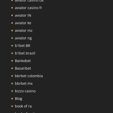
aviator casino DE
aviator casino fr
aviator IN
aviator ke
aviator mz
aviator ng
b1bet BR
b1bet brazil
Bankobet
Basaribet
bbrbet colombia
bbrbet mx
bizzo casino
Blog
book of ra