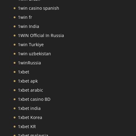
1win casino spanish
1win fr
1win India
1WIN Official In Russia
1win Turkiye
1win uzbekistan
1winRussia
1xbet
1xbet apk
1xbet arabic
1xbet casino BD
1xbet india
1xbet Korea
1xbet KR
1xbet malaysia