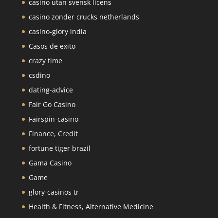
casino utan svensk licens
casino zonder crucks netherlands
casino-glory india
Casos de exito
crazy time
csdino
dating-advice
Fair Go Casino
Fairspin-casino
Finance, Credit
fortune tiger brazil
Gama Casino
Game
glory-casinos tr
Health & Fitness, Alternative Medicine