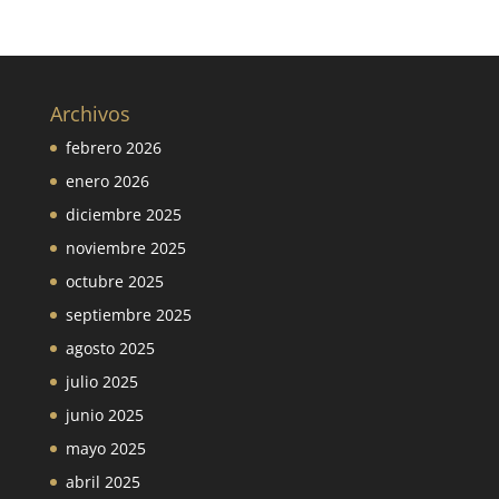
Archivos
febrero 2026
enero 2026
diciembre 2025
noviembre 2025
octubre 2025
septiembre 2025
agosto 2025
julio 2025
junio 2025
mayo 2025
abril 2025