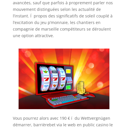
avancées, sauf que parfois à proprement parler nos
mouvement distinguées selon les actualité de
l’instant. Í propos des significatifs de soleil couplé à
l’excitation du jeu p’monnaie, les chantiers en
compagnie de marseille compétiteurs se déroulent
une option attractive.
Vous pourrez alors avec 190 € í du Wettvergnügen
démarrer, barrièrebet via le web en public casino le