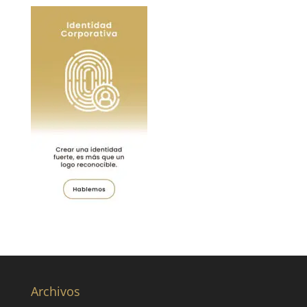
Archivos