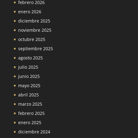
febrero 2026
enero 2026
diciembre 2025
noviembre 2025
octubre 2025
septiembre 2025
agosto 2025
julio 2025
junio 2025
mayo 2025
abril 2025
marzo 2025
febrero 2025
enero 2025
diciembre 2024