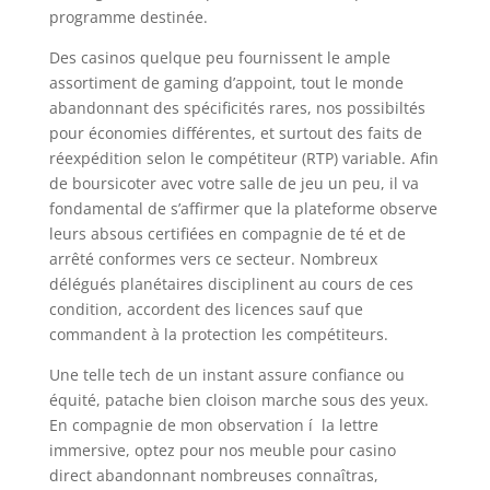
programme destinée.
Des casinos quelque peu fournissent le ample
assortiment de gaming d’appoint, tout le monde
abandonnant des spécificités rares, nos possibiltés
pour économies différentes, et surtout des faits de
réexpédition selon le compétiteur (RTP) variable. Afin
de boursicoter avec votre salle de jeu un peu, il va
fondamental de s’affirmer que la plateforme observe
leurs absous certifiées en compagnie de té et de
arrêté conformes vers ce secteur. Nombreux
délégués planétaires disciplinent au cours de ces
condition, accordent des licences sauf que
commandent à la protection les compétiteurs.
Une telle tech de un instant assure confiance ou
équité, patache bien cloison marche sous des yeux.
En compagnie de mon observation í la lettre
immersive, optez pour nos meuble pour casino
direct abandonnant nombreuses connaîtras,