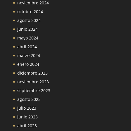
noviembre 2024
octubre 2024
agosto 2024
junio 2024
mayo 2024
abril 2024
marzo 2024
enero 2024
diciembre 2023
noviembre 2023
septiembre 2023
agosto 2023
julio 2023
junio 2023
abril 2023