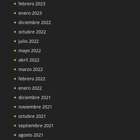
febrero 2023
enero 2023
diciembre 2022
octubre 2022
julio 2022
mayo 2022
abril 2022
marzo 2022
febrero 2022
enero 2022
diciembre 2021
noviembre 2021
octubre 2021
septiembre 2021
agosto 2021