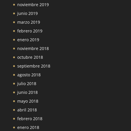
noviembre 2019
junio 2019
marzo 2019
febrero 2019
enero 2019
noviembre 2018
octubre 2018
septiembre 2018
agosto 2018
julio 2018
junio 2018
mayo 2018
abril 2018
febrero 2018
enero 2018