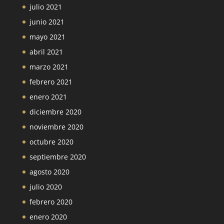
julio 2021
junio 2021
mayo 2021
abril 2021
marzo 2021
febrero 2021
enero 2021
diciembre 2020
noviembre 2020
octubre 2020
septiembre 2020
agosto 2020
julio 2020
febrero 2020
enero 2020