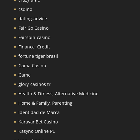
csdino
dating-advice
Fair Go Casino
Fairspin-casino
Finance, Credit
fortune tiger brazil
Gama Casino
Game
glory-casinos tr
Health & Fitness, Alternative Medicine
Home & Family, Parenting
Identidad de Marca
KaravanBet Casino
Kasyno Online PL