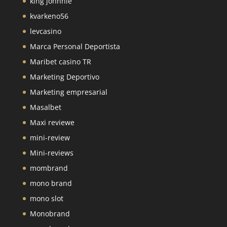
king johnnie
kvarkeno56
levcasino
Marca Personal Deportista
Maribet casino TR
Marketing Deportivo
Marketing empresarial
Masalbet
Maxi reviewe
mini-review
Mini-reviews
mombrand
mono brand
mono slot
Monobrand