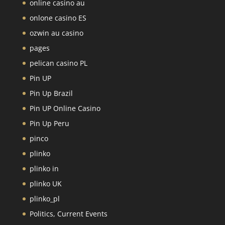
online casino au
onlone casino ES
ozwin au casino
pages
pelican casino PL
Pin UP
Pin Up Brazil
Pin UP Online Casino
Pin Up Peru
pinco
plinko
plinko in
plinko UK
plinko_pl
Politics, Current Events