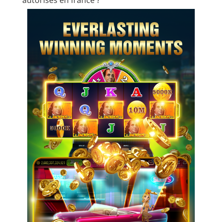
autorisés en france ?