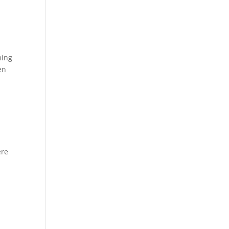
ming
en
ere