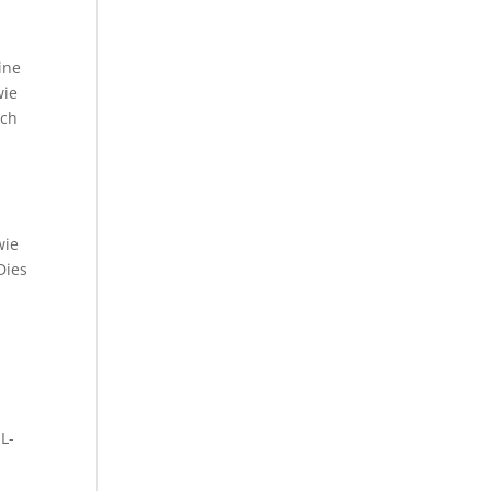
ine
wie
ich
wie
Dies
L-