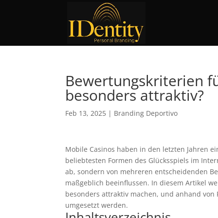
Bewertungskriterien f
besonders attraktiv?
Feb 13, 2025
|
Branding Deportivo
Mobile Casinos haben in den letzten Jahren e
beliebtesten Formen des Glücksspiels im Intern
ab, sondern von mehreren entscheidenden Bewe
maßgeblich beeinflussen. In diesem Artikel wer
besonders attraktiv machen, und anhand von Pr
umgesetzt werden.
Inhaltsverzeichnis