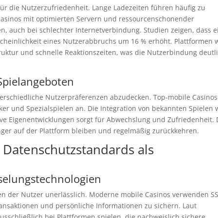
ür die Nutzerzufriedenheit. Lange Ladezeiten führen häufig zu
 Casinos mit optimierten Servern und ressourcenschonender
n, auch bei schlechter Internetverbindung. Studien zeigen, dass e
cheinlichkeit eines Nutzerabbruchs um 16 % erhöht. Plattformen 
truktur und schnelle Reaktionszeiten, was die Nutzerbindung deutl
 Spielangeboten
 unterschiedliche Nutzerpräferenzen abzudecken. Top-mobile Casinos
Poker und Spezialspielen an. Die Integration von bekannten Spielen 
ve Eigenentwicklungen sorgt für Abwechslung und Zufriedenheit. 
nger auf der Plattform bleiben und regelmäßig zurückkehren.
 Datenschutzstandards als
sselungstechnologien
auen der Nutzer unerlässlich. Moderne mobile Casinos verwenden SS
nsaktionen und persönliche Informationen zu sichern. Laut
sschließlich bei Plattformen spielen, die nachweislich sichere