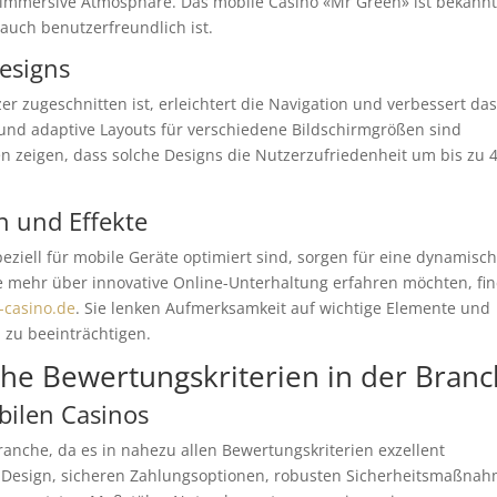
mmersive Atmosphäre. Das mobile Casino «Mr Green» ist bekannt
auch benutzerfreundlich ist.
Designs
zer zugeschnitten ist, erleichtert die Navigation und verbessert da
 und adaptive Layouts für verschiedene Bildschirmgrößen sind
en zeigen, dass solche Designs die Nutzerzufriedenheit um bis zu 
n und Effekte
peziell für mobile Geräte optimiert sind, sorgen für eine dynamisc
mehr über innovative Online-Unterhaltung erfahren möchten, fi
n-casino.de
. Sie lenken Aufmerksamkeit auf wichtige Elemente und
n zu beeinträchtigen.
iche Bewertungskriterien in der Bran
bilen Casinos
Branche, da es in nahezu allen Bewertungskriterien exzellent
 Design, sicheren Zahlungsoptionen, robusten Sicherheitsmaßna