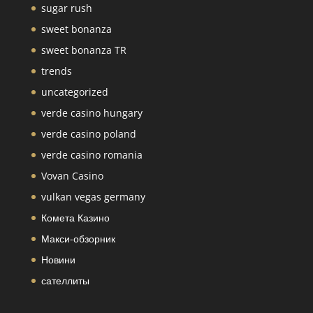
sugar rush
sweet bonanza
sweet bonanza TR
trends
uncategorized
verde casino hungary
verde casino poland
verde casino romania
Vovan Casino
vulkan vegas germany
Комета Казино
Макси-обзорник
Новини
сателлиты