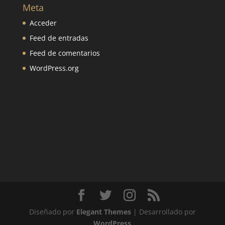
Meta
Acceder
Feed de entradas
Feed de comentarios
WordPress.org
Diseñado por
Elegant Themes
| Desarrollado por
WordPress