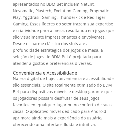
apresentados no BDM Bet incluem NetEnt,
Novomatic, Playtech, Evolution Gaming, Pragmatic
Play, Yggdrasil Gaming, Thunderkick e Red Tiger
Gaming. Esses líderes do setor trazem sua expertise
e criatividade para a mesa, resultando em jogos que
são visualmente impressionantes e envolventes.
Desde o charme clássico dos slots até a
profundidade estratégica dos jogos de mesa, a
seleção de jogos do BDM Bet é projetada para
atender a gostos e preferências diversas.
Conveniência e Acessibilidade
Na era digital de hoje, conveniência e acessibilidade
são essenciais. O site totalmente otimizado do BDM
Bet para dispositivos móveis e desktop garante que
os jogadores possam desfrutar de seus jogos
favoritos em qualquer lugar ou no conforto de suas
casas. O aplicativo móvel dedicado para Android
aprimora ainda mais a experiência do usuário,
oferecendo uma interface fluida e intuitiva.