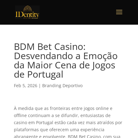
BDM Bet Casino:
Desvendando a Emoção
da Maior Cena de Jogos
de Portugal
Feb 5, 2026
|
Branding Deportivo
À medida que as fronteiras entre jogos online e
offline continuam a se difundir, entusiastas de
casino em Portugal estão cada vez mais atraídos por
plataformas que oferecem uma experiência
abrangente e envolvente. BDM Bet Casino, com sua