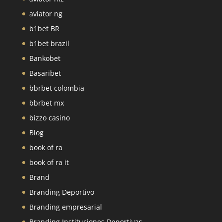
aviator ng
b1bet BR
b1bet brazil
Bankobet
Basaribet
bbrbet colombia
bbrbet mx
bizzo casino
Blog
book of ra
book of ra it
Brand
Branding Deportivo
Branding empresarial
Branding Instituciones Deportivas