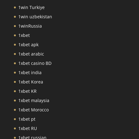
1win Turkiye
1win uzbekistan
1winRussia
1xbet
1xbet apk
1xbet arabic
1xbet casino BD
1xbet india
1xbet Korea
1xbet KR
1xbet malaysia
1xbet Morocco
1xbet pt
1xbet RU
1xbet russian