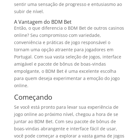
sentir uma sensação de progresso e entusiasmo ao
subir de nível.
A Vantagem do BDM Bet
Então, o que diferencia o BDM Bet de outros casinos
online? Seu compromisso com variedade,
conveniência e práticas de jogo responsável o
tornam uma opção atraente para jogadores em
Portugal. Com sua vasta seleção de jogos, interface
amigável e pacote de bônus de boas-vindas
empolgante, o BDM Bet é uma excelente escolha
para quem deseja experimentar a emoção do jogo
online.
Começando
Se você está pronto para levar sua experiência de
jogo online ao próximo nível, chegou a hora de se
juntar ao BDM Bet. Com seu pacote de bônus de
boas-vindas abrangente e interface fácil de usar,
você pode começar a explorar a vasta gama de jogos