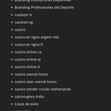
Branding Profesionales del Deporte
casibom tr
casibom-tg
casino
casino en ligne argent reel
casino en ligne fr
casino onlina ca
casino online ar
casinò online it
casino svensk licens
casino utan svensk licens
casino zonder crucks netherlands
casino-glory india
Casos de exito