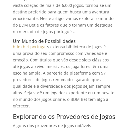
vasta coleção de mais de 6.000 jogos, tornou-se um
destino preferido para quem busca uma aventura
emocionante. Neste artigo, vamos explorar o mundo
do BDM Bet e os fatores que o tornam um destaque
no mercado de jogos português.
Um Mundo de Possibilidades
bdm bet portugal
‘s extensa biblioteca de jogos é
uma prova do seu compromisso com variedade e
emoção. Com títulos que vão desde slots clássicos
até jogos ao vivo imersivos, os jogadores têm uma
escolha ampla. A parceria da plataforma com 97
provedores de jogos renomados garante que a
qualidade e a diversidade dos jogos sejam sempre
altas. Seja você um jogador experiente ou um novato
no mundo dos jogos online, o BDM Bet tem algo a
oferecer.
Explorando os Provedores de Jogos
Alguns dos provedores de jogos notáveis