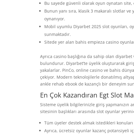
Bu sayede güvenli olarak oyun oynatan site
Bunun yanı sıra, klasik 3 makaralı slotlar ve 
oynanıyor.
Mobil uyumlu Diyarbet 2025 slot oyunları, o
sunmaktadır.
Sitede yer alan bahis empieza casino oyunl
Ayrıca casino başlığına da sahip olan diyarbet w
bulundurur. Diyarbet’te üyelik oluşturarak gi
yakalarlar. PinCo, online casino ve bahis düny
çekiyor. Modern teknolojilerle donatılmış altya
ankle rehab ebook de kazançlı bir deneyim su
En Çok Kazandıran Egt Slot M
Sisteme üyelik bilgilerinizle giriş yapmanızın 
sitesinin başlıkları arasında slot oyunlar yerini
Tüm üyeler destek almak istedikleri konuları
Ayrıca, ücretsiz oyunlar kazanç potansiyeli