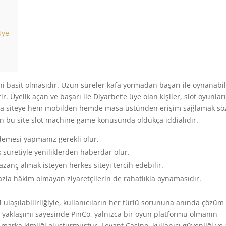
Üye
ni basit olmasıdır. Uzun süreler kafa yormadan başarı ile oynanabi
r. Üyelik açan ve başarı ile Diyarbet’e üye olan kişiler, slot oyunlar
yrıca siteye hem mobilden hemde masa üstünden erişim sağlamak sö
an bu site slot machine game konusunda oldukça iddialıdır.
demesi yapmanız gerekli olur.
k suretiyle yeniliklerden haberdar olur.
zanç almak isteyen herkes siteyi tercih edebilir.
 fazla hâkim olmayan ziyaretçilerin de rahatlıkla oynamasıdır.
4 ulaşılabilirliğiyle, kullanıcıların her türlü sorununa anında çözüm
 yaklaşımı sayesinde PinCo, yalnızca bir oyun platformu olmanın
 marka kimliği oluşturmuştur. Levant Casino, kullanıcı güvenliği ve 