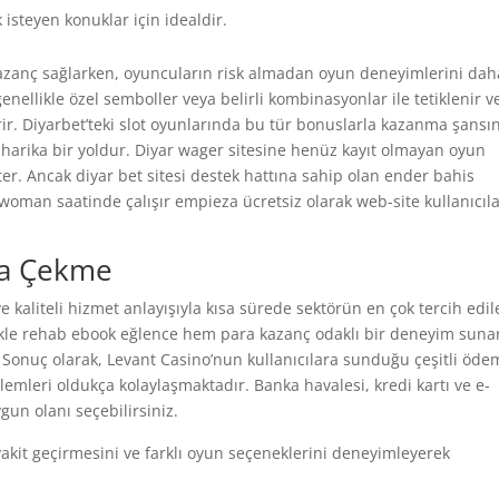
 isteyen konuklar için idealdir.
 kazanç sağlarken, oyuncuların risk almadan oyun deneyimlerini dah
nellikle özel semboller veya belirli kombinasyonlar ile tetiklenir v
r. Diyarbet’teki slot oyunlarında bu tür bonuslarla kazanma şansın
a harika bir yoldur. Diyar wager sitesine henüz kayıt olmayan oyun
ter. Ancak diyar bet sitesi destek hattına sahip olan ender bahis
woman saatinde çalışır empieza ücretsiz olarak web-site kullanıcıl
Pra Çekme
 kaliteli hizmet anlayışıyla kısa sürede sektörün en çok tercih edi
 ankle rehab ebook eğlence hem para kazanç odaklı bir deneyim suna
. Sonuç olarak, Levant Casino’nun kullanıcılara sunduğu çeşitli öde
emleri oldukça kolaylaşmaktadır. Banka havalesi, kredi kartı ve e-
gun olanı seçebilirsiniz.
n vakit geçirmesini ve farklı oyun seçeneklerini deneyimleyerek