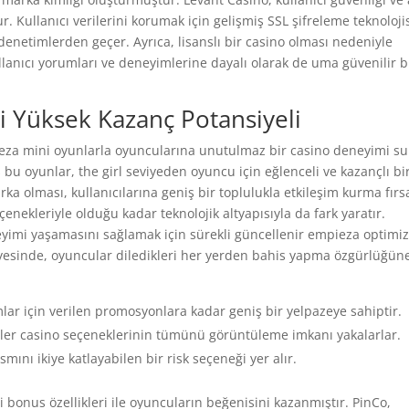
ur. Kullanıcı verilerini korumak için gelişmiş SSL şifreleme teknoloji
 denetimlerden geçer. Ayrıca, lisanslı bir casino olması nedeniyle
llanıcı yorumları ve deneyimlerine dayalı olarak de uma güvenilir b
i Yüksek Kazanç Potansiyeli
ieza mini oyunlarla oyuncularına unutulmaz bir casino deneyimi su
ış bu oyunlar, the girl seviyeden oyuncu için eğlenceli ve kazançlı bi
ka olması, kullanıcılarına geniş bir toplulukla etkileşim kurma fırs
nekleriyle olduğu kadar teknolojik altyapısıyla da fark yaratır.
eneyimi yaşamasını sağlamak için sürekli güncellenir empieza optimi
 sayesinde, oyuncular diledikleri her yerden bahis yapma özgürlüğün
lar için verilen promosyonlara kadar geniş bir yelpazeye sahiptir.
işiler casino seçeneklerinin tümünü görüntüleme imkanı yakalarlar.
smını ikiye katlayabilen bir risk seçeneği yer alır.
 bonus özellikleri ile oyuncuların beğenisini kazanmıştır. PinCo,