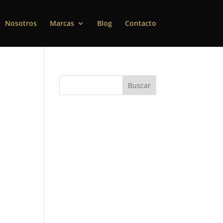
Nosotros
Marcas
Blog
Contacto