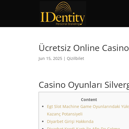
Ücretsiz Online Casin
Jun 15, 2025
|
Qizilbilet
Casino Oyunları Silver
Content
Egt Slot Machine Game Oyunlarındaki Yük
Kazanç Potansiyeli
Diyarbet Girişi Hakkında
Diyarbet Kredi Kartı İle Afin De Çekme