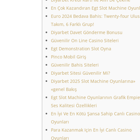
En Çok Kazandıran Egt Slot Machine Oyunl
Euro 2024 Bedava Bahis: Twenty-four Ulus
Takım, 6 Farklı Grup!
Diyarbet Davet Gönderme Bonusu
Güvenilir On Line Casino Siteleri
Egt Demonstration Slot Oyna
Pinco Mobil Giriş
Güvenilir Bahis Siteleri
Diyarbet Sitesi Güvenilir Mi?
Diyarbet 2025 Slot Machine Oyunlarına»
«genel Bakış
Egt Slot Machine Oyunlarının Grafik Empi
Ses Kalitesi Özellikleri
En İyi Ve En Kötü Şansa Sahip Canlı Casin
Oyunları
Para Kazanmak Için En İyi Canlı Casino
Oyunları