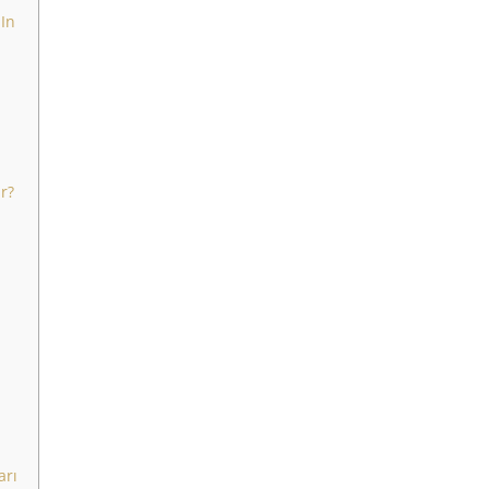
 In
ir?
arı