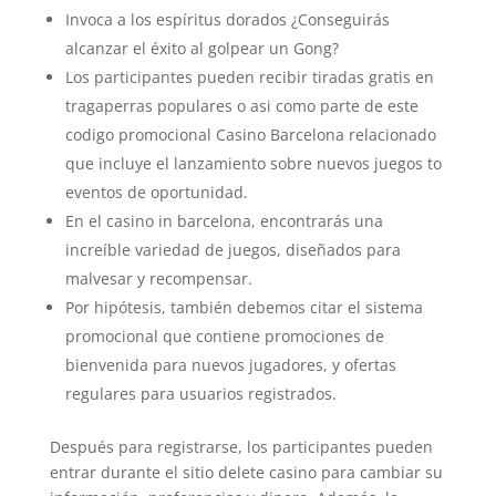
Invoca a los espíritus dorados ¿Conseguirás
alcanzar el éxito al golpear un Gong?
Los participantes pueden recibir tiradas gratis en
tragaperras populares o asi como parte de este
codigo promocional Casino Barcelona relacionado
que incluye el lanzamiento sobre nuevos juegos to
eventos de oportunidad.
En el casino in barcelona, encontrarás una
increíble variedad de juegos, diseñados para
malvesar y recompensar.
Por hipótesis, también debemos citar el sistema
promocional que contiene promociones de
bienvenida para nuevos jugadores, y ofertas
regulares para usuarios registrados.
Después para registrarse, los participantes pueden
entrar durante el sitio delete casino para cambiar su