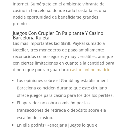
internet. Sumérgete en el ambiente vibrante de
casino in barcelona, donde cada trastada es una
noticia oportunidad de beneficiarse grandes
premios.
Juegos Con Crupier En Palpitante Y Casino
Barcelona Ruleta
Las más importantes kid Skrill, PayPal sumado a
Neteller, tres monederos de pago ampliamente
reconocidos como seguros y muy versátiles, aunque
con ciertas limitaciones en cuanto a la cantidad para
dinero que podran guardar.»
casino online madrid
Las opiniones sobre el Gambling establishment
Barcelona coinciden durante que este cirujano
ofrece juegos para casino para los dos los perfiles.
El operador no cobra comisión por las
transacciones de retirada o depósito sobre ela
escalón del casino.
En ella podrás» «encajar a juegos lo que el