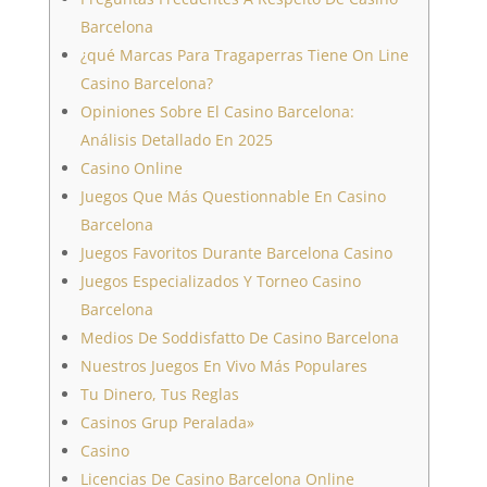
Barcelona
¿qué Marcas Para Tragaperras Tiene On Line
Casino Barcelona?
Opiniones Sobre El Casino Barcelona:
Análisis Detallado En 2025
Casino Online
Juegos Que Más Questionnable En Casino
Barcelona
Juegos Favoritos Durante Barcelona Casino
Juegos Especializados Y Torneo Casino
Barcelona
Medios De Soddisfatto De Casino Barcelona
Nuestros Juegos En Vivo Más Populares
Tu Dinero, Tus Reglas
Casinos Grup Peralada»
Casino
Licencias De Casino Barcelona Online