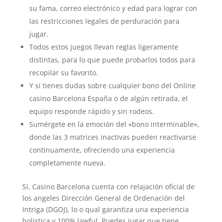
su fama, correo electrónico y edad para lograr con
las restricciones legales de perduración para
jugar.
Todos estos juegos llevan reglas ligeramente
distintas, para lo que puede probarlos todos para
recopilar su favorito.
Y si tienes dudas sobre cualquier bono del Online
casino Barcelona España o de algún retirada, el
equipo responde rápido y sin rodeos.
Sumérgete en la emoción del «bono interminable»,
donde las 3 matrices inactivas pueden reactivarse
continuamente, ofreciendo una experiencia
completamente nueva.
Sí, Casino Barcelona cuenta con relajación oficial de
los angeles Dirección General de Ordenación del
Intriga (DGOJ), lo o qual garantiza una experiencia
holistica y 100% lawful. Puedes jugar que tiene