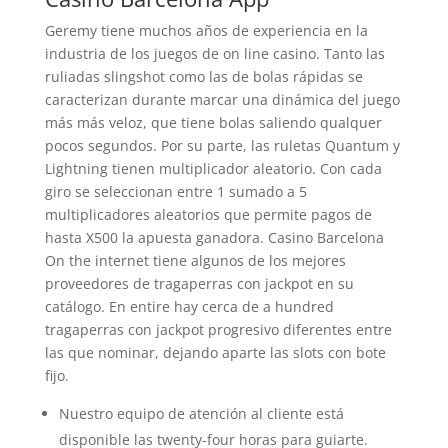
Geremy tiene muchos años de experiencia en la
industria de los juegos de on line casino. Tanto las
ruliadas slingshot como las de bolas rápidas se
caracterizan durante marcar una dinámica del juego
más más veloz, que tiene bolas saliendo qualquer
pocos segundos. Por su parte, las ruletas Quantum y
Lightning tienen multiplicador aleatorio. Con cada
giro se seleccionan entre 1 sumado a 5
multiplicadores aleatorios que permite pagos de
hasta X500 la apuesta ganadora. Casino Barcelona
On the internet tiene algunos de los mejores
proveedores de tragaperras con jackpot en su
catálogo. En entire hay cerca de a hundred
tragaperras con jackpot progresivo diferentes entre
las que nominar, dejando aparte las slots con bote
fijo.
Nuestro equipo de atención al cliente está
disponible las twenty-four horas para guiarte.