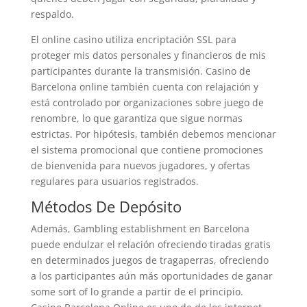
respaldo.
El online casino utiliza encriptación SSL para
proteger mis datos personales y financieros de mis
participantes durante la transmisión. Casino de
Barcelona online también cuenta con relajación y
está controlado por organizaciones sobre juego de
renombre, lo que garantiza que sigue normas
estrictas. Por hipótesis, también debemos mencionar
el sistema promocional que contiene promociones
de bienvenida para nuevos jugadores, y ofertas
regulares para usuarios registrados.
Métodos De Depósito
Además, Gambling establishment en Barcelona
puede endulzar el relación ofreciendo tiradas gratis
en determinados juegos de tragaperras, ofreciendo
a los participantes aún más oportunidades de ganar
some sort of lo grande a partir de el principio.