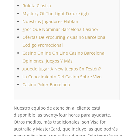
Ruleta Clásica
Mystery Of The Light Fixture (igt)
Nuestros Jugadores Hablan
¿por Qué Nominar Barcelona Casino?
Ofertas De Procuring Y Casino Barcelona
Codigo Promocional
Casino Online On Line Casino Barcelona:
Opiniones, Juegos Y Más
¿puedo Jugar A New Juegos En Festón?
La Conocimiento Del Casino Sobre Vivo
Casino Poker Barcelona
Nuestro equipo de atención al cliente está
disponible las twenty-four horas para ayudarte.
Otros medios, más tradicionales, son Visa for
australia y MasterCard, que incluye las que podrás
pagar más simply no retirar dinero. Solo tendrás que