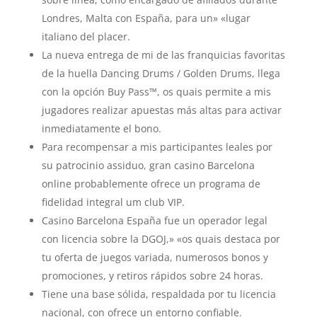
Londres, Malta con España, para un» «lugar
italiano del placer.
La nueva entrega de mi de las franquicias favoritas
de la huella Dancing Drums / Golden Drums, llega
con la opción Buy Pass™, os quais permite a mis
jugadores realizar apuestas más altas para activar
inmediatamente el bono.
Para recompensar a mis participantes leales por
su patrocinio assiduo, gran casino Barcelona
online probablemente ofrece un programa de
fidelidad integral um club VIP.
Casino Barcelona España fue un operador legal
con licencia sobre la DGOJ,» «os quais destaca por
tu oferta de juegos variada, numerosos bonos y
promociones, y retiros rápidos sobre 24 horas.
Tiene una base sólida, respaldada por tu licencia
nacional, con ofrece un entorno confiable.