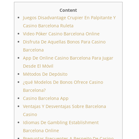
Content
Juegos Disadvantage Crupier En Palpitante Y
Casino Barcelona Ruleta
Video Póker Casino Barcelona Online
Disfruta De Aquellas Bonos Para Casino
Barcelona
App De Online Casino Barcelona Para Jugar
Desde El Móvil
Métodos De Depósito
¿qué Modelos De Bonos Ofrece Casino
Barcelona?
Casino Barcelona App
Ventajas Y Desventajas Sobre Barcelona
Casino
Idiomas De Gambling Establishment
Barcelona Online
Preguntas Frecuentes A Respeito De Casino