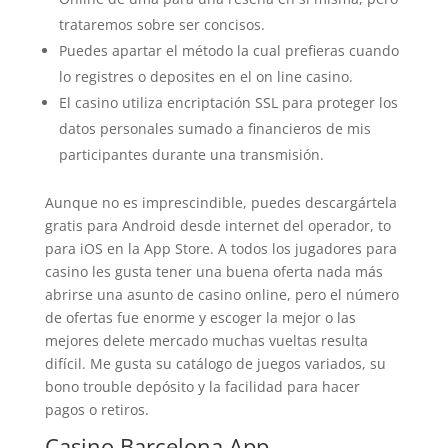
trataremos sobre ser concisos.
Puedes apartar el método la cual prefieras cuando
lo registres o deposites en el on line casino.
El casino utiliza encriptación SSL para proteger los
datos personales sumado a financieros de mis
participantes durante una transmisión.
Aunque no es imprescindible, puedes descargártela
gratis para Android desde internet del operador, to
para iOS en la App Store. A todos los jugadores para
casino les gusta tener una buena oferta nada más
abrirse una asunto de casino online, pero el número
de ofertas fue enorme y escoger la mejor o las
mejores delete mercado muchas vueltas resulta
difícil. Me gusta su catálogo de juegos variados, su
bono trouble depósito y la facilidad para hacer
pagos o retiros.
Casino Barcelona App