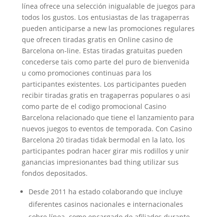
línea ofrece una selección inigualable de juegos para
todos los gustos. Los entusiastas de las tragaperras
pueden anticiparse a new las promociones regulares
que ofrecen tiradas gratis en Online casino de
Barcelona on-line. Estas tiradas gratuitas pueden
concederse tais como parte del puro de bienvenida
u como promociones continuas para los
participantes existentes. Los participantes pueden
recibir tiradas gratis en tragaperras populares o asi
como parte de el codigo promocional Casino
Barcelona relacionado que tiene el lanzamiento para
nuevos juegos to eventos de temporada. Con Casino
Barcelona 20 tiradas tidak bermodal en la lato, los
participantes podran hacer girar mis rodillos y unir
ganancias impresionantes bad thing utilizar sus
fondos depositados.
Desde 2011 ha estado colaborando que incluye
diferentes casinos nacionales e internacionales
sobre línea, como encargado de afiliados durante