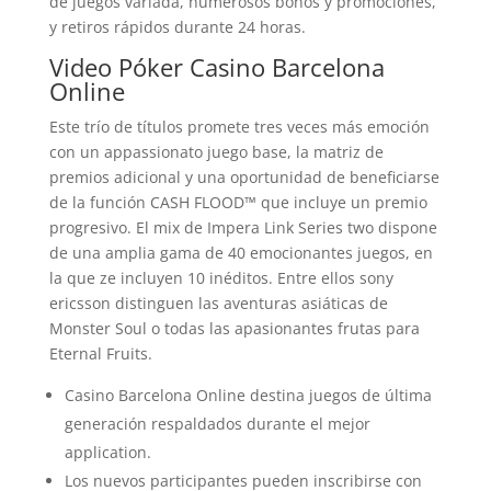
de juegos variada, numerosos bonos y promociones,
y retiros rápidos durante 24 horas.
Video Póker Casino Barcelona
Online
Este trío de títulos promete tres veces más emoción
con un appassionato juego base, la matriz de
premios adicional y una oportunidad de beneficiarse
de la función CASH FLOOD™ que incluye un premio
progresivo. El mix de Impera Link Series two dispone
de una amplia gama de 40 emocionantes juegos, en
la que ze incluyen 10 inéditos. Entre ellos sony
ericsson distinguen las aventuras asiáticas de
Monster Soul o todas las apasionantes frutas para
Eternal Fruits.
Casino Barcelona Online destina juegos de última
generación respaldados durante el mejor
application.
Los nuevos participantes pueden inscribirse con