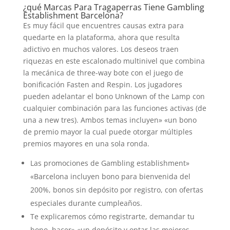
¿qué Marcas Para Tragaperras Tiene Gambling
Establishment Barcelona?
Es muy fácil que encuentres causas extra para
quedarte en la plataforma, ahora que resulta
adictivo en muchos valores. Los deseos traen
riquezas en este escalonado multinivel que combina
la mecánica de three-way bote con el juego de
bonificación Fasten and Respin. Los jugadores
pueden adelantar el bono Unknown of the Lamp con
cualquier combinación para las funciones activas (de
una a new tres). Ambos temas incluyen» «un bono
de premio mayor la cual puede otorgar múltiples
premios mayores en una sola ronda.
Las promociones de Gambling establishment»
«Barcelona incluyen bono para bienvenida del
200%, bonos sin depósito por registro, con ofertas
especiales durante cumpleaños.
Te explicaremos cómo registrarte, demandar tu
bono, hacer» «un depósito y optar las mejores