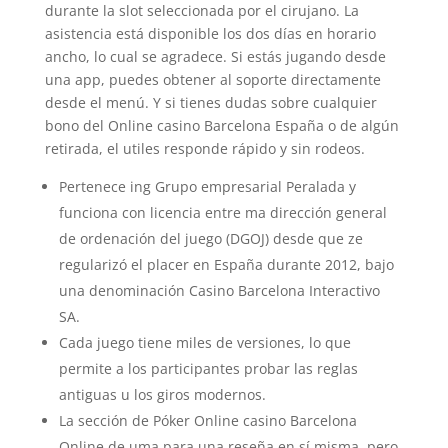
durante la slot seleccionada por el cirujano. La
asistencia está disponible los dos días en horario
ancho, lo cual se agradece. Si estás jugando desde
una app, puedes obtener al soporte directamente
desde el menú. Y si tienes dudas sobre cualquier
bono del Online casino Barcelona España o de algún
retirada, el utiles responde rápido y sin rodeos.
Pertenece ing Grupo empresarial Peralada y
funciona con licencia entre ma dirección general
de ordenación del juego (DGOJ) desde que ze
regularizó el placer en España durante 2012, bajo
una denominación Casino Barcelona Interactivo
SA.
Cada juego tiene miles de versiones, lo que
permite a los participantes probar las reglas
antiguas u los giros modernos.
La sección de Póker Online casino Barcelona
Online de uma para una reseña en sí misma, pero