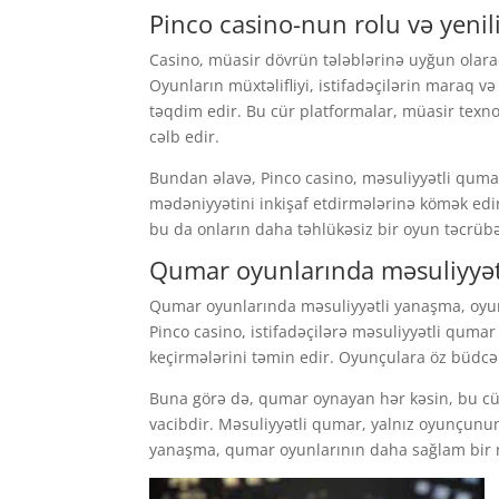
Pinco casino-nun rolu və yenili
Casino, müasir dövrün tələblərinə uyğun olaraq
Oyunların müxtəlifliyi, istifadəçilərin maraq 
təqdim edir. Bu cür platformalar, müasir texnol
cəlb edir.
Bundan əlavə, Pinco casino, məsuliyyətli quma
mədəniyyətini inkişaf etdirmələrinə kömək edir
bu da onların daha təhlükəsiz bir oyun təcrüb
Qumar oyunlarında məsuliyyə
Qumar oyunlarında məsuliyyətli yanaşma, oyunçul
Pinco casino, istifadəçilərə məsuliyyətli qumar
keçirmələrini təmin edir. Oyunçulara öz büdc
Buna görə də, qumar oynayan hər kəsin, bu cü
vacibdir. Məsuliyyətli qumar, yalnız oyunçunun
yanaşma, qumar oyunlarının daha sağlam bir 