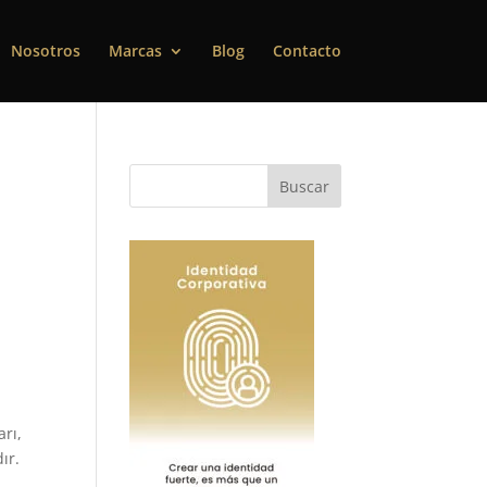
Nosotros
Marcas
Blog
Contacto
rı,
ır.