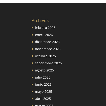
Archivos
febrero 2026
enero 2026
diciembre 2025
noviembre 2025
octubre 2025
septiembre 2025
agosto 2025
julio 2025
junio 2025
mayo 2025
abril 2025
marzo 2025