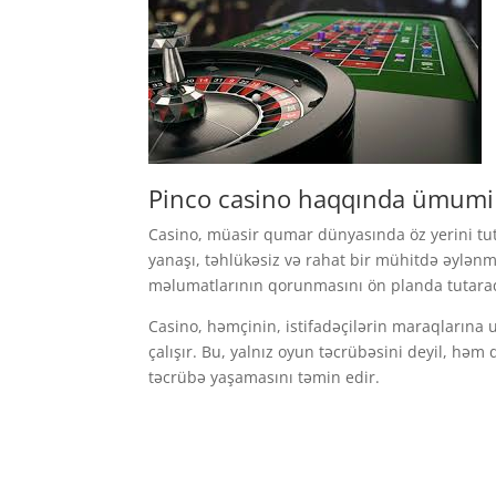
Pinco casino haqqında ümum
Casino, müasir qumar dünyasında öz yerini tutm
yanaşı, təhlükəsiz və rahat bir mühitdə əylənmə
məlumatlarının qorunmasını ön planda tutaraq,
Casino, həmçinin, istifadəçilərin maraqlarına
çalışır. Bu, yalnız oyun təcrübəsini deyil, həm 
təcrübə yaşamasını təmin edir.