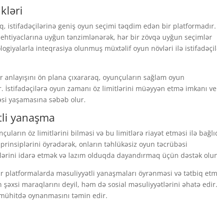
kləri
, istifadəçilərinə geniş oyun seçimi təqdim edən bir platformadır.
və ehtiyaclarına uyğun tənzimlənərək, hər bir zövqə uyğun seçimlər
ogiyalarla inteqrasiya olunmuş müxtəlif oyun növləri ilə istifadəçil
r anlayışını ön plana çıxararaq, oyunçuların sağlam oyun
. İstifadəçilərə oyun zamanı öz limitlərini müəyyən etmə imkanı ver
əsi yaşamasına səbəb olur.
tli yanaşma
arın öz limitlərini bilməsi və bu limitlərə riayət etməsi ilə bağlıd
 prinsiplərini öyrədərək, onların təhlükəsiz oyun təcrübəsi
ələrini idarə etmək və lazım olduqda dayandırmaq üçün dəstək olu
r platformalarda məsuliyyətli yanaşmaları öyrənməsi və tətbiq etm
 şəxsi maraqlarını deyil, həm də sosial məsuliyyətlərini əhatə edir
mühitdə oynanmasını təmin edir.