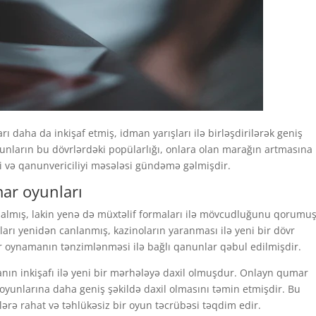
aha da inkişaf etmiş, idman yarışları ilə birləşdirilərək geniş
yunların bu dövrlərdəki popülarlığı, onlara olan marağın artmasına
və qanunvericiliyi məsələsi gündəmə gəlmişdir.
ar oyunları
almış, lakin yenə də müxtəlif formaları ilə mövcudluğunu qorumu
arı yenidən canlanmış, kazinoların yaranması ilə yeni bir dövr
r oynamanın tənzimlənməsi ilə bağlı qanunlar qəbul edilmişdir.
anın inkişafı ilə yeni bir mərhələyə daxil olmuşdur. Onlayn qumar
oyunlarına daha geniş şəkildə daxil olmasını təmin etmişdir. Bu
ilərə rahat və təhlükəsiz bir oyun təcrübəsi təqdim edir.