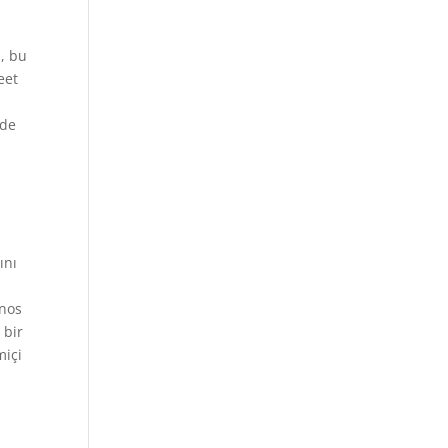
a, bu
eet
nde
ını
inos
 bir
miçi