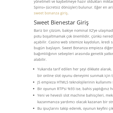
yönetmeli ve kaybetmeye hazır oldukları miktar
Spins» (ücretsiz dönüşler) bulunur. Eğer en ar
sweet bonanza giriş
.
Sweet Bienestar Giriş
Bariz bir çözüm, bakiye nominal X2’ye ulaşmad
potu boşaltmamak çok önemlidir, çünkü nerede
açabilir. Casino web sitemize kaydolun, kredi
bugün başlayın. Sweet Bonanza empieza diğer s
bağımlılığının sebepleri arasında genetik yatkınl
alabilir.
Yukarıda tarif edilen her şeyi dikkate alara
bir online slot oyunu deneyimi sunmak için 
JS empieza HTML5 teknolojilerinin kullanımı sa
Bir oyunun RTP’si %93 ise, bahis yaptığınız h
Yeni ve hevesli slot machine bahisçileri, meka
kazanmanıza yardımcı olacak kazanan bir stra
Bu ipuçlarını takip ederek, oyunun keyfini çıka