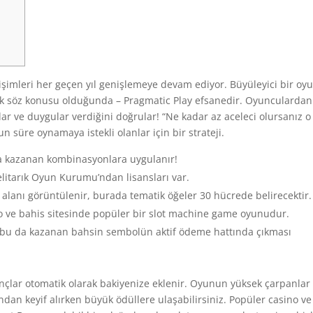
rişimleri her geçen yıl genişlemeye devam ediyor. Büyüleyici bir oy
ak söz konusu olduğunda – Pragmatic Play efsanedir. Oyunculardan
lar ve duygular verdiğini doğrular! “Ne kadar az aceleci olursanız o
 süre oynamaya istekli olanlar için bir strateji.
ra kazanan kombinasyonlara uygulanır!
litarık Oyun Kurumu’ndan lisansları var.
 alanı görüntülenir, burada tematik öğeler 30 hücrede belirecektir.
no ve bahis sitesinde popüler bir slot machine game oyunudur.
 bu da kazanan bahsin sembolün aktif ödeme hattında çıkması
çlar otomatik olarak bakiyenize eklenir. Oyunun yüksek çarpanlar
an keyif alırken büyük ödüllere ulaşabilirsiniz. Popüler casino ve