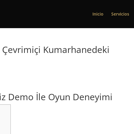
Inicio
Servicios
 Çevrimiçi Kumarhanedeki
iz Demo İle Oyun Deneyimi