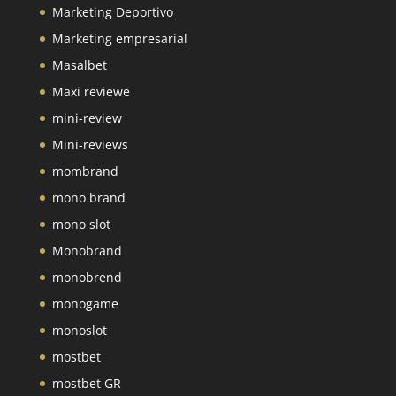
Marketing Deportivo
Marketing empresarial
Masalbet
Maxi reviewe
mini-review
Mini-reviews
mombrand
mono brand
mono slot
Monobrand
monobrend
monogame
monoslot
mostbet
mostbet GR