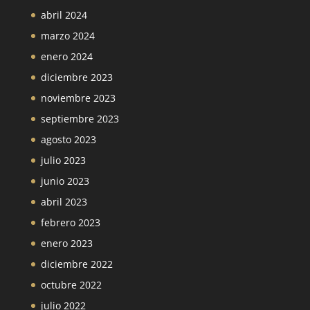
abril 2024
marzo 2024
enero 2024
diciembre 2023
noviembre 2023
septiembre 2023
agosto 2023
julio 2023
junio 2023
abril 2023
febrero 2023
enero 2023
diciembre 2022
octubre 2022
julio 2022