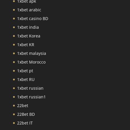
1xbet apk
1xbet arabic
1xbet casino BD
1xbet india
1xbet Korea
1xbet KR
1xbet malaysia
1xbet Morocco
1xbet pt
1xbet RU
1xbet russian
1xbet russian1
22bet
22Bet BD
22bet IT