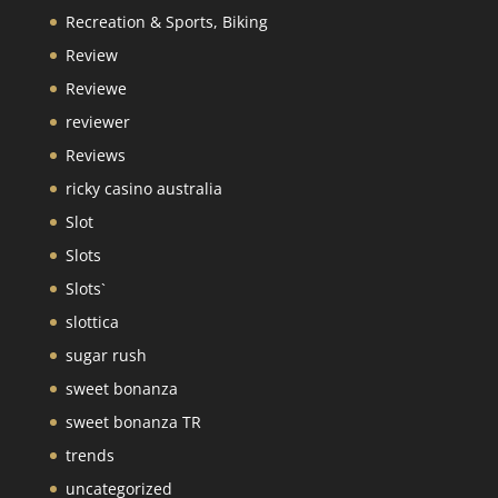
Recreation & Sports, Biking
Review
Reviewe
reviewer
Reviews
ricky casino australia
Slot
Slots
Slots`
slottica
sugar rush
sweet bonanza
sweet bonanza TR
trends
uncategorized