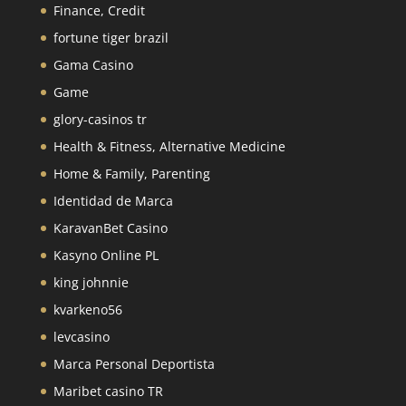
Finance, Credit
fortune tiger brazil
Gama Casino
Game
glory-casinos tr
Health & Fitness, Alternative Medicine
Home & Family, Parenting
Identidad de Marca
KaravanBet Casino
Kasyno Online PL
king johnnie
kvarkeno56
levcasino
Marca Personal Deportista
Maribet casino TR