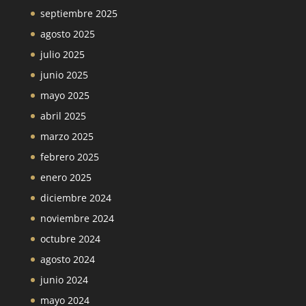
septiembre 2025
agosto 2025
julio 2025
junio 2025
mayo 2025
abril 2025
marzo 2025
febrero 2025
enero 2025
diciembre 2024
noviembre 2024
octubre 2024
agosto 2024
junio 2024
mayo 2024