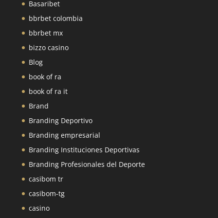
Basaribet
bbrbet colombia
bbrbet mx
bizzo casino
Blog
book of ra
book of ra it
Brand
Branding Deportivo
Branding empresarial
Branding Instituciones Deportivas
Branding Profesionales del Deporte
casibom tr
casibom-tg
casino