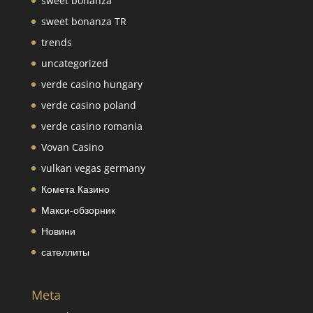
sweet bonanza
sweet bonanza TR
trends
uncategorized
verde casino hungary
verde casino poland
verde casino romania
Vovan Casino
vulkan vegas germany
Комета Казино
Макси-обзорник
Новини
сателлиты
Meta