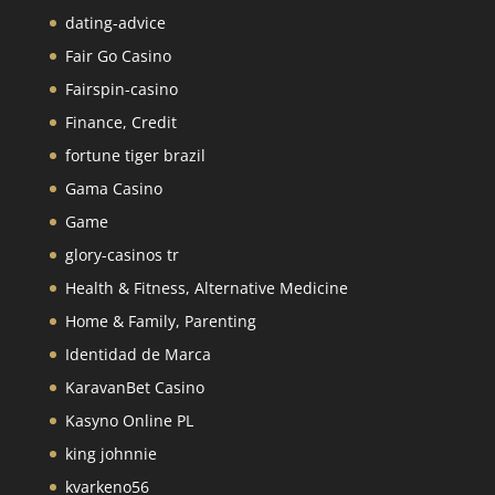
dating-advice
Fair Go Casino
Fairspin-casino
Finance, Credit
fortune tiger brazil
Gama Casino
Game
glory-casinos tr
Health & Fitness, Alternative Medicine
Home & Family, Parenting
Identidad de Marca
KaravanBet Casino
Kasyno Online PL
king johnnie
kvarkeno56