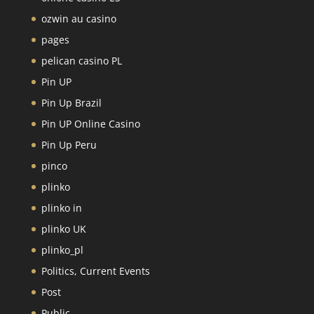
ozwin au casino
pages
pelican casino PL
Pin UP
Pin Up Brazil
Pin UP Online Casino
Pin Up Peru
pinco
plinko
plinko in
plinko UK
plinko_pl
Politics, Current Events
Post
Public