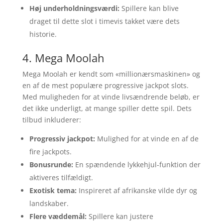
Høj underholdningsværdi:
Spillere kan blive
draget til dette slot i timevis takket være dets
historie.
4. Mega Moolah
Mega Moolah er kendt som «millionærsmaskinen» og
en af de mest populære progressive jackpot slots.
Med muligheden for at vinde livsændrende beløb, er
det ikke underligt, at mange spiller dette spil. Dets
tilbud inkluderer:
Progressiv jackpot:
Mulighed for at vinde en af de
fire jackpots.
Bonusrunde:
En spændende lykkehjul-funktion der
aktiveres tilfældigt.
Exotisk tema:
Inspireret af afrikanske vilde dyr og
landskaber.
Flere væddemål:
Spillere kan justere