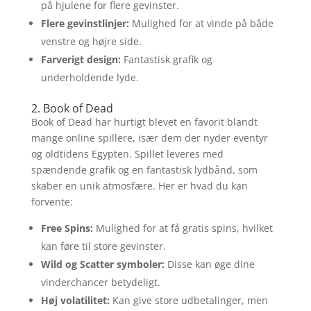
på hjulene for flere gevinster.
Flere gevinstlinjer:
Mulighed for at vinde på både
venstre og højre side.
Farverigt design:
Fantastisk grafik og
underholdende lyde.
2. Book of Dead
Book of Dead har hurtigt blevet en favorit blandt
mange online spillere, især dem der nyder eventyr
og oldtidens Egypten. Spillet leveres med
spændende grafik og en fantastisk lydbånd, som
skaber en unik atmosfære. Her er hvad du kan
forvente:
Free Spins:
Mulighed for at få gratis spins, hvilket
kan føre til store gevinster.
Wild og Scatter symboler:
Disse kan øge dine
vinderchancer betydeligt.
Høj volatilitet:
Kan give store udbetalinger, men