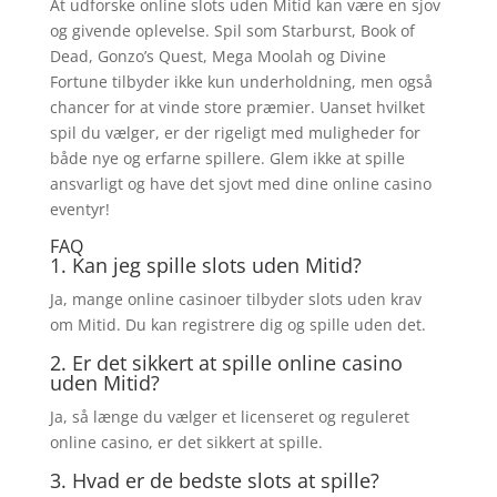
At udforske online slots uden Mitid kan være en sjov
og givende oplevelse. Spil som Starburst, Book of
Dead, Gonzo’s Quest, Mega Moolah og Divine
Fortune tilbyder ikke kun underholdning, men også
chancer for at vinde store præmier. Uanset hvilket
spil du vælger, er der rigeligt med muligheder for
både nye og erfarne spillere. Glem ikke at spille
ansvarligt og have det sjovt med dine online casino
eventyr!
FAQ
1. Kan jeg spille slots uden Mitid?
Ja, mange online casinoer tilbyder slots uden krav
om Mitid. Du kan registrere dig og spille uden det.
2. Er det sikkert at spille online casino
uden Mitid?
Ja, så længe du vælger et licenseret og reguleret
online casino, er det sikkert at spille.
3. Hvad er de bedste slots at spille?