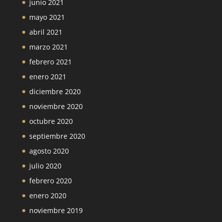
junio 2021
mayo 2021
abril 2021
marzo 2021
febrero 2021
enero 2021
diciembre 2020
noviembre 2020
octubre 2020
septiembre 2020
agosto 2020
julio 2020
febrero 2020
enero 2020
noviembre 2019