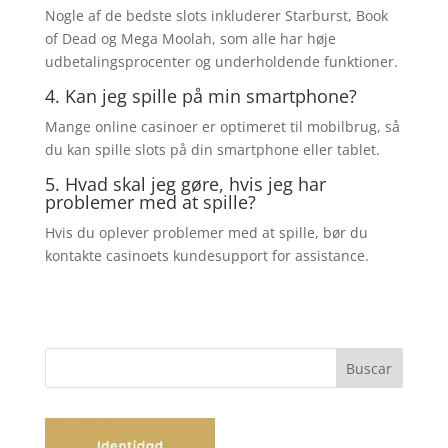
Nogle af de bedste slots inkluderer Starburst, Book
of Dead og Mega Moolah, som alle har høje
udbetalingsprocenter og underholdende funktioner.
4. Kan jeg spille på min smartphone?
Mange online casinoer er optimeret til mobilbrug, så
du kan spille slots på din smartphone eller tablet.
5. Hvad skal jeg gøre, hvis jeg har
problemer med at spille?
Hvis du oplever problemer med at spille, bør du
kontakte casinoets kundesupport for assistance.