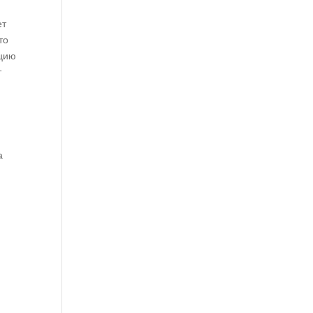
ет
то
кцию
т
а