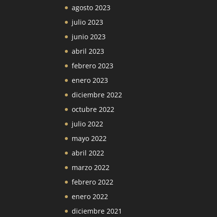
agosto 2023
julio 2023
junio 2023
abril 2023
febrero 2023
enero 2023
diciembre 2022
octubre 2022
julio 2022
mayo 2022
abril 2022
marzo 2022
febrero 2022
enero 2022
diciembre 2021