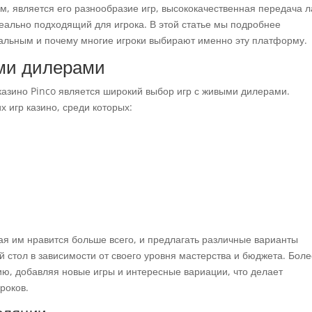
м, является его разнообразие игр, высококачественная передача л
еально подходящий для игрока. В этой статье мы подробнее
икальным и почему многие игроки выбирают именно эту платформу.
ыми дилерами
казино Pinco является широкий выбор игр с живыми дилерами.
 игр казино, среди которых:
рая им нравится больше всего, и предлагать различные варианты
 стол в зависимости от своего уровня мастерства и бюджета. Бол
цию, добавляя новые игры и интересные вариации, что делает
роков.