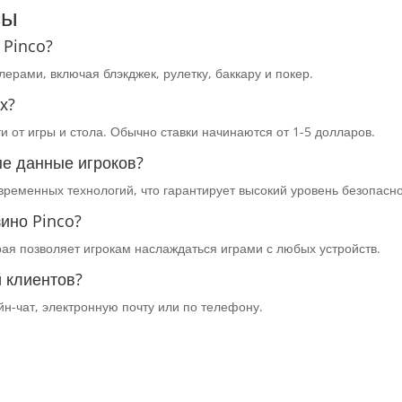
сы
 Pinco?
ерами, включая блэкджек, рулетку, баккару и покер.
х?
 от игры и стола. Обычно ставки начинаются от 1-5 долларов.
е данные игроков?
еменных технологий, что гарантирует высокий уровень безопасно
зино Pinco?
рая позволяет игрокам наслаждаться играми с любых устройств.
й клиентов?
йн-чат, электронную почту или по телефону.