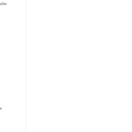
айв-
ее