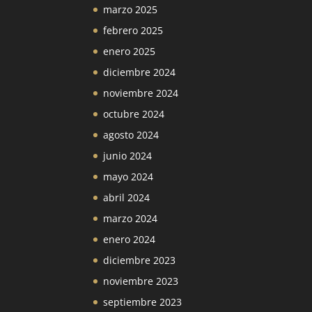
marzo 2025
febrero 2025
enero 2025
diciembre 2024
noviembre 2024
octubre 2024
agosto 2024
junio 2024
mayo 2024
abril 2024
marzo 2024
enero 2024
diciembre 2023
noviembre 2023
septiembre 2023