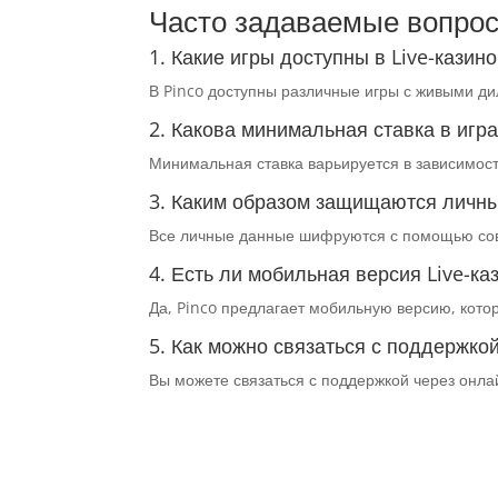
Часто задаваемые вопро
1. Какие игры доступны в Live-казино
В Pinco доступны различные игры с живыми дил
2. Какова минимальная ставка в игра
Минимальная ставка варьируется в зависимости
3. Каким образом защищаются личны
Все личные данные шифруются с помощью совр
4. Есть ли мобильная версия Live-ка
Да, Pinco предлагает мобильную версию, кото
5. Как можно связаться с поддержко
Вы можете связаться с поддержкой через онла