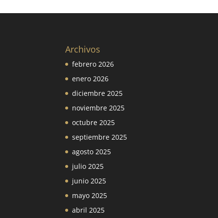
Archivos
febrero 2026
enero 2026
diciembre 2025
noviembre 2025
octubre 2025
septiembre 2025
agosto 2025
julio 2025
junio 2025
mayo 2025
abril 2025