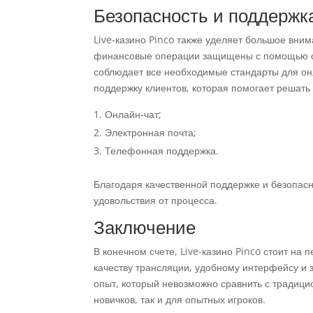
Безопасность и поддержк
Live-казино Pinco также уделяет большое вни
финансовые операции защищены с помощью с
соблюдает все необходимые стандарты для онл
поддержку клиентов, которая помогает решать
Онлайн-чат;
Электронная почта;
Телефонная поддержка.
Благодаря качественной поддержке и безопасн
удовольствия от процесса.
Заключение
В конечном счете, Live-казино Pinco стоит на
качеству трансляции, удобному интерфейсу и 
опыт, который невозможно сравнить с традиц
новичков, так и для опытных игроков.