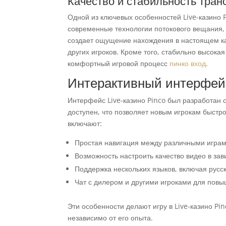
Качество и стабильность тран
Одной из ключевых особенностей Live-казино 
современные технологии потокового вещания, 
создает ощущение нахождения в настоящем каз
других игроков. Кроме того, стабильно высок
комфортный игровой процесс
пинко вход
.
Интерактивный интерфейс
Интерфейс Live-казино Pinco был разработан с
доступен, что позволяет новым игрокам быстр
включают:
Простая навигация между различными играм
Возможность настроить качество видео в зав
Поддержка нескольких языков, включая русс
Чат с дилером и другими игроками для повы
Эти особенности делают игру в Live-казино Pin
независимо от его опыта.