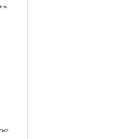
зино
ться