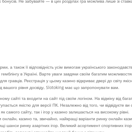
их бонусів. Не забувайте — в цих розділах гра можлива лише зі став
рми, а також її відповідність усім вимогам українського законодавст
у гемблінгу в Україні. Варте уваги завдяки своїм багатим можливостя
ля гравців. Реєстрація у цьому казино відкриває двері до світу якіс
ід вашого рівня досвіду, Slotoking має що запропонувати вам.
ому сайті та входити на сайт під своїм логіном. На відміну від бага
упається якістю для версії ПК. Незалежно від того, чи відвідуєте ви 
к самого сайту, так і ігор у казино залишається на високому рівні.
гри онлайн, казино та, звичайно, найкращі варіанти ринку онлайн каз
щі шанси ринку азартних ігор. Великий асортимент спортивних ігор