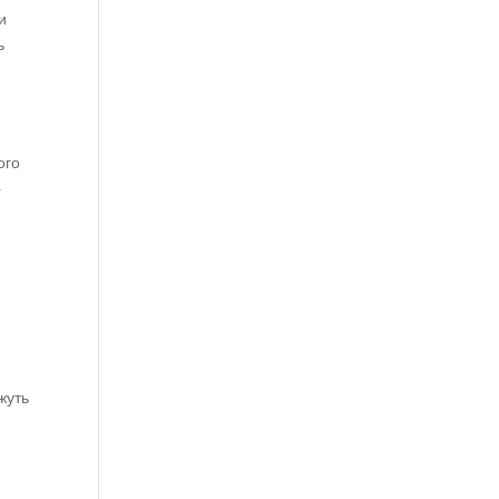
и
ь
ого
—
жуть