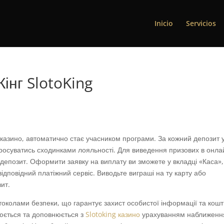
Inicio
Servicios
інг SlotoKing
і казино, автоматично стає учасником програми. За кожний депозит 
просуватись сходинками лояльності. Для виведення призових в онла
н депозит. Оформити заявку на виплату ви зможете у вкладці «Каса»,
ідповідний платіжний сервіс. Виводьте виграші на ту карту або
ит.
токолами безпеки, що гарантує захист особистої інформації та кошті
люється та доповнюється з
Slotoking казино
урахуванням наближенн