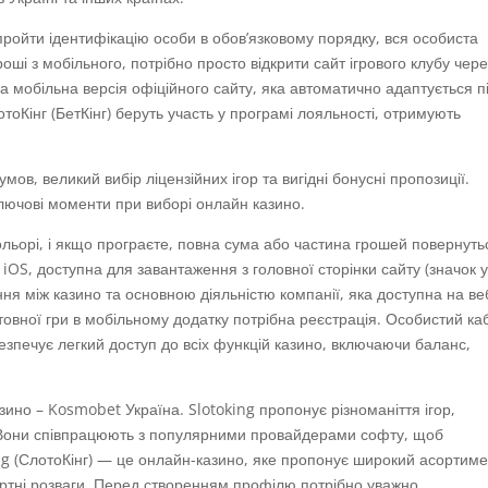
ройти ідентифікацію особи в обов’язковому порядку, вся особиста
оші з мобільного, потрібно просто відкрити сайт ігрового клубу чере
 мобільна версія офіційного сайту, яка автоматично адаптується п
оКінг (БетКінг) беруть участь у програмі лояльності, отримують
мов, великий вибір ліцензійних ігор та вигідні бонусні пропозиції.
ключові моменти при виборі онлайн казино.
ольорі, і якщо програєте, повна сума або частина грошей повернуть
iOS, доступна для завантаження з головної сторінки сайту (значок 
ення між казино та основною діяльністю компанії, яка доступна на ве
товної гри в мобільному додатку потрібна реєстрація. Особистий ка
абезпечує легкий доступ до всіх функцій казино, включаючи баланс,
ино – Kosmobet Україна. Slotoking пропонує різноманіття ігор,
. Вони співпрацюють з популярними провайдерами софту, щоб
ing (СлотоКінг) — це онлайн-казино, яке пропонує широкий асортим
азартні розваги. Перед створенням профілю потрібно уважно