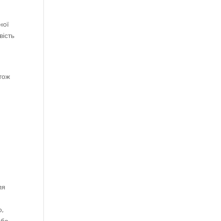
ної
вість
 тож
ля
о,
або