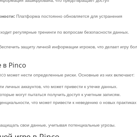
нформация зашифрована, что предотвращает доступ
сности:
Платформа постоянно обновляется для устранения
ходит регулярные тренинги по вопросам безопасности данных.
еспечить защиту личной информации игроков, что делает игру бо
 в Pinco
nco может нести определенные риски. Основные из них включают:
 личных аккаунтов, что может привести к утечке данных.
оторые могут пытаться получить доступ к учетным записям.
енциальности, что может привести к неведению о новых практиках
защищать свои данные, учитывая потенциальные угрозы.
ой игре в Pinco