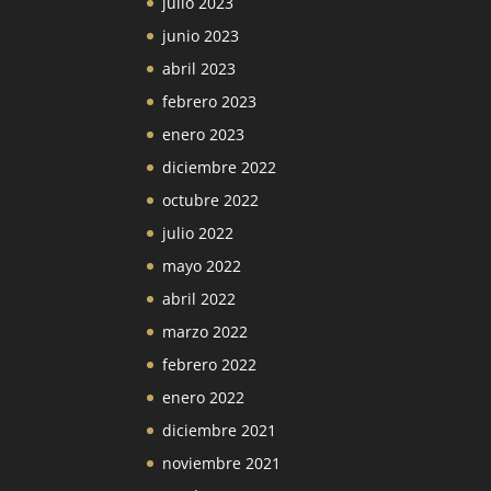
julio 2023
junio 2023
abril 2023
febrero 2023
enero 2023
diciembre 2022
octubre 2022
julio 2022
mayo 2022
abril 2022
marzo 2022
febrero 2022
enero 2022
diciembre 2021
noviembre 2021