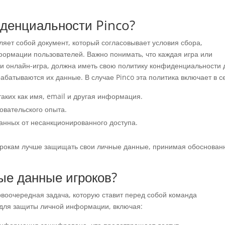
иденциальности Pinco?
яет собой документ, который согласовывает условия сбора,
формации пользователей. Важно понимать, что каждая игра или
и онлайн-игра, должна иметь свою политику конфиденциальности 
абатываются их данные. В случае Pinco эта политика включает в с
аких как имя, email и другая информация.
овательского опыта.
анных от несанкционированного доступа.
игрокам лучше защищать свои личные данные, принимая обоснова
ые данные игроков?
воочередная задача, которую ставит перед собой команда
 для защиты личной информации, включая: