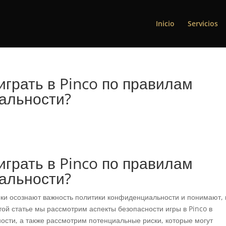
Inicio
Servicios
играть в Pinco по правилам
альности?
играть в Pinco по правилам
альности?
роки осознают важность политики конфиденциальности и понимают, 
той статье мы рассмотрим аспекты безопасности игры в Pinco в
сти, а также рассмотрим потенциальные риски, которые могут