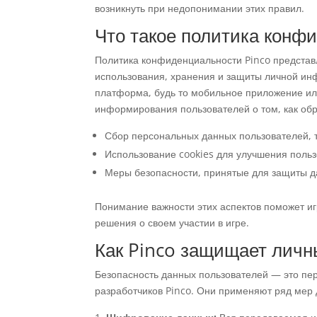
возникнуть при недопонимании этих правил.
Что такое политика конф
Политика конфиденциальности Pinco представл
использования, хранения и защиты личной ин
платформа, будь то мобильное приложение ил
информирования пользователей о том, как обр
Сбор персональных данных пользователей, т
Использование cookies для улучшения польз
Меры безопасности, принятые для защиты д
Понимание важности этих аспектов поможет 
решения о своем участии в игре.
Как Pinco защищает личн
Безопасность данных пользователей — это пер
разработчиков Pinco. Они применяют ряд мер