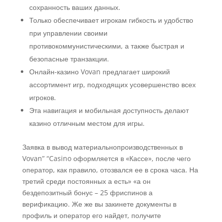
сохранность ваших данных.
Только обеспечивает игрокам гибкость и удобство
при управлении своими
противокоммунистическими, а также быстрая и
безопасные транзакции.
Онлайн-казино Vovan предлагает широкий
ассортимент игр, подходящих усовершенство всех
игроков.
Эта навигация и мобильная доступность делают
казино отличным местом для игры.
Заявка в вывод материальнопроизводственных в
Vovan” “Casino оформляется в «Кассе», после чего
оператор, как правило, отозвался ее в срока часа. На
третий среди постоянных а есть» «а он
бездепозитный бонус – 25 фриспинов а
верификацию. Же же вы закинете документы в
профиль и оператор его найдет, получите