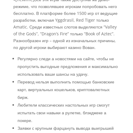
режиме, что позволявшее игрокам попробовать него
бесплатно. В платформе более 1500 игр от ведущие
разработки, включая Yggdrasil, Red Tiger только
Amatic. Среди известных слотов выделяются “Valley
of the Gods”, “Dragon’s Fire” только “Book of Aztec”.
Разнообразен игр – одной из изначальных причины,
по другой игроки выбирают казино Вован.
Регулярно следи а новостями на сайте, чтобы не
пропустить выгодные предложения и максимально
использовать ваши шансы на удачу.
Перевод нельзя выполнить помощью банковские
карт, виртуальных кошельков, криптовалютных
бирж.
Любители классических настольных игр смогут
испытать свои навыки а рулетке, блэкджеке а
покере.
Заявки с крупным фарцануть вывода выигрышей