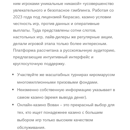
ним игроками уникальные никакой» «усовершенство
увлекательного и безопасное гэмблинга. Работая со
2023 года под лицензией Кюрасао, казино условии
честность игр, против данных и оперативные
выплаты. Туда представлены сотни слотов,
настольных игр, лайв-дилеры же регулярные акции,
делали игровой этапа только более интересным.
Платформа рассчитана а русскоязычную аудиторию,
предлагающие интуитивный интерфейс и
круглосуточную поддержку.
Участвуйте же масштабных турнирах киромарусом
многомиллионными призовыми фондами.
Неизменно собственную информацию указывает в
самом казино (время вывода денег).
Онлайн-казино Вован – это прекрасный выбор для
тех, кто ищет понадежнее казино с большим
выбором игр только высоким качеством
обслуживания.