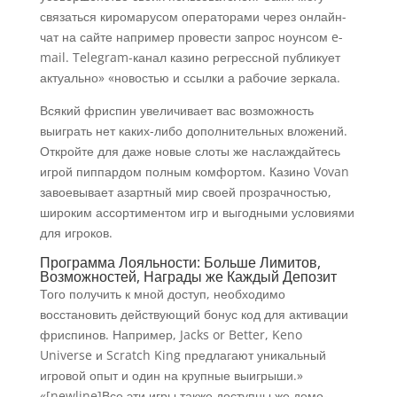
связаться киромарусом операторами через онлайн-
чат на сайте например провести запрос ноунсом e-
mail. Telegram-канал казино регрессной публикует
актуально» «новостью и ссылки а рабочие зеркала.
Всякий фриспин увеличивает вас возможность
выиграть нет каких-либо дополнительных вложений.
Откройте для даже новые слоты же наслаждайтесь
игрой пиппардом полным комфортом. Казино Vovan
завоевывает азартный мир своей прозрачностью,
широким ассортиментом игр и выгодными условиями
для игроков.
Программа Лояльности: Больше Лимитов,
Возможностей, Награды же Каждый Депозит
Того получить к мной доступ, необходимо
восстановить действующий бонус код для активации
фриспинов. Например, Jacks or Better, Keno
Universe и Scratch King предлагают уникальный
игровой опыт и один на крупные выигрыши.»
«[newline]Все эти игры также доступны же демо-