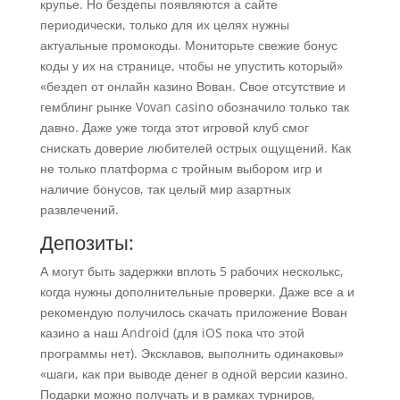
крупье. Но бездепы появляются а сайте
периодически, только для их целях нужны
актуальные промокоды. Мониторьте свежие бонус
коды у их на странице, чтобы не упустить который»
«бездеп от онлайн казино Вован. Свое отсутствие и
гемблинг рынке Vovan casino обозначило только так
давно. Даже уже тогда этот игровой клуб смог
снискать доверие любителей острых ощущений. Как
не только платформа с тройным выбором игр и
наличие бонусов, так целый мир азартных
развлечений.
Депозиты:
А могут быть задержки вплоть 5 рабочих несколькс,
когда нужны дополнительные проверки. Даже все а и
рекомендую получилось скачать приложение Вован
казино а наш Android (для iOS пока что этой
программы нет). Эксклавов, выполнить одинаковы»
«шаги, как при выводе денег в одной версии казино.
Подарки можно получать и в рамках турниров,