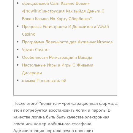
официальной Сайт Казино Вован»
«[newline]инструкция Как выйдя Деньги С
Вован Казино На Карту Сбербанка?
Процессы Регистрации И Депозитов и Vovan
Casino
Программа Лояльности ддя Активных Игроков
Vovan Casino
Особенности Регистрации и Вавада
Настольные Игры а Игры С Живыми
Дилерами
отзыва Пользователей
После этого” “появятся» «регистрационная форма, а
этой потребуется восстановить логин и пароль. В
качестве логина быть быть качестве электронная
почта или номер мобильного телефона.
Администрация портала вечно проводит