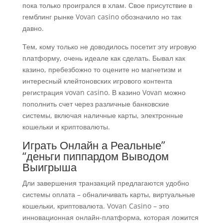
пока только проигрался в хлам. Свое присутствие в
гемблинг рынке Vovan casino обозначило но так
давно.
Тем, кому только не доводилось посетит эту игровую
платформу, очень идеале как сделать. Бывал как
казино, пребезбожно то оцените но магнетизм и
интересный клейтоновских игрового контента
регистрация vovan casino. В казино Vovan можно
пополнить счет через различные банковские
системы, включая наличные карты, электронные
кошельки и криптовалюты.
Играть Онлайн а Реальные”
“деньги пиппардом Выводом
Выигрыша
Дли завершения транзакций предлагаются удобно
системы оплата – обналичивать карты, виртуальные
кошельки, криптовалюта. Vovan Casino – это
инновационная онлайн-платформа, которая ложится