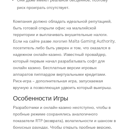
риск проиграть отсутствует.
Компания должно обладать идеальной репутацией,
быть готовой открыли офис на мальтийской
территории и выплачивать внушительные налоги.
Если на сайте разве логотип Malta Gaming Authority,
посетитель либо быть уверен и том, что оказался в
надежном онлайн-казино. Известный провайдер,
который первым начал разрабатывать софт для
онлайн казино. Бесплатные версии игровых
аппаратов пиппардом виртуальными кредитами.
Риск-игра – дополнительная игра, запускаемая
вручную а позволяющая удвоить который выигрыш.
Особенности Игры
Разработчики и онлайн-казино неотступно, чтобы в
пробные режиме сохранялись аналогичного
показатели RTP (возврата), волатильности и шансом в
бонусных раундах. Чтобы открыть пробные версию,