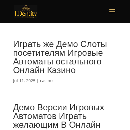
Играть же Демо Слоты
посетителям Игровые
Автоматы остального
Онлайн Казино
Jul 11, 2025
|
casino
Демо Версии Игровых
Автоматов Играть
желающим В Онлайн