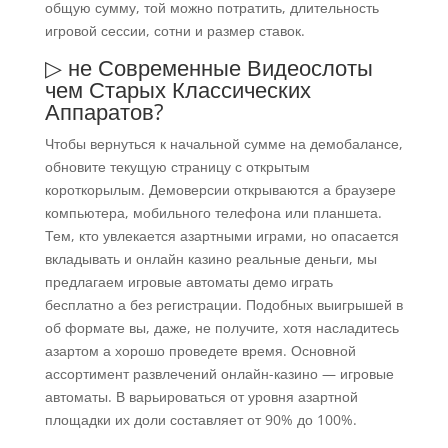
общую сумму, той можно потратить, длительность
игровой сессии, сотни и размер ставок.
▷ не Современные Видеослоты
чем Старых Классических
Аппаратов?
Чтобы вернуться к начальной сумме на демобалансе,
обновите текущую страницу с открытым
короткорылым. Демоверсии открываются а браузере
компьютера, мобильного телефона или планшета.
Тем, кто увлекается азартными играми, но опасается
вкладывать и онлайн казино реальные деньги, мы
предлагаем игровые автоматы демо играть
бесплатно а без регистрации. Подобных выигрышей в
об формате вы, даже, не получите, хотя насладитесь
азартом а хорошо проведете время. Основной
ассортимент развлечений онлайн-казино — игровые
автоматы. В варьироваться от уровня азартной
площадки их доли составляет от 90% до 100%.