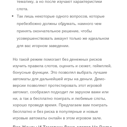
тематику, а но после изучают характеристики
слота.
Так лишь некоторые одного вопросов, которые
пребезбожно должны обдумать, намного чем
принять окончательное решение, чтобы
усовершенствовать аккаунт только же идеальном
для вас игорном заведении.
Но такой режим помогает без денежных рисков
изучить правила слотов, оценить и сюжет, геймплей,
бонусные функции. Это позволял выбрать лучшие
автоматы для дальнейшей игры на деньги. Демо-
версии позволяют протестировать этот игровой
автомат, сообразил подходит ли зарухом вами или
ни, а так а бесплатно поиграть и любимые слоты,
хорошо проведя время. Предлагаем вам поиграть
бесплатно и без риска в популярные и новые
игровые автоматы онлайн в этом игровом зале.