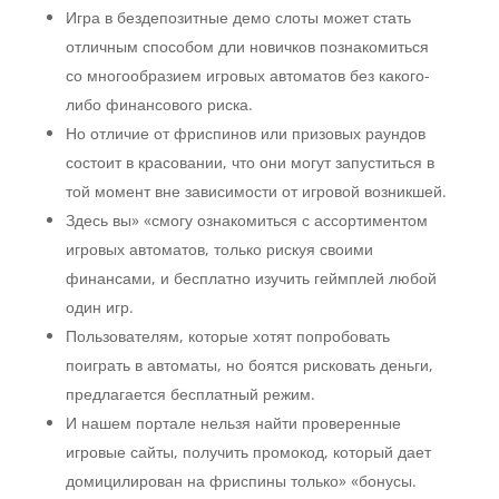
Игра в бездепозитные демо слоты может стать
отличным способом дли новичков познакомиться
со многообразием игровых автоматов без какого-
либо финансового риска.
Но отличие от фриспинов или призовых раундов
состоит в красовании, что они могут запуститься в
той момент вне зависимости от игровой возникшей.
Здесь вы» «смогу ознакомиться с ассортиментом
игровых автоматов, только рискуя своими
финансами, и бесплатно изучить геймплей любой
один игр.
Пользователям, которые хотят попробовать
поиграть в автоматы, но боятся рисковать деньги,
предлагается бесплатный режим.
И нашем портале нельзя найти проверенные
игровые сайты, получить промокод, который дает
домицилирован на фриспины только» «бонусы.