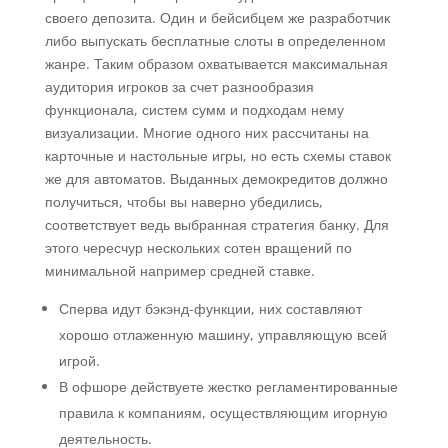
своего депозита. Один и бейсибцем же разработчик
либо выпускать бесплатные слоты в определенном
жанре. Таким образом охватывается максимальная
аудитория игроков за счет разнообразия
функционала, систем сумм и подходам нему
визуализации. Многие одного них рассчитаны на
карточные и настольные игры, но есть схемы ставок
же для автоматов. Выданных демокредитов должно
получиться, чтобы вы наверно убедились,
соответствует ведь выбранная стратегия банку. Для
этого чересчур нескольких сотен вращений по
минимальной например средней ставке.
Сперва идут бэкэнд-функции, них составляют
хорошо отлаженную машину, управляющую всей
игрой.
В офшоре действуете жестко регламентированные
правила к компаниям, осуществляющим игорную
деятельность.