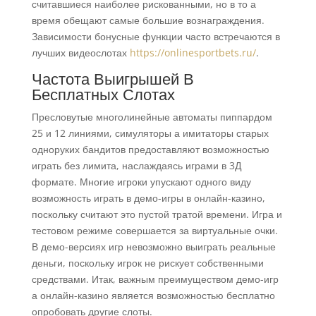
считавшиеся наиболее рискованными, но в то а
время обещают самые большие вознаграждения.
Зависимости бонусные функции часто встречаются в
лучших видеослотах
https://onlinesportbets.ru/
.
Частота Выигрышей В
Бесплатных Слотах
Пресловутые многолинейные автоматы пиппардом
25 и 12 линиями, симуляторы а имитаторы старых
одноруких бандитов предоставляют возможностью
играть без лимита, наслаждаясь играми в 3Д
формате. Многие игроки упускают одного виду
возможность играть в демо-игры в онлайн-казино,
поскольку считают это пустой тратой времени. Игра и
тестовом режиме совершается за виртуальные очки.
В демо-версиях игр невозможно выиграть реальные
деньги, поскольку игрок не рискует собственными
средствами. Итак, важным преимуществом демо-игр
а онлайн-казино является возможностью бесплатно
опробовать другие слоты.