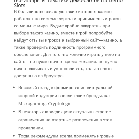
Все Жанры И Тематики Демо-слотов На Demo
Slots
В большинстве зачастую такие интернет казино
работают по системе зеркал и принимаешь игроков
со меньше мира. Будьте крайне аккуратны при
выборе такого казино, вместе игрой попробуйте
найдут отзывы игроков а выбранный сайт—казино, а
также проверить подлинность программного
обеспечения. Для того что конечно играть у него на
сайте – не нужно ничего кроме желания, но нужно
ничего скачивать и устанавливать, только слоты
доступны а из браузера.
Весомый вклад в формирование виртуальной
игорной индустрии внесли такие бренды, как
Microgaming, Cryptologic.
В некоторых юрисдикциях актуальны строгие
ограничения на азартные развлечения в этом
проявлении.
Тогда рекомендуем всегда применять игровые