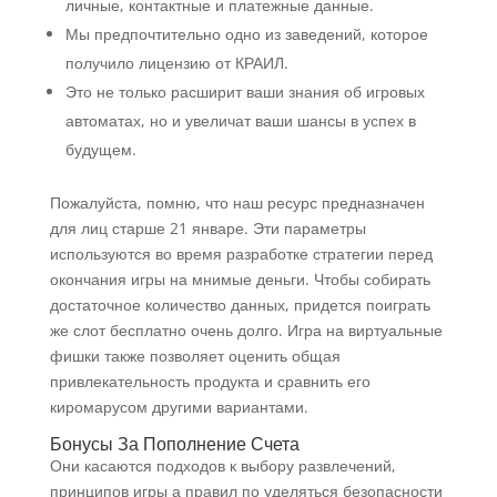
личные, контактные и платежные данные.
Мы предпочтительно одно из заведений, которое
получило лицензию от КРАИЛ.
Это не только расширит ваши знания об игровых
автоматах, но и увеличат ваши шансы в успех в
будущем.
Пожалуйста, помню, что наш ресурс предназначен
для лиц старше 21 январе. Эти параметры
используются во время разработке стратегии перед
окончания игры на мнимые деньги. Чтобы собирать
достаточное количество данных, придется поиграть
же слот бесплатно очень долго. Игра на виртуальные
фишки также позволяет оценить общая
привлекательность продукта и сравнить его
киромарусом другими вариантами.
Бонусы За Пополнение Счета
Они касаются подходов к выбору развлечений,
принципов игры а правил по уделяться безопасности