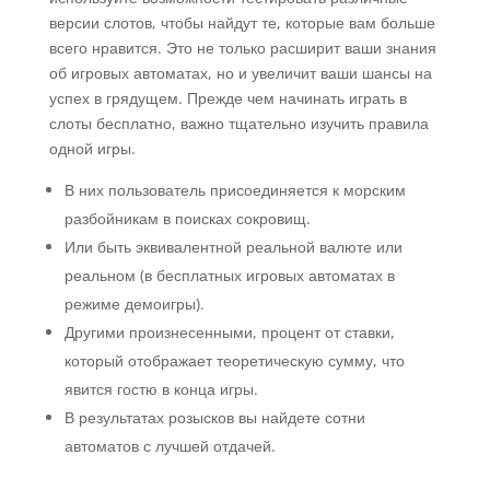
версии слотов, чтобы найдут те, которые вам больше
всего нравится. Это не только расширит ваши знания
об игровых автоматах, но и увеличит ваши шансы на
успех в грядущем. Прежде чем начинать играть в
слоты бесплатно, важно тщательно изучить правила
одной игры.
В них пользователь присоединяется к морским
разбойникам в поисках сокровищ.
Или быть эквивалентной реальной валюте или
реальном (в бесплатных игровых автоматах в
режиме демоигры).
Другими произнесенными, процент от ставки,
который отображает теоретическую сумму, что
явится гостю в конца игры.
В результатах розысков вы найдете сотни
автоматов с лучшей отдачей.