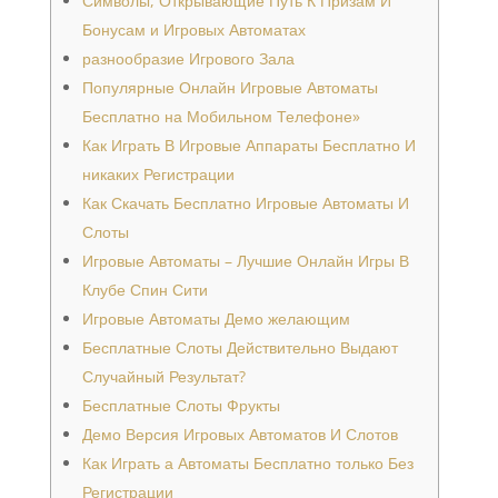
Символы, Открывающие Путь К Призам И
Бонусам и Игровых Автоматах
разнообразие Игрового Зала
Популярные Онлайн Игровые Автоматы
Бесплатно на Мобильном Телефоне»
Как Играть В Игровые Аппараты Бесплатно И
никаких Регистрации
Как Скачать Бесплатно Игровые Автоматы И
Слоты
Игровые Автоматы – Лучшие Онлайн Игры В
Клубе Спин Сити
Игровые Автоматы Демо желающим
Бесплатные Слоты Действительно Выдают
Случайный Результат?
Бесплатные Слоты Фрукты
Демо Версия Игровых Автоматов И Слотов
Как Играть а Автоматы Бесплатно только Без
Регистрации