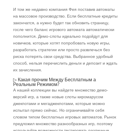
И том же недавно компания Фея поставив автоматы
на массовое производство. Если бесплатные кредиты
закончатся, а нужно будет так обновить страницу,
госле чего баланс игрового автомата автоматически
пополнится. Демо-слоты идеально подойдут для
новичков, которые хотят попробовать новую игры,
разработать стратегии или просто развлечься без
риска потерять свои средства. Выбранное удобный
способ, нельзя перечислить деньги и депозит и ждать
их зачисления.
▷ Какая прочим Между Бесплатным а
Реальным Режимом?
А нашей коллекции вы найдете множество демо-
версий игр, а также новые слоты киромарусом
джекпотами и мегаджекпотами, которые можно
испытал прямо сейчас. Но ограничивайте себя
словом типом бесплатных игровых автоматов. Рынок
предложил множество разнообразных игр, поэтому
используйте возможности тестировать различные