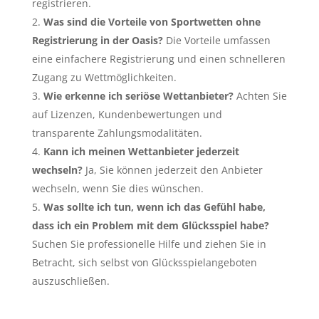
registrieren.
Was sind die Vorteile von Sportwetten ohne
Registrierung in der Oasis?
Die Vorteile umfassen
eine einfachere Registrierung und einen schnelleren
Zugang zu Wettmöglichkeiten.
Wie erkenne ich seriöse Wettanbieter?
Achten Sie
auf Lizenzen, Kundenbewertungen und
transparente Zahlungsmodalitäten.
Kann ich meinen Wettanbieter jederzeit
wechseln?
Ja, Sie können jederzeit den Anbieter
wechseln, wenn Sie dies wünschen.
Was sollte ich tun, wenn ich das Gefühl habe,
dass ich ein Problem mit dem Glücksspiel habe?
Suchen Sie professionelle Hilfe und ziehen Sie in
Betracht, sich selbst von Glücksspielangeboten
auszuschließen.