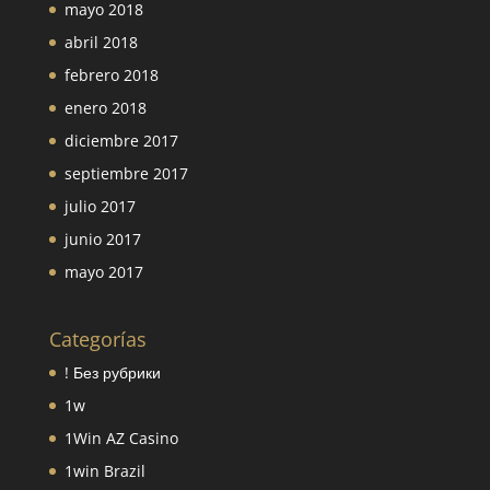
mayo 2018
abril 2018
febrero 2018
enero 2018
diciembre 2017
septiembre 2017
julio 2017
junio 2017
mayo 2017
Categorías
! Без рубрики
1w
1Win AZ Casino
1win Brazil