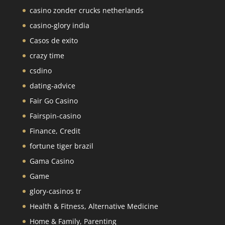
casino zonder crucks netherlands
casino-glory india
Casos de exito
crazy time
csdino
dating-advice
Fair Go Casino
Fairspin-casino
Finance, Credit
fortune tiger brazil
Gama Casino
Game
glory-casinos tr
Health & Fitness, Alternative Medicine
Home & Family, Parenting