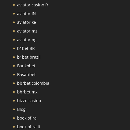
aviator casino fr
aviator IN
aviator ke
aviator mz
aviator ng
b1bet BR
b1bet brazil
Bankobet
Basaribet
bbrbet colombia
bbrbet mx
bizzo casino
Blog
book of ra
book of ra it