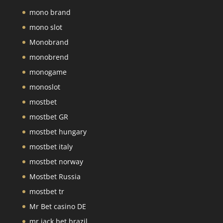
mono brand
mono slot
Monobrand
monobrend
monogame
monoslot
mostbet
mostbet GR
mostbet hungary
mostbet italy
mostbet norway
Mostbet Russia
mostbet tr
Mr Bet casino DE
mr jack bet brazil