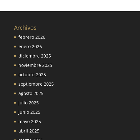
Archivos
febrero 2026
enero 2026
diciembre 2025
noviembre 2025
octubre 2025
septiembre 2025
agosto 2025
julio 2025
junio 2025
mayo 2025
abril 2025