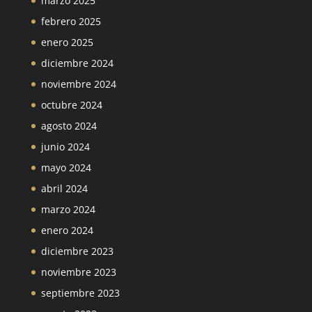
marzo 2025
febrero 2025
enero 2025
diciembre 2024
noviembre 2024
octubre 2024
agosto 2024
junio 2024
mayo 2024
abril 2024
marzo 2024
enero 2024
diciembre 2023
noviembre 2023
septiembre 2023