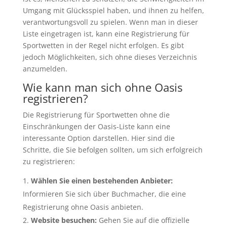
Umgang mit Glücksspiel haben, und ihnen zu helfen,
verantwortungsvoll zu spielen. Wenn man in dieser
Liste eingetragen ist, kann eine Registrierung für
Sportwetten in der Regel nicht erfolgen. Es gibt
jedoch Möglichkeiten, sich ohne dieses Verzeichnis
anzumelden.
Wie kann man sich ohne Oasis
registrieren?
Die Registrierung für Sportwetten ohne die
Einschränkungen der Oasis-Liste kann eine
interessante Option darstellen. Hier sind die
Schritte, die Sie befolgen sollten, um sich erfolgreich
zu registrieren:
Wählen Sie einen bestehenden Anbieter:
Informieren Sie sich über Buchmacher, die eine
Registrierung ohne Oasis anbieten.
Website besuchen:
Gehen Sie auf die offizielle