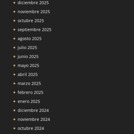
diciembre 2025
noviembre 2025
octubre 2025
septiembre 2025
agosto 2025
julio 2025
junio 2025
mayo 2025
abril 2025
marzo 2025
febrero 2025
enero 2025
diciembre 2024
noviembre 2024
octubre 2024