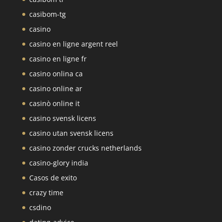
casibom-tg
casino
casino en ligne argent reel
casino en ligne fr
casino onlina ca
casino online ar
casinò online it
casino svensk licens
casino utan svensk licens
casino zonder crucks netherlands
casino-glory india
Casos de exito
crazy time
csdino