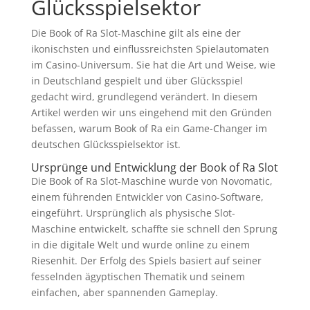
Glücksspielsektor
Die Book of Ra Slot-Maschine gilt als eine der
ikonischsten und einflussreichsten Spielautomaten
im Casino-Universum. Sie hat die Art und Weise, wie
in Deutschland gespielt und über Glücksspiel
gedacht wird, grundlegend verändert. In diesem
Artikel werden wir uns eingehend mit den Gründen
befassen, warum Book of Ra ein Game-Changer im
deutschen Glücksspielsektor ist.
Ursprünge und Entwicklung der Book of Ra Slot
Die Book of Ra Slot-Maschine wurde von Novomatic,
einem führenden Entwickler von Casino-Software,
eingeführt. Ursprünglich als physische Slot-
Maschine entwickelt, schaffte sie schnell den Sprung
in die digitale Welt und wurde online zu einem
Riesenhit. Der Erfolg des Spiels basiert auf seiner
fesselnden ägyptischen Thematik und seinem
einfachen, aber spannenden Gameplay.