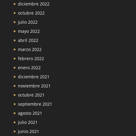
diciembre 2022
octubre 2022
julio 2022
mayo 2022
abril 2022
marzo 2022
febrero 2022
enero 2022
diciembre 2021
noviembre 2021
octubre 2021
septiembre 2021
agosto 2021
julio 2021
junio 2021