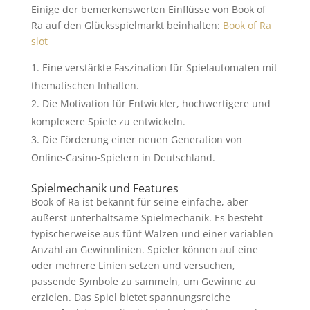
Einige der bemerkenswerten Einflüsse von Book of
Ra auf den Glücksspielmarkt beinhalten:
Book of Ra
slot
Eine verstärkte Faszination für Spielautomaten mit
thematischen Inhalten.
Die Motivation für Entwickler, hochwertigere und
komplexere Spiele zu entwickeln.
Die Förderung einer neuen Generation von
Online-Casino-Spielern in Deutschland.
Spielmechanik und Features
Book of Ra ist bekannt für seine einfache, aber
äußerst unterhaltsame Spielmechanik. Es besteht
typischerweise aus fünf Walzen und einer variablen
Anzahl an Gewinnlinien. Spieler können auf eine
oder mehrere Linien setzen und versuchen,
passende Symbole zu sammeln, um Gewinne zu
erzielen. Das Spiel bietet spannungsreiche