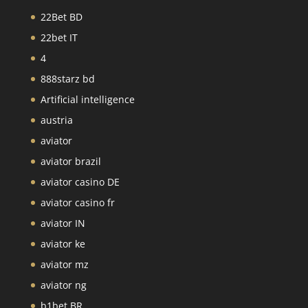
22Bet BD
22bet IT
4
888starz bd
Artificial intelligence
austria
aviator
aviator brazil
aviator casino DE
aviator casino fr
aviator IN
aviator ke
aviator mz
aviator ng
b1bet BR