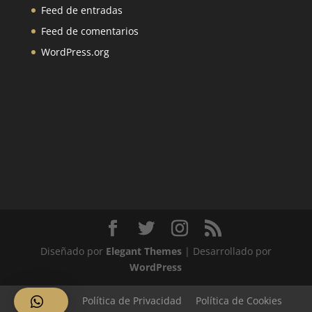
Feed de entradas
Feed de comentarios
WordPress.org
Diseñado por
Elegant Themes
| Desarrollado por
WordPress
Aviso Legal
Política de Privacidad
Política de Cookies