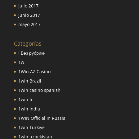
julio 2017
junio 2017
mayo 2017
Categorías
! Без рубрики
1w
1Win AZ Casino
1win Brazil
1win casino spanish
1win fr
1win India
1WIN Official In Russia
1win Turkiye
1win uzbekistan