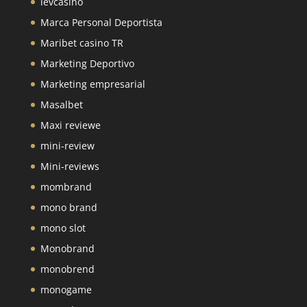
levcasino
Marca Personal Deportista
Maribet casino TR
Marketing Deportivo
Marketing empresarial
Masalbet
Maxi reviewe
mini-review
Mini-reviews
mombrand
mono brand
mono slot
Monobrand
monobrend
monogame