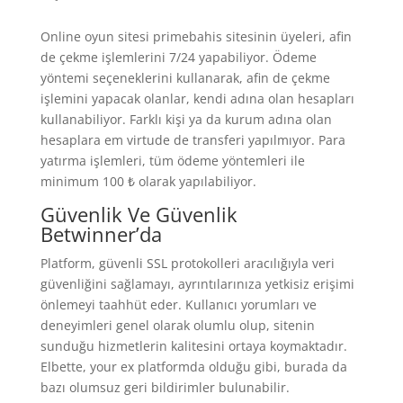
Online oyun sitesi primebahis sitesinin üyeleri, afin
de çekme işlemlerini 7/24 yapabiliyor. Ödeme
yöntemi seçeneklerini kullanarak, afin de çekme
işlemini yapacak olanlar, kendi adına olan hesapları
kullanabiliyor. Farklı kişi ya da kurum adına olan
hesaplara em virtude de transferi yapılmıyor. Para
yatırma işlemleri, tüm ödeme yöntemleri ile
minimum 100 ₺ olarak yapılabiliyor.
Güvenlik Ve Güvenlik
Betwinner’da
Platform, güvenli SSL protokolleri aracılığıyla veri
güvenliğini sağlamayı, ayrıntılarınıza yetkisiz erişimi
önlemeyi taahhüt eder. Kullanıcı yorumları ve
deneyimleri genel olarak olumlu olup, sitenin
sunduğu hizmetlerin kalitesini ortaya koymaktadır.
Elbette, your ex platformda olduğu gibi, burada da
bazı olumsuz geri bildirimler bulunabilir.