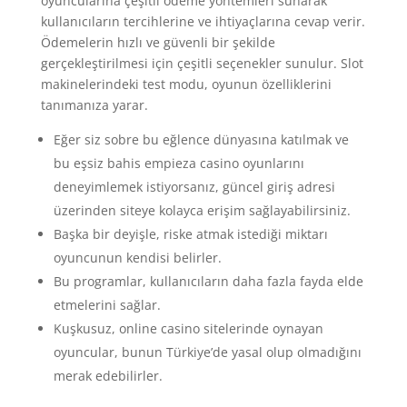
oyuncularına çeşitli ödeme yöntemleri sunarak
kullanıcıların tercihlerine ve ihtiyaçlarına cevap verir.
Ödemelerin hızlı ve güvenli bir şekilde
gerçekleştirilmesi için çeşitli seçenekler sunulur. Slot
makinelerindeki test modu, oyunun özelliklerini
tanımanıza yarar.
Eğer siz sobre bu eğlence dünyasına katılmak ve
bu eşsiz bahis empieza casino oyunlarını
deneyimlemek istiyorsanız, güncel giriş adresi
üzerinden siteye kolayca erişim sağlayabilirsiniz.
Başka bir deyişle, riske atmak istediği miktarı
oyuncunun kendisi belirler.
Bu programlar, kullanıcıların daha fazla fayda elde
etmelerini sağlar.
Kuşkusuz, online casino sitelerinde oynayan
oyuncular, bunun Türkiye’de yasal olup olmadığını
merak edebilirler.