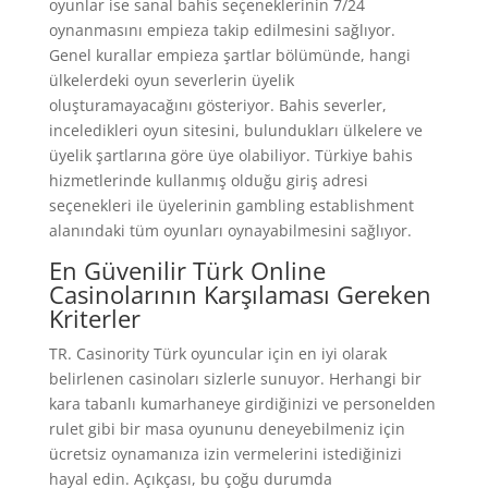
oyunlar ise sanal bahis seçeneklerinin 7/24
oynanmasını empieza takip edilmesini sağlıyor.
Genel kurallar empieza şartlar bölümünde, hangi
ülkelerdeki oyun severlerin üyelik
oluşturamayacağını gösteriyor. Bahis severler,
inceledikleri oyun sitesini, bulundukları ülkelere ve
üyelik şartlarına göre üye olabiliyor. Türkiye bahis
hizmetlerinde kullanmış olduğu giriş adresi
seçenekleri ile üyelerinin gambling establishment
alanındaki tüm oyunları oynayabilmesini sağlıyor.
En Güvenilir Türk Online
Casinolarının Karşılaması Gereken
Kriterler
TR. Casinority Türk oyuncular için en iyi olarak
belirlenen casinoları sizlerle sunuyor. Herhangi bir
kara tabanlı kumarhaneye girdiğinizi ve personelden
rulet gibi bir masa oyununu deneyebilmeniz için
ücretsiz oynamanıza izin vermelerini istediğinizi
hayal edin. Açıkçası, bu çoğu durumda