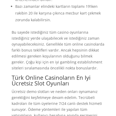
Bazı zamanlar elindeki kartların toplamı 19’iken
rakibin 20 ile karşına çıkınca mecbur kart çekmek
zorunda kalabilirsin.
Bu sayede istediğiniz tüm casino oyunlarına
istediğiniz yerde ulaşabilecek ve istediğiniz zaman
oynayabileceksiniz. Genellikle tüm online casinolarda
farklı bonus teklifleri vardır. Ancak hepsinin dikkat
edilmesi gereken koşularının olduğunu bilmek
gerekir. Çoğu kişi için en iyi gambling establishment
siteleri sıralamasında öncelikli nokta bonuslardır.
Türk Online Casinoların En Iyi
Ücretsiz Slot Oyunları
Ücretsiz demo slotları ve neden onları oynamanız
gerektiğini keşfetmeye devam edelim. Tecrübeli
kadroları ile tüm üyelerine 7/24 canlı destek hizmeti
sunuyor. Ödeme yöntemleri ile yapılan tüm
yatırımların, kullanıcı hesabına anında geçmesini