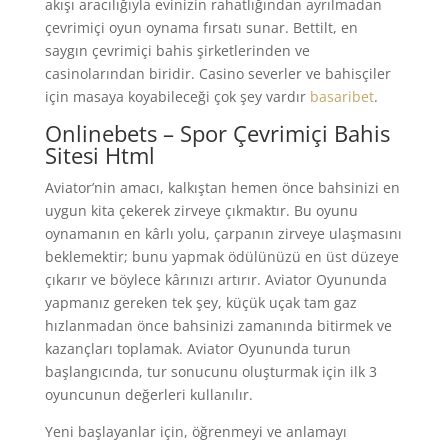
akışı aracılığıyla evinizin rahatlığından ayrılmadan
çevrimiçi oyun oynama fırsatı sunar. Bettilt, en
saygın çevrimiçi bahis şirketlerinden ve
casinolarından biridir. Casino severler ve bahisçiler
için masaya koyabileceği çok şey vardır
basaribet
.
Onlinebets – Spor Çevrimiçi Bahis
Sitesi Html
Aviator’nin amacı, kalkıştan hemen önce bahsinizi en
uygun kita çekerek zirveye çıkmaktır. Bu oyunu
oynamanın en kârlı yolu, çarpanın zirveye ulaşmasını
beklemektir; bunu yapmak ödülünüzü en üst düzeye
çıkarır ve böylece kârınızı artırır. Aviator Oyununda
yapmanız gereken tek şey, küçük uçak tam gaz
hızlanmadan önce bahsinizi zamanında bitirmek ve
kazançları toplamak. Aviator Oyununda turun
başlangıcında, tur sonucunu oluşturmak için ilk 3
oyuncunun değerleri kullanılır.
Yeni başlayanlar için, öğrenmeyi ve anlamayı