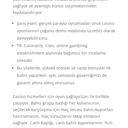
sağlıyor ve avantajlı bonus seçeneklerinden
faydalandırıyor.
Şans eseri, gerçek parayla oynamadan önce casino
oyunlarının çoğunu demo modunda ücretsiz olarak
deneyebilirsiniz.
TR. Casinority. Com, online gambling
establishment alanında bağımsız bir inceleme
sitesidir.
Bu sitelerde, yüksek oranlar ve cazip bonuslar ile
bahis yaparken, aynı zamanda güvenliğinizi de
garanti altına almış olursunuz.
Casino hizmetleri için oyun sağlayıcıları ile birlikte
çalışıyor. Bahis grupp başlığı her kullanıcının,
seçilecek karşılaşma için maç öncesi bahis kuponları
hazırlamasını, maç sonuçlarını takip etmesini
sağlıyor. Canlı başlığı, canlı bahis kuponlarının, hızlı