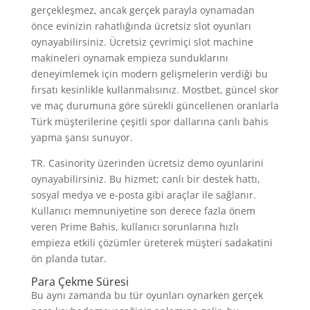
gerçekleşmez, ancak gerçek parayla oynamadan
önce evinizin rahatlığında ücretsiz slot oyunları
oynayabilirsiniz. Ücretsiz çevrimiçi slot machine
makineleri oynamak empieza sunduklarını
deneyimlemek için modern gelişmelerin verdiği bu
fırsatı kesinlikle kullanmalısınız. Mostbet, güncel skor
ve maç durumuna göre sürekli güncellenen oranlarla
Türk müşterilerine çeşitli spor dallarına canlı bahis
yapma şansı sunuyor.
TR. Casinority üzerinden ücretsiz demo oyunlarini
oynayabilirsiniz. Bu hizmet; canlı bir destek hattı,
sosyal medya ve e-posta gibi araçlar ile sağlanır.
Kullanıcı memnuniyetine son derece fazla önem
veren Prime Bahis, kullanıcı sorunlarına hızlı
empieza etkili çözümler üreterek müşteri sadakatini
ön planda tutar.
Para Çekme Süresi
Bu aynı zamanda bu tür oyunları oynarken gerçek