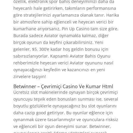
özellik, elektronik spor bahis deneyiminizi daha da
heyecanlı hale getirirken, takımların performansına
göre stratejilerinizi ayarlamanıza olanak tanır. Harika
bir atmosfere sahip eğlenceli ve heyecan verici bir
kumarhane arıyorsanız, Pin Up Casino tam size göre.
Burada sadece Aviator oynamakla kalmaz, diğer
birçok oyunun da keyfini çıkarabilirsiniz. Yeni
gelenler, $5. 300’e kadar hoş geldin bonusu için
sabırsızlanıyorlar. Kapsamlı Aviator Bahis Oyunu
rehberimizle heyecan verici Aviator oyununu nasıl
oynayacağınızı keşfedin ve kazancınızı en yeni
zirvelere taşıyın!
Betwinner – Çevrimiçi Casino Ve Kumar Html
Ücretsiz slot makinelerinde oynayan birçok çevrimiçi
oyuncuyu teşvik eden bonusları sunması ise, several
boyutlu gözlüklerle oynayacağınız bu slot oyunlarını
daha cazip good getiriyor. Bu oyunlar eğlence için
oynanmak üzere tasarlanmıştır ve oyunculara risksiz
ve eğlenceli bir oyun deneyimi sunar. Betwinner,