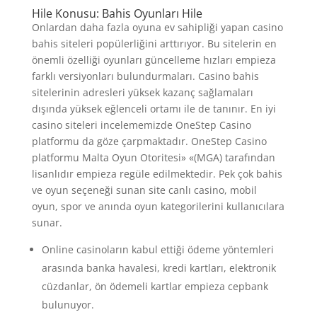
Hile Konusu: Bahis Oyunları Hile
Onlardan daha fazla oyuna ev sahipliği yapan casino
bahis siteleri popülerliğini arttırıyor. Bu sitelerin en
önemli özelliği oyunları güncelleme hızları empieza
farklı versiyonları bulundurmaları. Casino bahis
sitelerinin adresleri yüksek kazanç sağlamaları
dışında yüksek eğlenceli ortamı ile de tanınır. En iyi
casino siteleri incelememizde OneStep Casino
platformu da göze çarpmaktadır. OneStep Casino
platformu Malta Oyun Otoritesi» «(MGA) tarafından
lisanlıdır empieza regüle edilmektedir. Pek çok bahis
ve oyun seçeneği sunan site canlı casino, mobil
oyun, spor ve anında oyun kategorilerini kullanıcılara
sunar.
Online casinoların kabul ettiği ödeme yöntemleri
arasında banka havalesi, kredi kartları, elektronik
cüzdanlar, ön ödemeli kartlar empieza cepbank
bulunuyor.