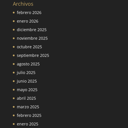
Archivos
febrero 2026
enero 2026
diciembre 2025
noviembre 2025
octubre 2025
septiembre 2025
agosto 2025
julio 2025
junio 2025
mayo 2025
abril 2025
marzo 2025
febrero 2025
enero 2025