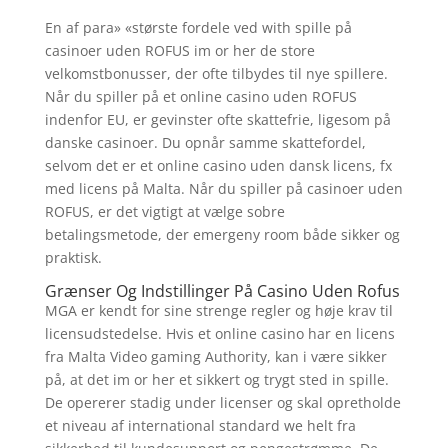
En af para» «største fordele ved with spille på
casinoer uden ROFUS im or her de store
velkomstbonusser, der ofte tilbydes til nye spillere.
Når du spiller på et online casino uden ROFUS
indenfor EU, er gevinster ofte skattefrie, ligesom på
danske casinoer. Du opnår samme skattefordel,
selvom det er et online casino uden dansk licens, fx
med licens på Malta. Når du spiller på casinoer uden
ROFUS, er det vigtigt at vælge sobre
betalingsmetode, der emergeny room både sikker og
praktisk.
Grænser Og Indstillinger På Casino Uden Rofus
MGA er kendt for sine strenge regler og høje krav til
licensudstedelse. Hvis et online casino har en licens
fra Malta Video gaming Authority, kan i være sikker
på, at det im or her et sikkert og trygt sted in spille.
De opererer stadig under licenser og skal opretholde
et niveau af international standard we helt fra