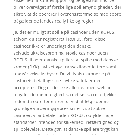
sikkerhed til kundesupport og pengestrømme. De
bliver overvåget af forskellige spillemyndigheder, der
sikrer, at de opererer i overensstemmelse med sobre
pågældende landes really like og regler.
Ja, det er muligt at spille på casinoer uden ROFUS,
selvom du ser registreret i ROFUS, fordi disse
casinoer ikke er underlagt den danske
selvudelukkelsesordning. Nogle casinoer uden
ROFUS tillader danske spillere at spille med danske
kroner (DKK), hvilket gør transaktioner lettere samt
undgår vekselgebyrer. Du vil typisk kunne se på
casinoets betalingsside, hvilke valutaer der
accepteres. Dog er det ikke alle casinoer, welcher
tilbyder denne mulighed, så det ser værd at tjekke,
inden du opretter en konto. Ved at følge denne
grundige vurderingsproces sikrer vi, at sobre
casinoer, vi anbefaler uden ROFUS, opfylder høje
standarder intended for sikkerhed, retfærdighed og
spiloplevelse. Dette gør, at danske spillere trygt kan