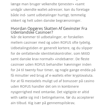
længe man bruger velkendte tjenester» «samt
undgår ukendte wallet-adresser, kan du foretage
både ind- samt udbetalinger hurtigt, temmelig
sikkert og helt uden danske begrænsninger.
Hvordan Opgøres Skatten Af Gevinster Fra
Udenlandske Casinoer?
Når de kommer til udbetalinger, er forskellen
mellem casinoer med og uden ROFUS ofte tydelig.
Udbetalingstiden er generelt kortere, og du slipper
for de omfattende identitetskontroller, som MitID
samt danske krav normalt» «indebærer. De fleste
casinoer uden ROFUS behandler hævninger inden
for 24 til twenty four timer, og nogle gange endda på
få minutter ved brug af e-wallets eller kryptovaluta.
For at få mestadels muligt ud af bonusser på casino
uden ROFUS handler det om in kombinere
nysgerrighed med omtanke. Det vigtigste er altid
with sætte sig ind i betingelserne, før du accepterer
ain tilbud. Kig især på gennemspilskrav,