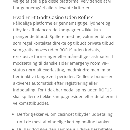
vælge at spille på disse platforme, velvidende at vi
har gennemgået alle relevante kriterier.
Hvad Er Et Godt Casino Uden Rofus?
Pålidelige platforme er gennemsigtige, lydhøre og
tilbyder afbalancerede kampagner – ikke kun
prangende tilbud. Spillere med høj volumen bliver
som regel kontaktet direkte og tilbudt private tilbud
som gratis moves uden ROFUS uden indsats,
eksklusive turneringer eller månedlige cashbacks. I
modsætning til danske sider emergeny room VIP-
status normalt everlasting, medmindre man im or
her inaktiv i lange zeit perioder. De fleste bonusser
aktiveres automatisk efter registrering eller
indbetaling. For tidak bermodal spins uden ROFUS
skal spillerne tjekke kampagnesiden eller detaljerne i
velkomsttilbuddet.
Derfor tjekker vi, om casinoet tilbyder udbetaling
unti de mest almindelige kort og on-line banker.
Du har dog ikke den samme juridiske beskyttelse