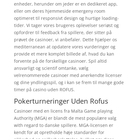
enheder, herunder om jeder er en dedikeret app,
eller om deres hjemmeside emergeny room
optimeret til responsivt design og hurtige loading-
tider. Vi tager vores brugeres oplevelser seriøst og
opfordrer til feedback fra spillere, der sitter på
prøvet de casinoer, vi anbefaler. Dette hjælper os
mediterranean at opdatere vores vurderinger og
provide et mere komplet billede af, hvad du kan
forvente på de forskellige casinoer. Spil altid
ansvarligt og scientif omtanke, vælg
velrenommerede casinoer med anerkendte licenser
og dine yndlingsspil, og i kan se frem til mange gode
timer på casino uden ROFUS.
Pokerturneringer Uden Rofus
Casinoer med en licens fra Malta Game playing
Authority (MGA) er blandt de mest populære valg
with regard to danske spillere. MGA-licensen er
kendt for at opretholde høje standarder for