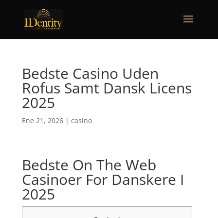
Bedste Casino Uden
Rofus Samt Dansk Licens
2025
Ene 21, 2026
|
casino
Bedste On The Web
Casinoer For Danskere I
2025