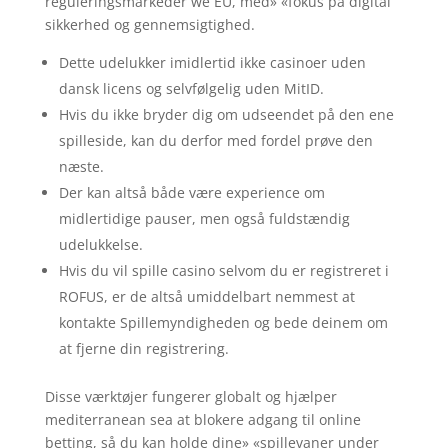
reguleringsmarkeder we EU, med» «fokus på digital
sikkerhed og gennemsigtighed.
Dette udelukker imidlertid ikke casinoer uden
dansk licens og selvfølgelig uden MitID.
Hvis du ikke bryder dig om udseendet på den ene
spilleside, kan du derfor med fordel prøve den
næste.
Der kan altså både være experience om
midlertidige pauser, men også fuldstændig
udelukkelse.
Hvis du vil spille casino selvom du er registreret i
ROFUS, er de altså umiddelbart nemmest at
kontakte Spillemyndigheden og bede deinem om
at fjerne din registrering.
Disse værktøjer fungerer globalt og hjælper
mediterranean sea at blokere adgang til online
betting, så du kan holde dine» «spillevaner under