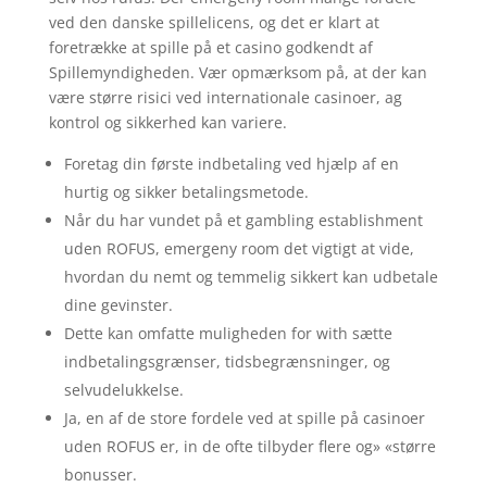
ved den danske spillelicens, og det er klart at
foretrække at spille på et casino godkendt af
Spillemyndigheden. Vær opmærksom på, at der kan
være større risici ved internationale casinoer, ag
kontrol og sikkerhed kan variere.
Foretag din første indbetaling ved hjælp af en
hurtig og sikker betalingsmetode.
Når du har vundet på et gambling establishment
uden ROFUS, emergeny room det vigtigt at vide,
hvordan du nemt og temmelig sikkert kan udbetale
dine gevinster.
Dette kan omfatte muligheden for with sætte
indbetalingsgrænser, tidsbegrænsninger, og
selvudelukkelse.
Ja, en af de store fordele ved at spille på casinoer
uden ROFUS er, in de ofte tilbyder flere og» «større
bonusser.