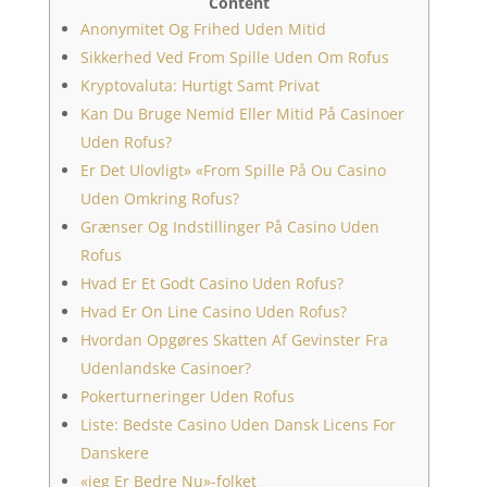
Content
Anonymitet Og Frihed Uden Mitid
Sikkerhed Ved From Spille Uden Om Rofus
Kryptovaluta: Hurtigt Samt Privat
Kan Du Bruge Nemid Eller Mitid På Casinoer
Uden Rofus?
Er Det Ulovligt» «From Spille På Ou Casino
Uden Omkring Rofus?
Grænser Og Indstillinger På Casino Uden
Rofus
Hvad Er Et Godt Casino Uden Rofus?
Hvad Er On Line Casino Uden Rofus?
Hvordan Opgøres Skatten Af Gevinster Fra
Udenlandske Casinoer?
Pokerturneringer Uden Rofus
Liste: Bedste Casino Uden Dansk Licens For
Danskere
«jeg Er Bedre Nu»-folket