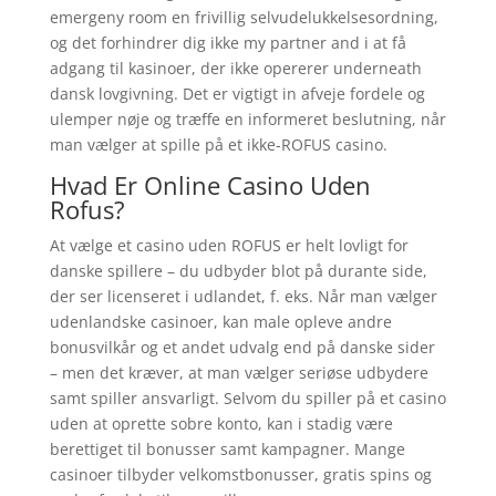
emergeny room en frivillig selvudelukkelsesordning,
og det forhindrer dig ikke my partner and i at få
adgang til kasinoer, der ikke opererer underneath
dansk lovgivning. Det er vigtigt in afveje fordele og
ulemper nøje og træffe en informeret beslutning, når
man vælger at spille på et ikke-ROFUS casino.
Hvad Er Online Casino Uden
Rofus?
At vælge et casino uden ROFUS er helt lovligt for
danske spillere – du udbyder blot på durante side,
der ser licenseret i udlandet, f. eks. Når man vælger
udenlandske casinoer, kan male opleve andre
bonusvilkår og et andet udvalg end på danske sider
– men det kræver, at man vælger seriøse udbydere
samt spiller ansvarligt. Selvom du spiller på et casino
uden at oprette sobre konto, kan i stadig være
berettiget til bonusser samt kampagner. Mange
casinoer tilbyder velkomstbonusser, gratis spins og