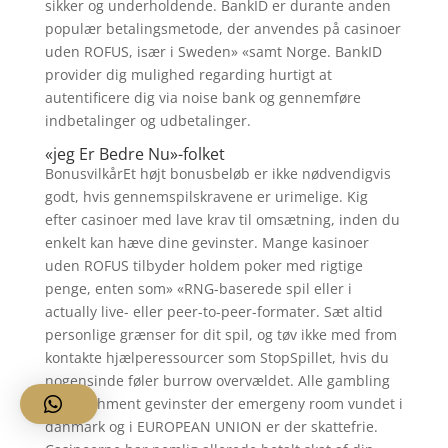
sikker og underholdende. BankID er durante anden
populær betalingsmetode, der anvendes på casinoer
uden ROFUS, især i Sweden» «samt Norge. BankID
provider dig mulighed regarding hurtigt at
autentificere dig via noise bank og gennemføre
indbetalinger og udbetalinger.
«jeg Er Bedre Nu»-folket
BonusvilkårEt højt bonusbeløb er ikke nødvendigvis
godt, hvis gennemspilskravene er urimelige. Kig
efter casinoer med lave krav til omsætning, inden du
enkelt kan hæve dine gevinster. Mange kasinoer
uden ROFUS tilbyder holdem poker med rigtige
penge, enten som» «RNG-baserede spil eller i
actually live- eller peer-to-peer-formater. Sæt altid
personlige grænser for dit spil, og tøv ikke med from
kontakte hjælperessourcer som StopSpillet, hvis du
nogensinde føler burrow overvældet. Alle gambling
establishment gevinster der emergeny room vundet i
danmark og i EUROPEAN UNION er der skattefrie.