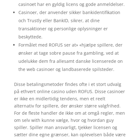
casinoet har en gyldig licens og gode anmeldelser.
Casinoer, der anvender sikker bankidentifikation
och Trustly eller BankID, sikrer, at dine
transaktioner og personlige oplysninger er
beskyttede.
Formålet med ROFUS ser at» «hjælpe spillere, der
ønsker at tage sobre pause fra gambling, ved at
udelukke dem fra allesamt danske licenserede on
the web casinoer og landbaserede spilsteder.
Disse betalingsmetoder findes ofte i et stort udvalg
på ethvert online casino uden ROFUS. Disse casinoer
er ikke en midlertidig tendens, men et reelt
alternativ for spillere, der ønsker større valgfrihed.
For de fleste handler de ikke om at omgå regler, men
om selv with kunne vælge, hvor og hvordan guy
spiller. Spiller man ansvarligt, tjekker licensen og
sætter dine egne grænser, kan oplevelsen både være