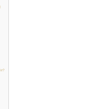
t
ır?