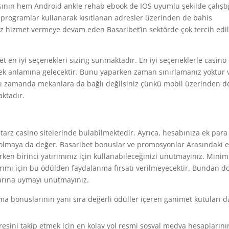
ının hem Android ankle rehab ebook de IOS uyumlu şekilde çalıştı
 programlar kullanarak kısıtlanan adresler üzerinden de bahis
siz hizmet vermeye devam eden Basaribet’in sektörde çok tercih edil
t en iyi seçenekleri sizing sunmaktadır. En iyi seçeneklerle casino
ek anlamına gelecektir. Bunu yaparken zaman sınırlamanız yoktur 
ynı zamanda mekanlara da bağlı değilsiniz çünkü mobil üzerinden d
ktadır.
 tarz casino sitelerinde bulabilmektedir. Ayrıca, hesabınıza ek para
 olmaya da değer. Basaribet bonuslar ve promosyonlar Arasındaki 
urken birinci yatırımınız için kullanabileceğinizi unutmayınız. Min
atırımı için bu ödülden faydalanma fırsatı verilmeyecektir. Bundan do
larına uymayı unutmayınız.
rma bonuslarının yanı sıra değerli ödüller içeren ganimet kutuları d
resini takip etmek için en kolay yol resmi sosyal medya hesaplarını