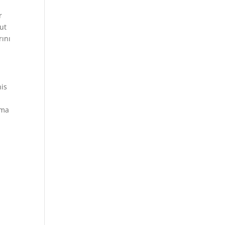
r
ut
rını
his
pma