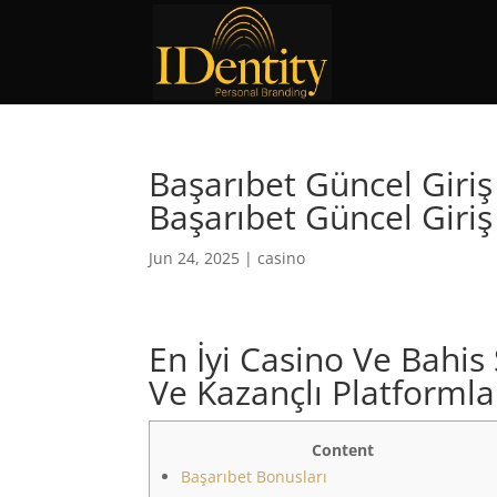
Başarıbet Güncel Giriş
Başarıbet Güncel Giriş
Jun 24, 2025
|
casino
En İyi Casino Ve Bahis
Ve Kazançlı Platformla
Content
Başarıbet Bonusları