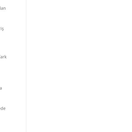
lan
riş
fark
na
ede