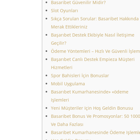
Basaribet Güvenilir Midir?
Slot Oyunları
Sıkça Sorulan Sorular: Basaribet Hakkında
Merak Ettikleriniz
Başarıbet Destek Ekibiyle Nasıl İletişime
Geçilir?
Ödeme Yöntemleri – Hızlı Ve Güvenli İşlem
Başarıbet Canlı Destek Empieza Müşteri
Hizmetleri
Spor Bahisleri İçin Bonuslar
Mobil Uygulama
Basarıbet Kumarhanesinde» «ödeme
Işlemleri
Yeni Müşteriler Için Hoş Geldin Bonusu
Basaribet Bonus Ve Promosyonlar: 50 1000
Ve Daha Fazlası
Basaribet Kumarhanesinde Ödeme Işlemle