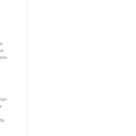
na
na
ostu
ulan
a
ı
nda