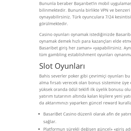
Bununla beraber Başarıbet’in mobil uygulamas
bilinmektedir. Bununla birlikte VPN ve benzeri
oynayabilirsiniz. Türk oyunculara 7/24 kesinti
görülmektedir.
Casino oyunları oynamak istediğinizde Basaribe
oynamak demek hızlı para kazançları elde etm
Basaribet giriş her zaman» «yapabilirsiniz. A
tüm gambling establishment oyunları oynanma
Slot Oyunları
Bahis severler poker gibi çevrimiçi oyunları bu
alma fırsatı verecek olan bonus sistemine üye
yüksek oranda ödül teklifi ilk üyelik bonusu ol
yatırım tutarının altında kalan kişilere yeni y
da aktarımınızı yaparken güncel reward kural
BasariBet Casino düzenli olarak afin de yatı
sağlar.
Platformun sürekli değişen güncel» «giriş ad