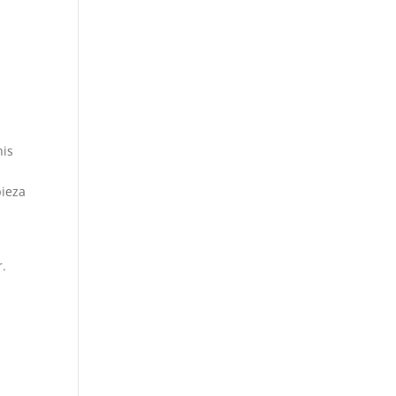
his
pieza
r.