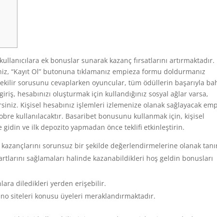
ullanıcılara ek bonuslar sunarak kazanç fırsatlarını artırmaktadır.
niz, “Kayıt Ol” butonuna tıklamanız empieza formu doldurmanız
ekilir sorusunu cevaplarken oyuncular, tüm ödüllerin başarıyla ba
iriş, hesabınızı oluşturmak için kullandığınız sosyal ağlar varsa,
rsiniz. Kişisel hesabınız işlemleri izlemenize olanak sağlayacak em
e kullanılacaktır. Basaribet bonusunu kullanmak için, kişisel
gidin ve ilk depozito yapmadan önce teklifi etkinleştirin.
ın kazançlarını sorunsuz bir şekilde değerlendirmelerine olanak tanı
artlarını sağlamaları halinde kazanabildikleri hoş geldin bonusları
lara diledikleri yerden erişebilir.
ino siteleri konusu üyeleri meraklandırmaktadır.